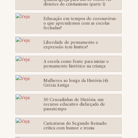
divisões do cristianismo (parte 1)
Educação em tempos de coronavírus:
o que aprendemos com as escolas
fechadas?
Liberdade de pensamento e
expressão tem limites?
A escola como fonte para iniciar o
pensamento histórico na criança
Mulheres ao longo da História (4):
Grécia Antiga
30 Cruzadinhas de História: um
recurso educativo disfarçado de
passatempo
Caricaturas do Segundo Reinado:
crítica com humor e ironia