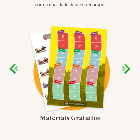
com a qualidade desses recursos!
Materiais Gratuitos