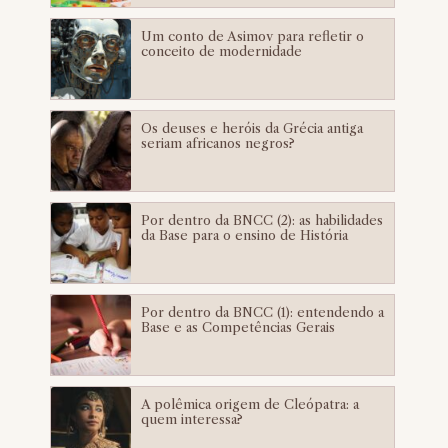
Um conto de Asimov para refletir o
conceito de modernidade
Os deuses e heróis da Grécia antiga
seriam africanos negros?
Por dentro da BNCC (2): as habilidades
da Base para o ensino de História
Por dentro da BNCC (1): entendendo a
Base e as Competências Gerais
A polêmica origem de Cleópatra: a
quem interessa?