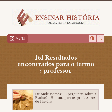
MENU
161 Resultados
encontrados para o termo
: professor
De onde viemos? 16 perguntas sobre a
Evolução Humana para os professores
de História