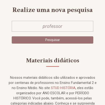
Realize uma nova pesquisa
Materiais didáticos
Nossos materiais didáticos são utilizados e aprovados
por centenas de professores no Ensino Fundamental 2 e
no Ensino Médio. No site
STUD HISTÓRIA
, eles estão
organizados por ANO ESCOLAR e por PERÍODO
HISTÓRICO. Você pode, também, acessá-los pelas
categorias indicadas abaixo. Conheça e se surpreenda