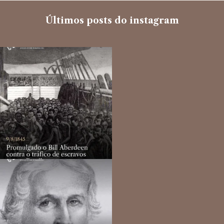
Últimos posts do instagram