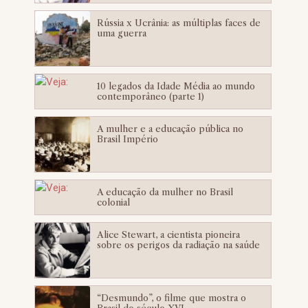
Rússia x Ucrânia: as múltiplas faces de
uma guerra
10 legados da Idade Média ao mundo
contemporâneo (parte 1)
A mulher e a educação pública no
Brasil Império
A educação da mulher no Brasil
colonial
Alice Stewart, a cientista pioneira
sobre os perigos da radiação na saúde
“Desmundo”, o filme que mostra o