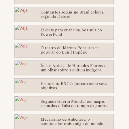
Contrastes sociais no Brasil colônia,
segundo Debret
12 dicas para criar uma boa aula no
PowerPoint
O teatro de Martins Pena: a face
popular do Brasil Império
Índios Apiaká, de Hercules Florence:
um olhar sobre a cultura indígena
História na BNCC: percorrendo seus
objetivos
Segunda Guerra Mundial em mapas
animados e linha do tempo da guerra
Mecanismo de Anticítera: o
computador mais antigo do mundo