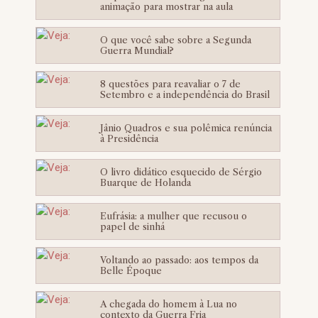
animação para mostrar na aula
O que você sabe sobre a Segunda
Guerra Mundial?
8 questões para reavaliar o 7 de
Setembro e a independência do Brasil
Jânio Quadros e sua polêmica renúncia
à Presidência
O livro didático esquecido de Sérgio
Buarque de Holanda
Eufrásia: a mulher que recusou o
papel de sinhá
Voltando ao passado: aos tempos da
Belle Époque
A chegada do homem à Lua no
contexto da Guerra Fria