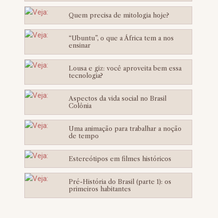
Quem precisa de mitologia hoje?
“Ubuntu”, o que a África tem a nos
ensinar
Lousa e giz: você aproveita bem essa
tecnologia?
Aspectos da vida social no Brasil
Colônia
Uma animação para trabalhar a noção
de tempo
Estereótipos em filmes históricos
Pré-História do Brasil (parte 1): os
primeiros habitantes