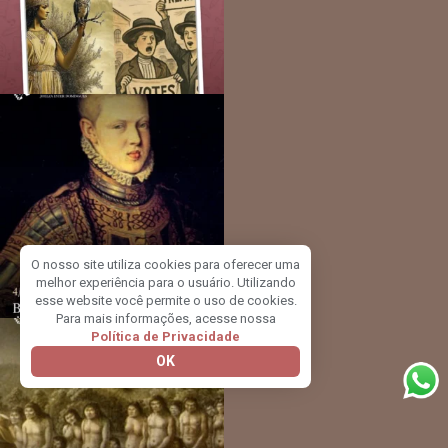
O nosso site utiliza cookies para oferecer uma
melhor experiência para o usuário. Utilizando
esse website você permite o uso de cookies.
Para mais informações, acesse nossa
Política de Privacidade
OK