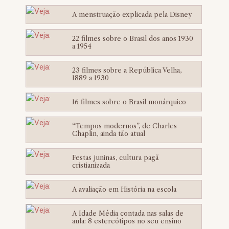
A menstruação explicada pela Disney
22 filmes sobre o Brasil dos anos 1930
a 1954
23 filmes sobre a República Velha,
1889 a 1930
16 filmes sobre o Brasil monárquico
“Tempos modernos”, de Charles
Chaplin, ainda tão atual
Festas juninas, cultura pagã
cristianizada
A avaliação em História na escola
A Idade Média contada nas salas de
aula: 8 estereótipos no seu ensino