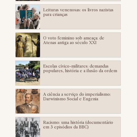
Leituras venenosas: os livros nazistas
para crianças
O voto feminino sob ameaça: de
Atenas antiga ao século XXI
Escolas cívico-militares: demandas
populares, história e a ilusão da ordem
A ciência a serviço do imperialismo:
Darwinismo Social e Eugenia
Racismo: uma história (documentário
em 3 episódios da BBC)