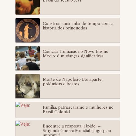
Brasil do século XVI
Construir uma linha de tempo com a
história dos brinquedos
Ciências Humanas no Novo Ensino
Médio: 6 mudanças significativas
Morte de Napoleão Bonaparte:
polêmicas e boatos
Família, patriarcalismo e mulheres no
Brasil Colonial
Encontre a resposta, rápido! –
Segunda Guerra Mundial (jogo para
imprimir)