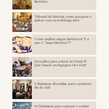
histórico
Tribunal da História: como preparar e
aplicar essa metodologia ativa
Como analisar mapas históricos? E o
que é “mapa histórico”?
Desenhos para colorir no Fund-2?
Que função pedagógica eles têm?
5 dinâmicas divertidas para o primeiro
dia de aula
14 Dinâmicas para começar o ensino