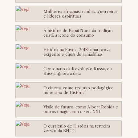
Mulheres africanas: rainhas, guerreiras
e líderes espirituais
A história de Papai Noel: da tradição
cristã a ícone do consumo
História na Fuvest 2018: uma prova
exigente e cheia de armadilhas
Centenário da Revolução Russa, e a
Rússia ignora a data
O cinema como recurso pedagógico
no ensino de História
Visão de futuro: como Albert Robida e
outros imaginaram o séc. XXI
O currículo de História na terceira
versão da BNCC