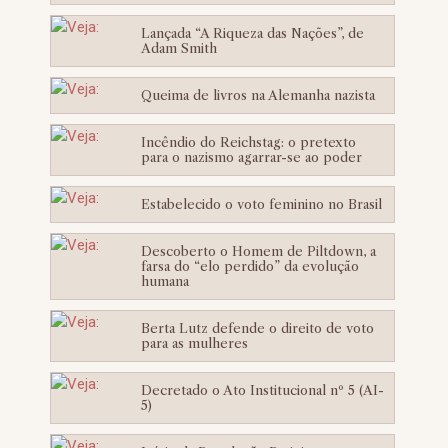
Lançada “A Riqueza das Nações”, de
Adam Smith
Queima de livros na Alemanha nazista
Incêndio do Reichstag: o pretexto
para o nazismo agarrar-se ao poder
Estabelecido o voto feminino no Brasil
Descoberto o Homem de Piltdown, a
farsa do “elo perdido” da evolução
humana
Berta Lutz defende o direito de voto
para as mulheres
Decretado o Ato Institucional nº 5 (AI-
5)