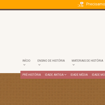
Precisamo
INÍCIO
ENSINO DE HISTÓRIA
MATERIAIS DE HISTÓRIA
PRÉ-HISTÓRIA
IDADE ANTIGA
IDADE MÉDIA
IDADE M