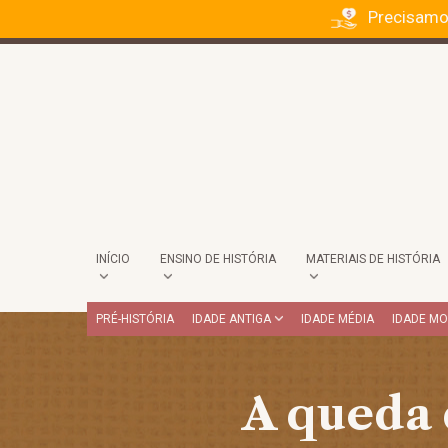
Precisamo
INÍCIO
ENSINO DE HISTÓRIA
MATERIAIS DE HISTÓRIA
PRÉ-HISTÓRIA
IDADE ANTIGA
IDADE MÉDIA
IDADE M
A queda 