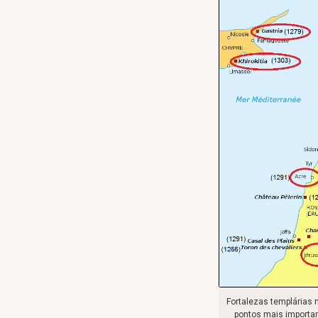
Fortalezas templárias 
pontos mais importan