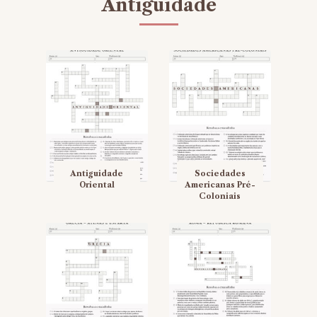
Antiguidade
Antiguidade
Sociedades
Oriental
Americanas Pré-
Coloniais