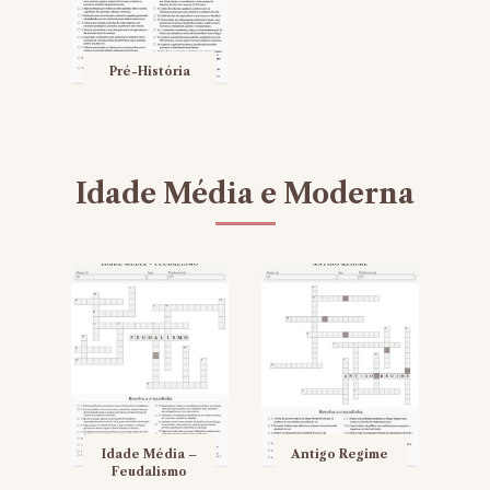
Pré-História
Idade Média e Moderna
Idade Média –
Antigo Regime
Feudalismo