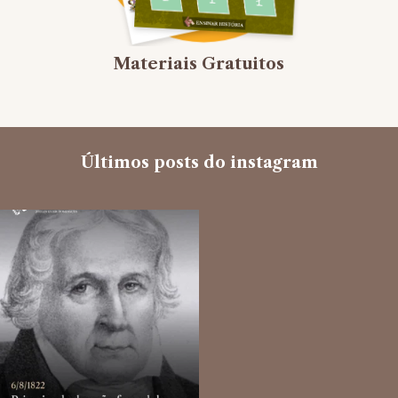
Materiais Gratuitos
Últimos posts do instagram