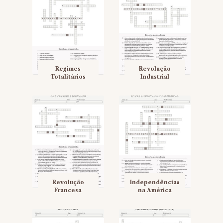
Regimes
Revolução
Totalitários
Industrial
Revolução
Independências
Francesa
na América