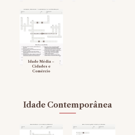
Idade Média –
Cidades e
Comércio
Idade Contemporânea