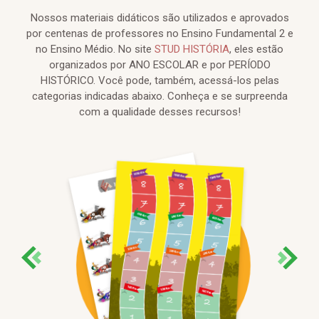
Nossos materiais didáticos são utilizados e aprovados
por centenas de professores no Ensino Fundamental 2 e
no Ensino Médio. No site
STUD HISTÓRIA
, eles estão
organizados por ANO ESCOLAR e por PERÍODO
HISTÓRICO. Você pode, também, acessá-los pelas
categorias indicadas abaixo. Conheça e se surpreenda
com a qualidade desses recursos!