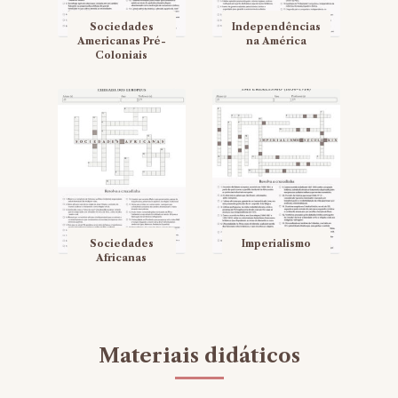
Sociedades
Independências
Americanas Pré-
na América
Coloniais
Sociedades
Imperialismo
Africanas
Materiais didáticos