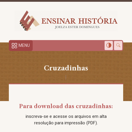
MENU
Cruzadinhas
Para download das cruzadinhas:
inscreva-se e acesse os arquivos em alta
resolução para impressão (PDF).