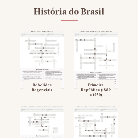
História do Brasil
Rebeliões
Primeira
Regenciais
República (1889
a 1930)