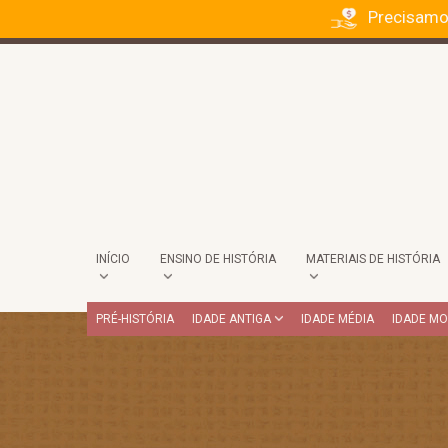
Precisamo
INÍCIO
ENSINO DE HISTÓRIA
MATERIAIS DE HISTÓRIA
PRÉ-HISTÓRIA
IDADE ANTIGA
IDADE MÉDIA
IDADE M