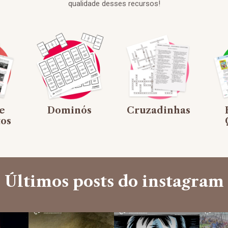
qualidade desses recursos!
e
Dominós
Cruzadinhas
os
Últimos posts do instagram