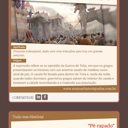
COMPARTILHE: