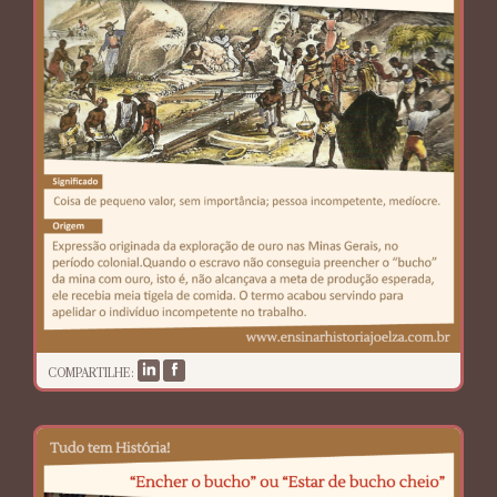
COMPARTILHE: