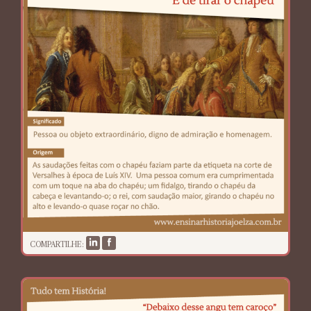
COMPARTILHE: