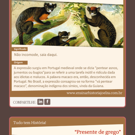
COMPARTILHE: