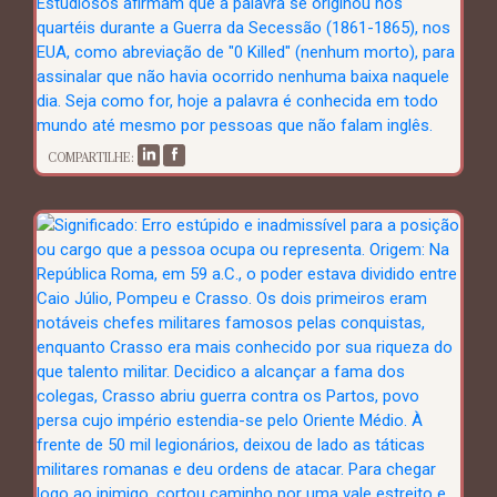
COMPARTILHE: