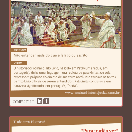
COMPARTILHE: