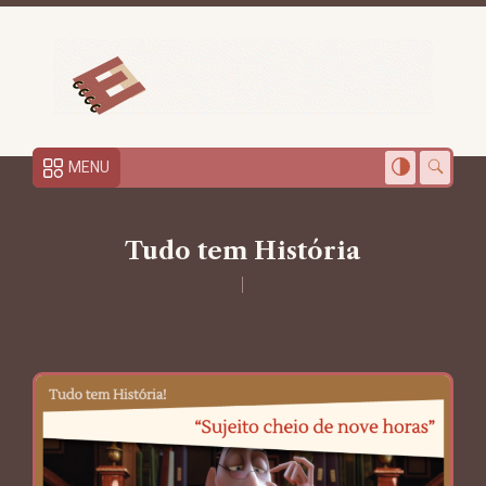
MENU
Tudo tem História