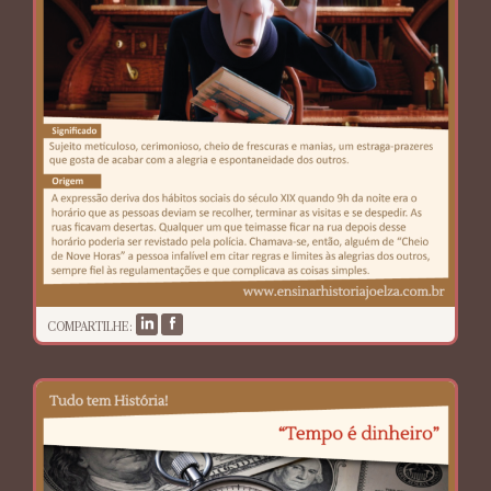
COMPARTILHE: