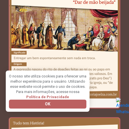
O nosso site utiliza cookies para oferecer uma
melhor experiência para o usuário. Utilizando
esse website você permite o uso de cookies.
Para mais informações, acesse nossa
Política de Privacidade
OK
COMPARTILHE: