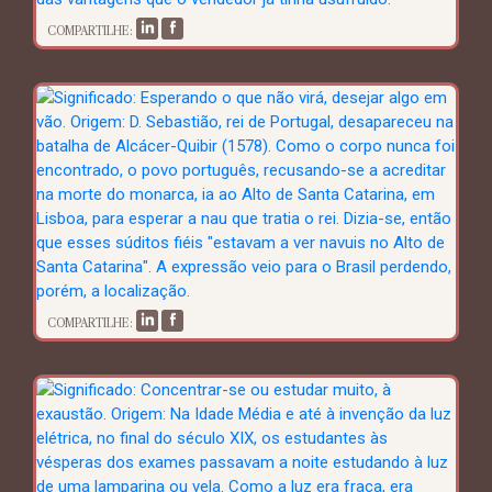
COMPARTILHE:
COMPARTILHE: