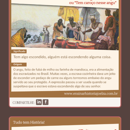
COMPARTILHE: