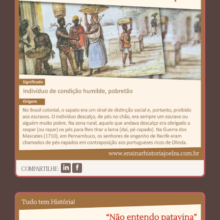
COMPARTILHE: