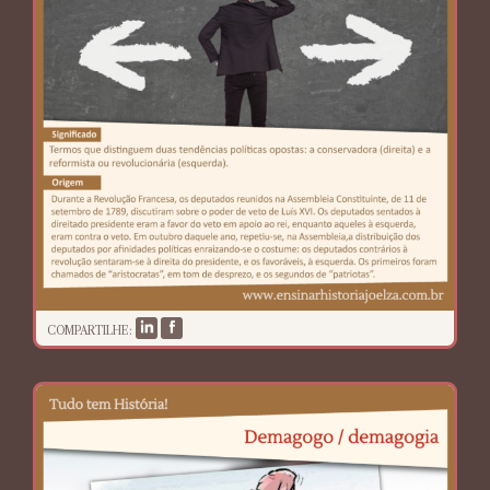
COMPARTILHE: