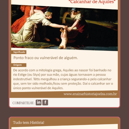
COMPARTILHE: