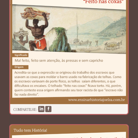
COMPARTILHE: