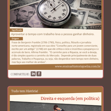
COMPARTILHE: