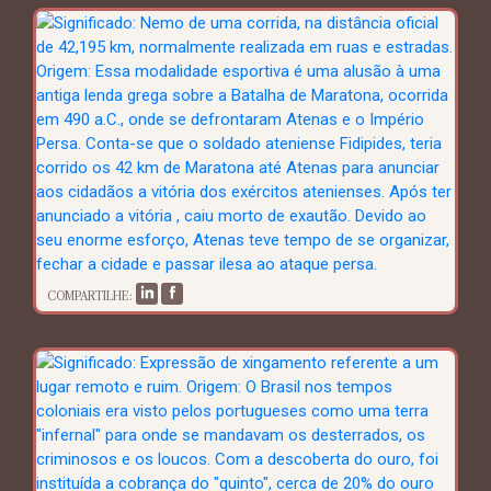
COMPARTILHE: