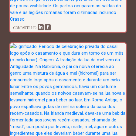
COMPARTILHE: