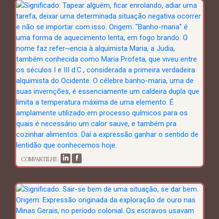
COMPARTILHE: