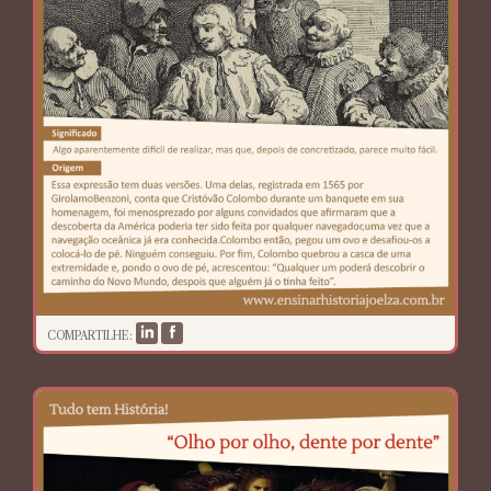
COMPARTILHE: