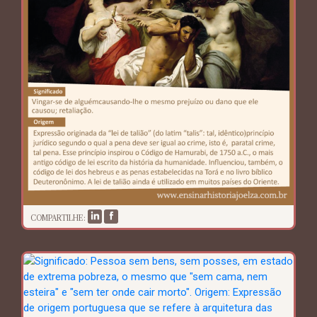
COMPARTILHE: