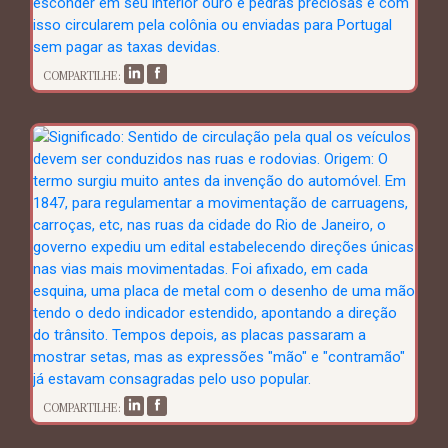
COMPARTILHE:
COMPARTILHE: