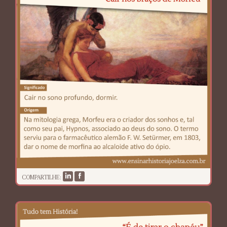
COMPARTILHE: