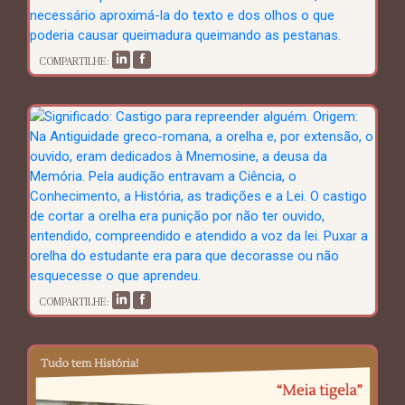
COMPARTILHE:
COMPARTILHE: