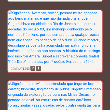
COMPARTILHE: