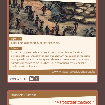
COMPARTILHE: