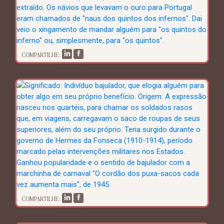
COMPARTILHE:
COMPARTILHE: