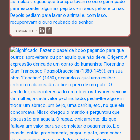
COMPARTILHE: