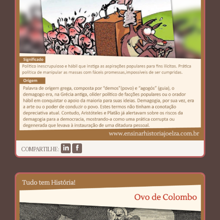
COMPARTILHE: