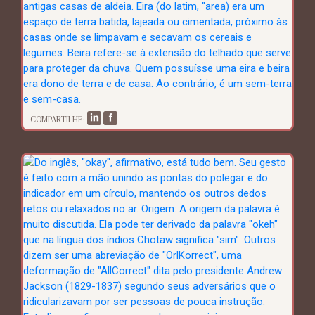
COMPARTILHE: