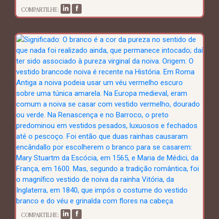
COMPARTILHE:
COMPARTILHE: