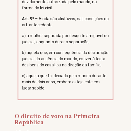
devidamente autorizada pelo marido, na
forma da lei civil;
Art. 9º
– Ainda são alistáveis, nas condições do
art. antecedente:
a) a mulher separada por desquite amigável ou
judicial, enquanto durar a separação;
b) aquela que, em consequência da declaração
judicial da ausência do marido, estiver à testa
dos bens do casal, ou na direção da família;
c) aquela que foi deixada pelo marido durante
mais de dois anos, embora esteja este em
lugar sabido.
O direito de voto na Primeira
República