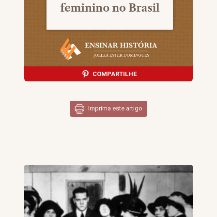
COMPARTILHE
Imprima este artigo