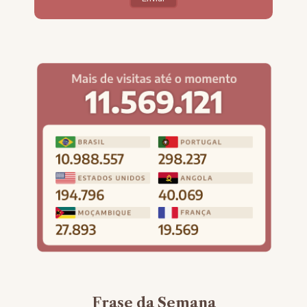
Frase da Semana