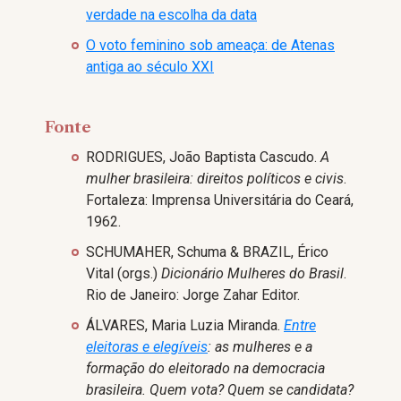
verdade na escolha da data
O voto feminino sob ameaça: de Atenas
antiga ao século XXI
Fonte
RODRIGUES, João Baptista Cascudo.
A
mulher brasileira: direitos políticos e civis
.
Fortaleza: Imprensa Universitária do Ceará,
1962.
SCHUMAHER, Schuma & BRAZIL, Érico
Vital (orgs.)
Dicionário Mulheres do Brasil
.
Rio de Janeiro: Jorge Zahar Editor.
ÁLVARES, Maria Luzia Miranda.
Entre
eleitoras e elegíveis
: as mulheres e a
formação do eleitorado na democracia
brasileira. Quem vota? Quem se candidata?