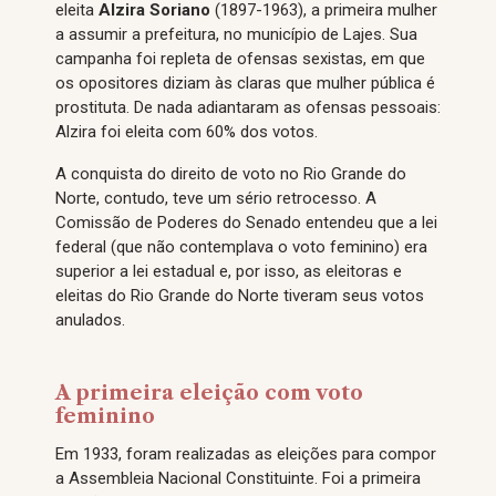
eleita
Alzira Soriano
(1897-1963), a primeira mulher
a assumir a prefeitura, no município de Lajes. Sua
campanha foi repleta de ofensas sexistas, em que
os opositores diziam às claras que mulher pública é
prostituta. De nada adiantaram as ofensas pessoais:
Alzira foi eleita com 60% dos votos.
A conquista do direito de voto no Rio Grande do
Norte, contudo, teve um sério retrocesso. A
Comissão de Poderes do Senado entendeu que a lei
federal (que não contemplava o voto feminino) era
superior a lei estadual e, por isso, as eleitoras e
eleitas do Rio Grande do Norte tiveram seus votos
anulados.
A primeira eleição com voto
feminino
Em 1933, foram realizadas as eleições para compor
a Assembleia Nacional Constituinte. Foi a primeira