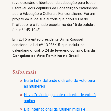
revolucionário e libertador da educação para todos.
Escreveu dois capítulos da Constituição catarinense,
sobre Educação e Cultura e Funcionalismo. Foi um
projeto da lei de sua autoria que criou o Dia do
Professor e o feriado escolar no dia 15 de outubro
o
(Lei n
145, 1948).
Em 2015, a então presidente Dilma Rousseff
sancionou a Lei nº 13.086/15, que incluiu, no
calendário oficial, o 24 de fevereiro como o
Dia da
Conquista do Voto Feminino no Brasil
.
Saiba mais
Berta Lutz defende o direito de voto para
as mulheres
Nova Zelândia, garante o direito de voto à
mulher
Dia Internacional da Mulher: mitos e