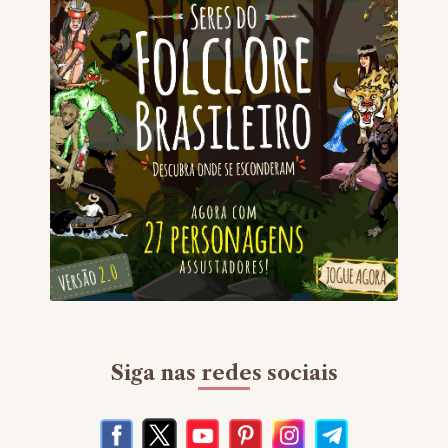
Siga nas redes sociais