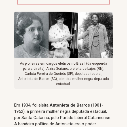
As pioneiras em cargos eletivos no Brasil (da esquerda
para a direita): Alzira Soriano, prefeita de Lajes (RN),
Carlota Pereira de Queirós (SP), deputada federal,
Antonieta de Barros (SC), primeira mulher negra deputada
estadual.
Em 1934, foi eleita
Antonieta de Barros
(1901-
1952), a primeira mulher negra deputada estadual,
por Santa Catarina, pelo Partido Liberal Catarinense.
A bandeira política de Antonieta era o poder