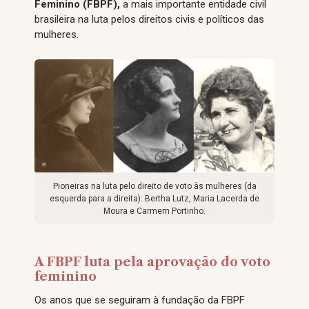
Feminino (FBPF),
a mais importante entidade civil
brasileira na luta pelos direitos civis e políticos das
mulheres.
Pioneiras na luta pelo direito de voto às mulheres (da
esquerda para a direita): Bertha Lutz, Maria Lacerda de
Moura e Carmem Portinho.
A FBPF luta pela aprovação do voto
feminino
Os anos que se seguiram à fundação da FBPF