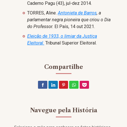
Caderno Pagu (43), jul-dez 2014.
TORRES, Aline.
Antonieta de Barros
, a
parlamentar negra pioneira que criou o Dia
do Professor.
El País, 14 out 2021.
Eleição de 1933, o limiar da Justiça
Eleitoral.
Tribunal Superior Eleitoral.
Compartilhe
Navegue pela História