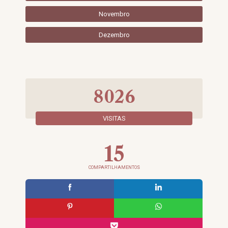
Novembro
Dezembro
8026
VISITAS
15
COMPARTILHAMENTOS