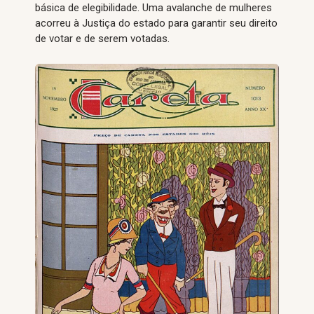
básica de elegibilidade. Uma avalanche de mulheres
acorreu à Justiça do estado para garantir seu direito
de votar e de serem votadas.