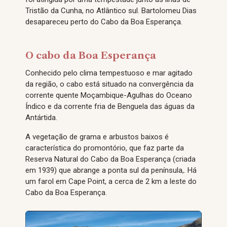
Tristão da Cunha, no Atlântico sul. Bartolomeu Dias
desapareceu perto do Cabo da Boa Esperança.
O cabo da Boa Esperança
Conhecido pelo clima tempestuoso e mar agitado
da região, o cabo está situado na convergência da
corrente quente Moçambique-Agulhas do Oceano
Índico e da corrente fria de Benguela das águas da
Antártida.
A vegetação de grama e arbustos baixos é
característica do promontório, que faz parte da
Reserva Natural do Cabo da Boa Esperança (criada
em 1939) que abrange a ponta sul da península,. Há
um farol em Cape Point, a cerca de 2 km a leste do
Cabo da Boa Esperança.