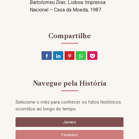
Bartolomeu Dias.
Lisboa: Imprensa
Nacional – Casa da Moeda, 1987.
Compartilhe
Navegue pela História
Selecione o mês para conhecer os fatos históricos
ocorridos ao longo do tempo.
Janeiro
Fevereiro