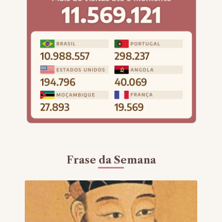
Frase da Semana