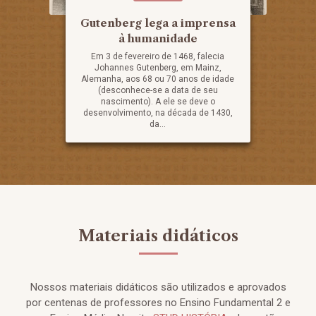
Gutenberg lega a imprensa
à humanidade
Em 3 de fevereiro de 1468, falecia
Johannes Gutenberg, em Mainz,
Alemanha, aos 68 ou 70 anos de idade
(desconhece-se a data de seu
nascimento). A ele se deve o
desenvolvimento, na década de 1430,
da...
Materiais didáticos
Nossos materiais didáticos são utilizados e aprovados
por centenas de professores no Ensino Fundamental 2 e