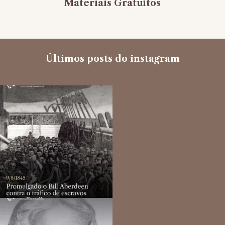
Materiais Gratuitos
Últimos posts do instagram