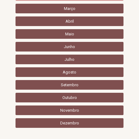
Março
Abril
Maio
Junho
Julho
Agosto
Setembro
Outubro
Novembro
Dezembro