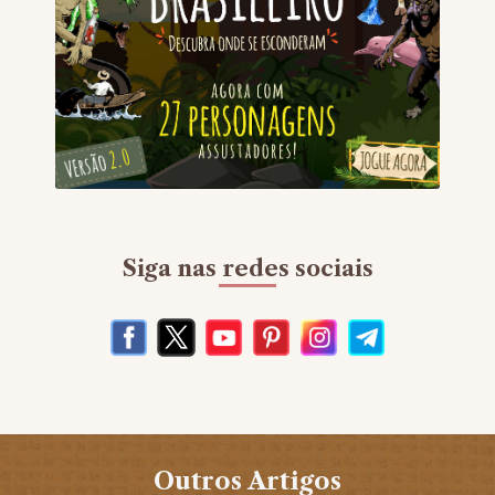
Siga nas redes sociais
Outros Artigos