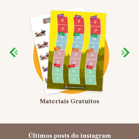
Materiais Gratuitos
Últimos posts do instagram