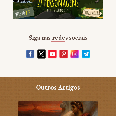
Siga nas redes sociais
Outros Artigos