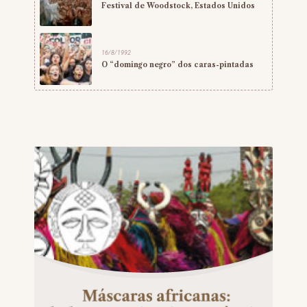
Festival de Woodstock, Estados Unidos
16/8/1992
O “domingo negro” dos caras-pintadas