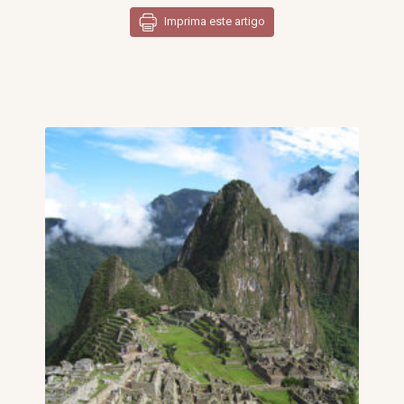
Imprima este artigo