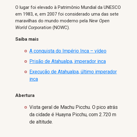
O lugar foi elevado à Patrimônio Mundial da UNESCO
em 1983, e, em 2007 foi considerado uma das sete
maravilhas do mundo moderno pela
New Open
World Corporation
(NOWC).
Saiba mais
A conquista do Império Inca – vídeo
Prisão de Atahualpa, imperador inca
Execução de Atahualpa, último imperador
inca
Abertura
Vista geral de Machu Picchu. O pico atrás
da cidade é Huayna Picchu, com 2.720 m
de altitude.