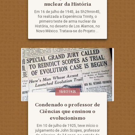
nuclear da História
Em 16 de julho de 1945, às 5h29min45,
foi realizada a Experiência Trinity, o
primeiro teste de arma nuclear da
História, no deserto de Los Alamos, no
Novo México. Tratava-se do Projeto ...
10/07/1925
Condenado o professor de
Ciências que ensinou o
evolucionismo
Em 10 de julho de 1925, teve início o
julgamento de John Scopes, professor