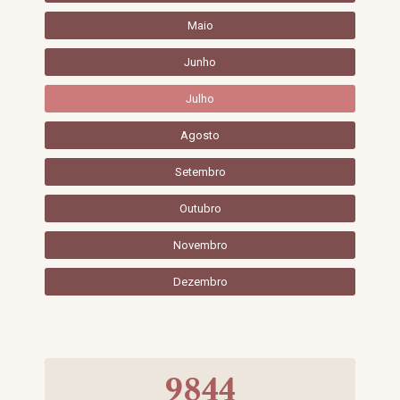
Maio
Junho
Julho
Agosto
Setembro
Outubro
Novembro
Dezembro
9844