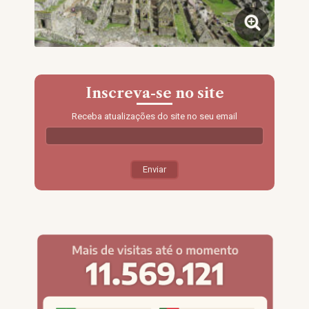
Inscreva-se no site
Receba atualizações do site no seu email