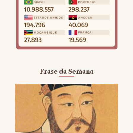
Frase da Semana