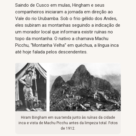
Saindo de Cusco em mulas, Hingham e seus
companheiros iniciaram a jornada em direção ao
Vale do rio Urubamba. Sob o frio gélido dos Andes,
eles subiram as montanhas seguindo a indicação de
um morador local que informara existir ruínas no
topo da montanha. O nativo a chamava Machu
Picchu, “Montanha Velha” em quéchua, a língua inca
até hoje falada pelos descendentes.
Hiram Bingham em sua tenda junto às ruínas da cidade
inca e vista de Machu Picchu antes da limpeza total. Fotos
de 1912.