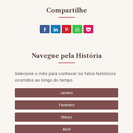
Compartilhe
Navegue pela História
Selecione o mês para conhecer os fatos históricos
ocorridos ao longo do tempo.
Janeiro
Fevereiro
Março
Abril