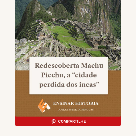
COMPARTILHE