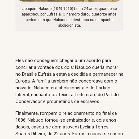
Joaquim Nabuco (1849-1910) tinha 24 anos quando se
apaixonou por Eufrásia. O namoro durou quatorze anos,
período em que Nabuco se destacou na campanha
abolicionista.
Eles não conseguem chegar a um acordo para
conciliar a vontade dos dois: Nabuco queria morar
no Brasil e Eufrásia estava decidida a permanecer na
Europa. A família também não concordava com o
noivado: Nabuco era abolicionista e do Partido
Liberal, enquanto os Teixeira Leite eram do Partido
Conservador e proprietários de escravos.
Finalmente, rompem o relacionamento no final de
1886. Nabuco tornou-se embaixador e, dois anos
depois, casou-se com a jovem Evelina Torres
Soares Ribeiro, de 22 anos. Eufrásia nunca se casou