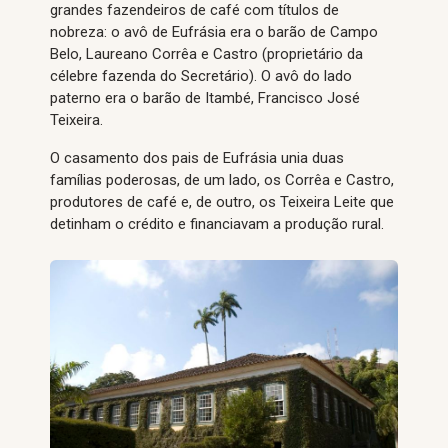
grandes fazendeiros de café com títulos de
nobreza: o avô de Eufrásia era o barão de Campo
Belo, Laureano Corrêa e Castro (proprietário da
célebre fazenda do Secretário). O avô do lado
paterno era o barão de Itambé, Francisco José
Teixeira.
O casamento dos pais de Eufrásia unia duas
famílias poderosas, de um lado, os Corrêa e Castro,
produtores de café e, de outro, os Teixeira Leite que
detinham o crédito e financiavam a produção rural.