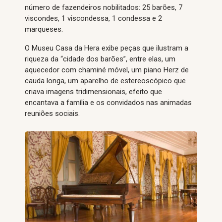
número de fazendeiros nobilitados: 25 barões, 7
viscondes, 1 viscondessa, 1 condessa e 2
marqueses.
O Museu Casa da Hera exibe peças que ilustram a
riqueza da “cidade dos barões”, entre elas, um
aquecedor com chaminé móvel, um piano Herz de
cauda longa, um aparelho de estereoscópico que
criava imagens tridimensionais, efeito que
encantava a família e os convidados nas animadas
reuniões sociais.