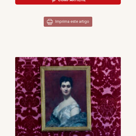
Imprima este artigo