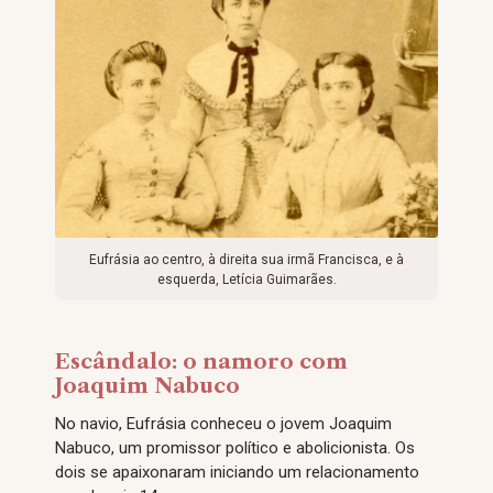
Eufrásia ao centro, à direita sua irmã Francisca, e à
esquerda, Letícia Guimarães.
Escândalo: o namoro com
Joaquim Nabuco
No navio, Eufrásia conheceu o jovem Joaquim
Nabuco, um promissor político e abolicionista. Os
dois se apaixonaram iniciando um relacionamento