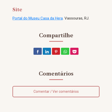
Site
Portal do Museu Casa da Hera
. Vassouras, RJ.
Compartilhe
Comentários
Comentar / Ver comentários