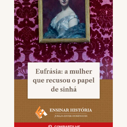
COMPARTILHE