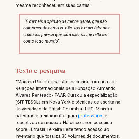
mesma reconheceu em suas cartas:
“É demais a opinião de minha gente, que não
compreende como eu não sou a mais feliz das
criaturas; parece que para isso só me falta ser
como todo mundo”
.
Texto e pesquisa
*Mariana Ribeiro, analista financeira, formada em
Relações Internacionais pela Fundação Armando
Alvares Penteado- FAAP. Cursou a especialização
(SIT TESOL) em Nova York e técnicas de escrita na
Universidade de British Columbia- UBC. Ministra
palestras e treinamentos para
professores
e
receptivos de museus. Há cinco anos pesquisa
sobre Eufrásia Teixeira Leite tendo acesso ao
inventário que totaliza 30 volumes de documentos.