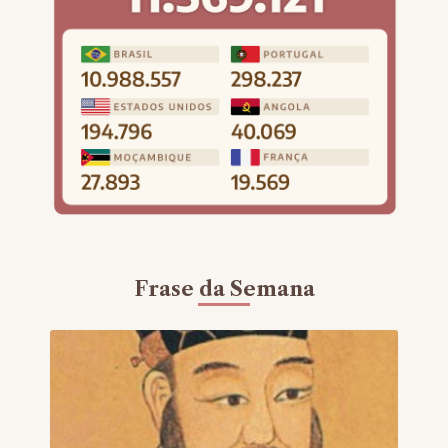
Frase da Semana