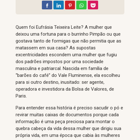
Quem foi Eufrásia Teixeira Leite? A mulher que
deixou uma fortuna para o burrinho Pimpão ou que
gostava tanto de formigas que não permitia que as
matassem em sua casa? As supostas
excentricidades escondem uma mulher que fugiu
dos padrões impostos por uma sociedade
masculina e patriarcal. Nascida em família de
“barões do café” do Vale Fluminense, ela escolheu
para si outro destino, inusitado: ser agente,
operadora e investidora da Bolsa de Valores, de
Paris.
Para entender essa história é preciso sacudir o pó e
revirar muitas caixas de documentos porque cada
informação é uma peça preciosa para montar o
quebra cabeça da vida dessa mulher que dirigiu sua
própria vida, em uma época que cabia às mulheres