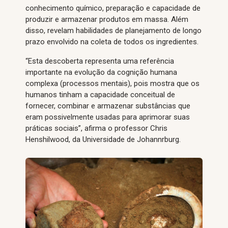
conhecimento químico, preparação e capacidade de
produzir e armazenar produtos em massa. Além
disso, revelam habilidades de planejamento de longo
prazo envolvido na coleta de todos os ingredientes.
“Esta descoberta representa uma referência
importante na evolução da cognição humana
complexa (processos mentais), pois mostra que os
humanos tinham a capacidade conceitual de
fornecer, combinar e armazenar substâncias que
eram possivelmente usadas para aprimorar suas
práticas sociais”, afirma o professor Chris
Henshilwood, da Universidade de Johannrburg.