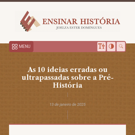
MENU
As 10 ideias erradas ou
ultrapassadas sobre a Pré-
História
13 de janeiro de 2025