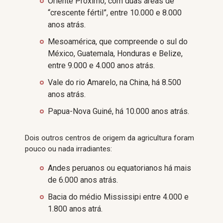
Oriente Próximo, com duas áreas de
“crescente fértil”, entre 10.000 e 8.000
anos atrás.
Mesoamérica, que compreende o sul do
México, Guatemala, Honduras e Belize,
entre 9.000 e 4.000 anos atrás.
Vale do rio Amarelo, na China, há 8.500
anos atrás.
Papua-Nova Guiné, há 10.000 anos atrás.
Dois outros centros de origem da agricultura foram
pouco ou nada irradiantes:
Andes peruanos ou equatorianos há mais
de 6.000 anos atrás.
Bacia do médio Mississipi entre 4.000 e
1.800 anos atrá.