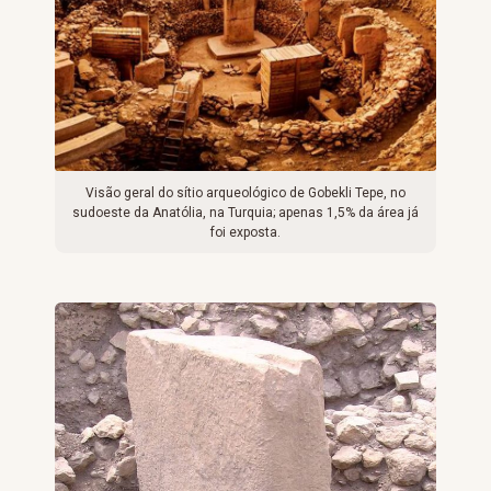
Visão geral do sítio arqueológico de Gobekli Tepe, no
sudoeste da Anatólia, na Turquia; apenas 1,5% da área já
foi exposta.