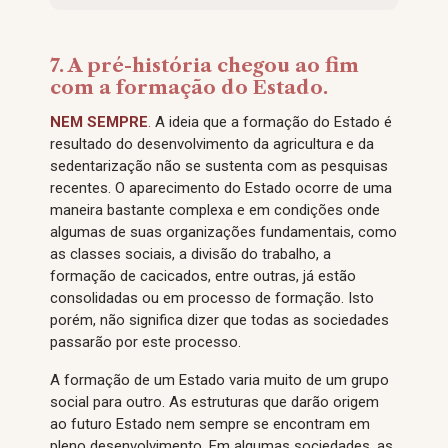
7. A pré-história chegou ao fim
com a formação do Estado.
NEM SEMPRE
.
A ideia que a formação do Estado é
resultado do desenvolvimento da agricultura e da
sedentarização não se sustenta com as pesquisas
recentes. O aparecimento do Estado ocorre de uma
maneira bastante complexa e em condições onde
algumas de suas organizações fundamentais, como
as classes sociais, a divisão do trabalho, a
formação de cacicados, entre outras, já estão
consolidadas ou em processo de formação. Isto
porém, não significa dizer que todas as sociedades
passarão por este processo.
A formação de um Estado varia muito de um grupo
social para outro. As estruturas que darão origem
ao futuro Estado nem sempre se encontram em
pleno desenvolvimento. Em algumas sociedades, as