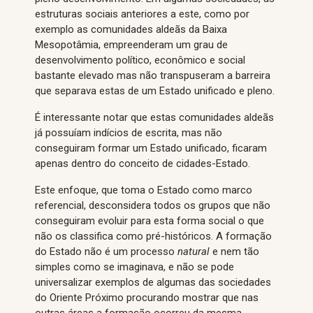
estruturas sociais anteriores a este, como por
exemplo as comunidades aldeãs da Baixa
Mesopotâmia, empreenderam um grau de
desenvolvimento político, econômico e social
bastante elevado mas não transpuseram a barreira
que separava estas de um Estado unificado e pleno.
É interessante notar que estas comunidades aldeãs
já possuíam indícios de escrita, mas não
conseguiram formar um Estado unificado, ficaram
apenas dentro do conceito de cidades-Estado.
Este enfoque, que toma o Estado como marco
referencial, desconsidera todos os grupos que não
conseguiram evoluir para esta forma social o que
não os classifica como pré-históricos. A formação
do Estado não é um processo
natural
e nem tão
simples como se imaginava, e não se pode
universalizar exemplos de algumas das sociedades
do Oriente Próximo procurando mostrar que nas