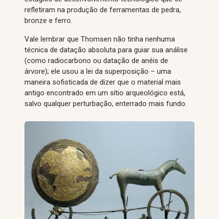
refletiram na produção de ferramentas de pedra,
bronze e ferro.
Vale lembrar que Thomsen não tinha nenhuma
técnica de datação absoluta para guiar sua análise
(como radiocarbono ou datação de anéis de
árvore); ele usou a lei da superposição – uma
maneira sofisticada de dizer que o material mais
antigo encontrado em um sítio arqueológico está,
salvo qualquer perturbação, enterrado mais fundo.