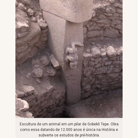
Escultura de um animal em um pilar de Gobekli Tepe. Obra
como essa datando de 12.000 anos é única na História e
subverte os estudos de pré-história.