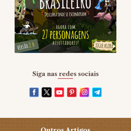
Siga nas redes sociais
Outros Artigos