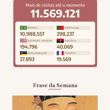
Frase da Semana