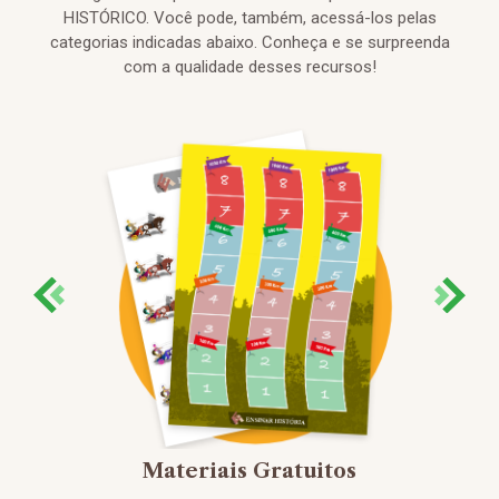
HISTÓRICO. Você pode, também, acessá-los pelas
categorias indicadas abaixo. Conheça e se surpreenda
com a qualidade desses recursos!
Materiais Gratuitos