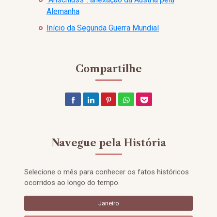
Alemanha
Início da Segunda Guerra Mundial
Compartilhe
Navegue pela História
Selecione o mês para conhecer os fatos históricos
ocorridos ao longo do tempo.
Janeiro