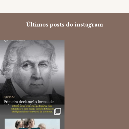
Últimos posts do instagram