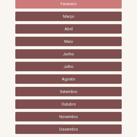
Fevereiro
Março
Abril
Maio
Junho
Julho
Agosto
Setembro
Outubro
Novembro
Dezembro