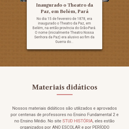
Inaugurado o Theatro da
Paz, em Belém, Pará
No dia 15 de fevereiro de 1878, era
inaugurado o Theatro da Paz, em
Belém, na então província do Grão-Pará.
O nome (inicialmente Theatro Nossa
Senhora da Paz) era alusivo ao fim da
Guerra do...
Materiais didáticos
Nossos materiais didáticos são utilizados e aprovados
por centenas de professores no Ensino Fundamental 2 e
no Ensino Médio. No site
STUD HISTÓRIA
, eles estão
organizados por ANO ESCOLAR e por PERÍODO