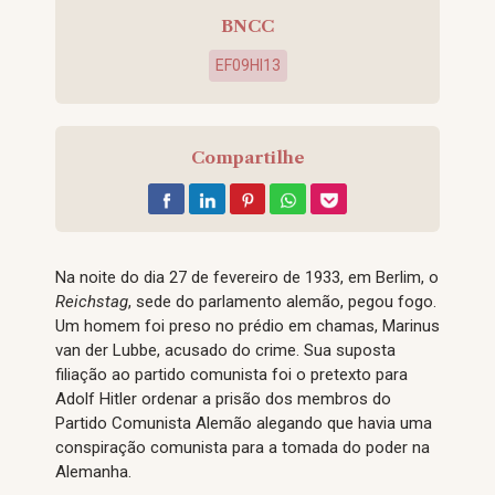
BNCC
EF09HI13
Compartilhe
Na noite do dia 27 de fevereiro de 1933, em Berlim, o
Reichstag
, sede do parlamento alemão, pegou fogo.
Um homem foi preso no prédio em chamas, Marinus
van der Lubbe, acusado do crime. Sua suposta
filiação ao partido comunista foi o pretexto para
Adolf Hitler ordenar a prisão dos membros do
Partido Comunista Alemão alegando que havia uma
conspiração comunista para a tomada do poder na
Alemanha.