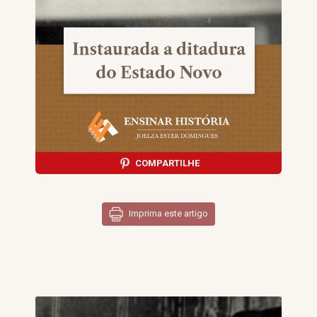
COMPARTILHE
Imprima este artigo