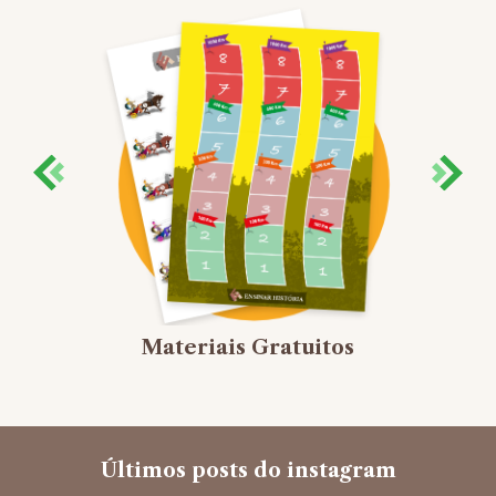
Materiais Gratuitos
Últimos posts do instagram