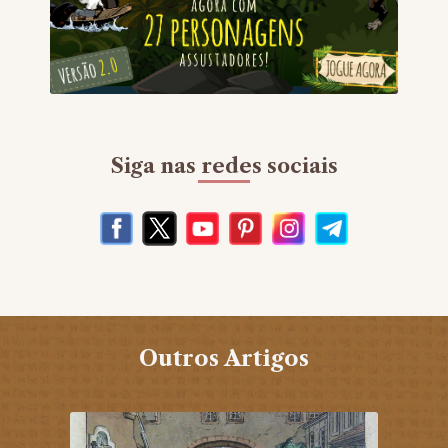
Siga nas redes sociais
Outros Artigos