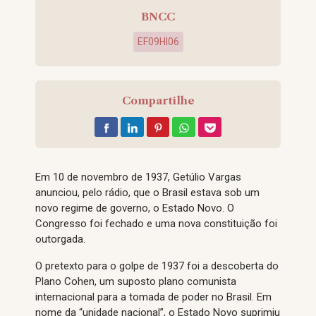
BNCC
EF09HI06
Compartilhe
Em 10 de novembro de 1937, Getúlio Vargas
anunciou, pelo rádio, que o Brasil estava sob um
novo regime de governo, o Estado Novo. O
Congresso foi fechado e uma nova constituição foi
outorgada.
O pretexto para o golpe de 1937 foi a descoberta do
Plano Cohen, um suposto plano comunista
internacional para a tomada de poder no Brasil. Em
nome da “unidade nacional”, o Estado Novo suprimiu