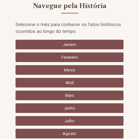
Navegue pela História
Selecione o mês para conhecer os fatos históricos
ocorridos ao longo do tempo.
Janeiro
Fevereiro
Março
Abril
Maio
Junho
Julho
Agosto