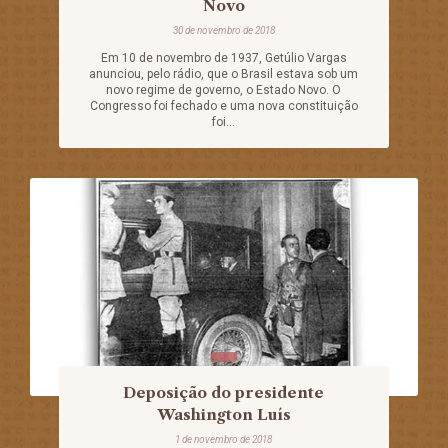
Novo
30 de novembro de 2018
Em 10 de novembro de 1937, Getúlio Vargas
anunciou, pelo rádio, que o Brasil estava sob um
novo regime de governo, o Estado Novo. O
Congresso foi fechado e uma nova constituição
foi...
Deposição do presidente
Washington Luís
1 de novembro de 2018