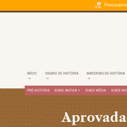
Precisamo
INÍCIO
ENSINO DE HISTÓRIA
MATERIAIS DE HISTÓRIA
PRÉ-HISTÓRIA
IDADE ANTIGA
IDADE MÉDIA
IDADE M
Aprovada 