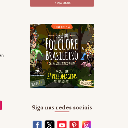
an
Siga nas redes sociais