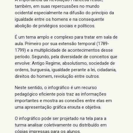
também, em suas repercussões no mundo
ocidental especialmente na difusão do princípio da
igualdade entre os homens e na consequente
abolição de privilégios sociais e políticos.
É um tema amplo e complexo para tratar em sala de
aula. Primeiro por sua extensão temporal (1789-
1799) e a multiplicidade de acontecimentos desse
período. Segundo, pela diversidade de conceitos que
envolve: Antigo Regime, absolutismo, sociedade de
ordens, burguesia, igualdade perante a lei, cidadania,
direitos do homem, revolução entre outros.
Neste sentido, o infográfico é um recurso
pedagógico eficiente pois traz as informações
importantes e mostra as conexões entre elas em
uma apresentação gráfica enxuta e objetiva.
O infográfico pode ser projetado na tela para a
turma analisar coletivamente ou distribuído em
cópias impressas para os alunos.