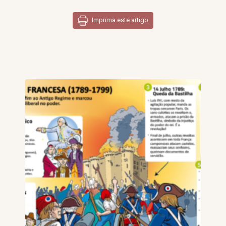
Imprima este artigo