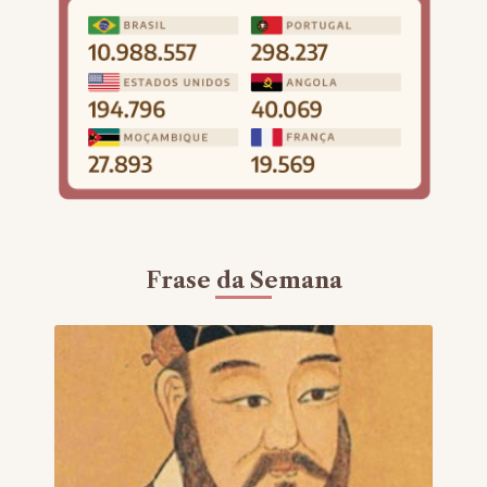
Frase da Semana