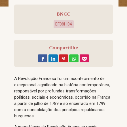
BNCC
EF08HI04
Compartilhe
A Revolução Francesa foi um acontecimento de
excepcional significado na história contemporânea,
responsável por profundas transformações
políticas, sociais e econômicas, ocorrido na França
a partir de julho de 1789 e só encerrado em 1799
com a consolidação dos princípios republicanos
burgueses.
A importância da Revolução Francesa reside,