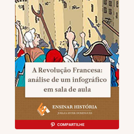
COMPARTILHE