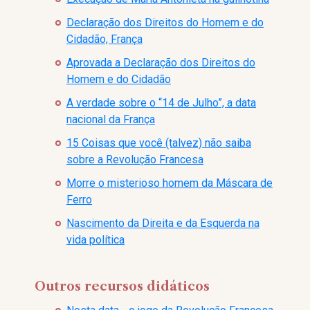
Declaração dos Direitos do Homem e do
Cidadão, França
Aprovada a Declaração dos Direitos do
Homem e do Cidadão
A verdade sobre o “14 de Julho”, a data
nacional da França
15 Coisas que você (talvez) não saiba
sobre a Revolução Francesa
Morre o misterioso homem da Máscara de
Ferro
Nascimento da Direita e da Esquerda na
vida política
Outros recursos didáticos