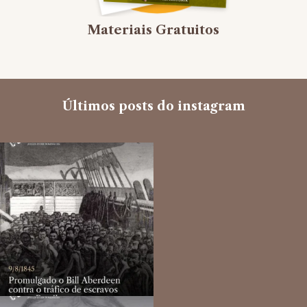
Materiais Gratuitos
Últimos posts do instagram