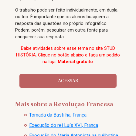
O trabalho pode ser feito individualmente, em dupla
ou trio. É importante que os alunos busquem a
resposta das questões no próprio infográfico.
Podem, porém, pesquisar em outra fonte para
enriquecer sua resposta.
Baixe atividades sobre esse tema no site STUD
HISTÓRIA. Clique no botão abaixo e faça um pedido
na loja.
Material gratuito
.
ACESSAR
Mais sobre a Revolução Francesa
Tomada da Bastilha, França
Execução do rei Luís XVI, França
Execução de Maria Antonieta na guilhotina