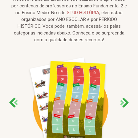
por centenas de professores no Ensino Fundamental 2 e
no Ensino Médio. No site
STUD HISTÓRIA
, eles estão
organizados por ANO ESCOLAR e por PERÍODO
HISTÓRICO. Você pode, também, acessá-los pelas
categorias indicadas abaixo. Conheça e se surpreenda
com a qualidade desses recursos!