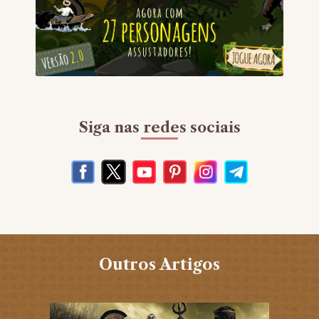
Siga nas redes sociais
Outros Artigos