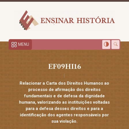
MENU
EF09HI16
Relacionar a Carta dos Direitos Humanos ao
processo de afirmação dos direitos
fundamentais e de defesa da dignidade
humana, valorizando as instituições voltadas
para a defesa desses direitos e para a
identificação dos agentes responsáveis por
sua violação.