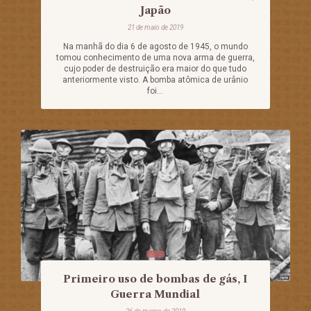
Japão
21 de maio de 2019
Na manhã do dia 6 de agosto de 1945, o mundo
tomou conhecimento de uma nova arma de guerra,
cujo poder de destruição era maior do que tudo
anteriormente visto. A bomba atômica de urânio
foi...
Primeiro uso de bombas de gás, I
Guerra Mundial