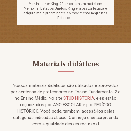
Martin Luther King, 39 anos, em um motel em
Memphis, Estados Unidos. King era pastor batista e
a figura mais proeminente do movimento negro nos
Estados...
Materiais didáticos
Nossos materiais didáticos são utilizados e aprovados
por centenas de professores no Ensino Fundamental 2 e
no Ensino Médio. No site
STUD HISTÓRIA
, eles estão
organizados por ANO ESCOLAR e por PERÍODO
HISTÓRICO. Você pode, também, acessá-los pelas
categorias indicadas abaixo. Conheça e se surpreenda
com a qualidade desses recursos!