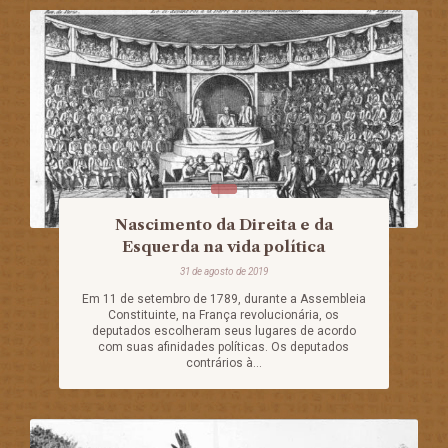
Nascimento da Direita e da
Esquerda na vida política
31 de agosto de 2019
Em 11 de setembro de 1789, durante a Assembleia
Constituinte, na França revolucionária, os
deputados escolheram seus lugares de acordo
com suas afinidades políticas. Os deputados
contrários à...