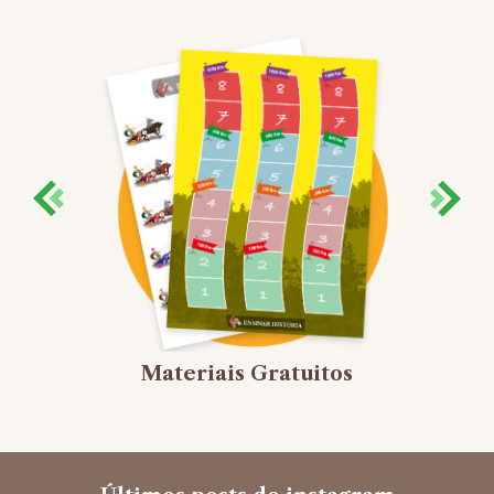
Materiais Gratuitos