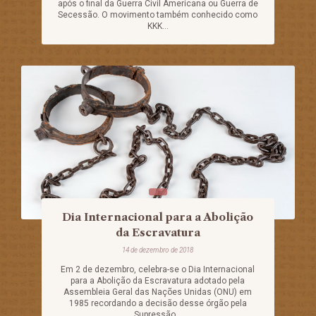
após o final da Guerra Civil Americana ou Guerra de
Secessão. O movimento também conhecido como
KKK...
Dia Internacional para a Abolição
da Escravatura
14 de dezembro de 2018
Em 2 de dezembro, celebra-se o Dia Internacional
para a Abolição da Escravatura adotado pela
Assembleia Geral das Nações Unidas (ONU) em
1985 recordando a decisão desse órgão pela
Supressão...