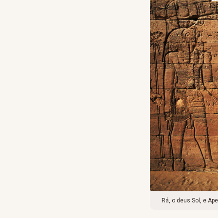
Rá, o deus Sol, e Ap