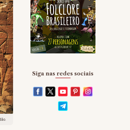
Siga nas redes sociais
dão.