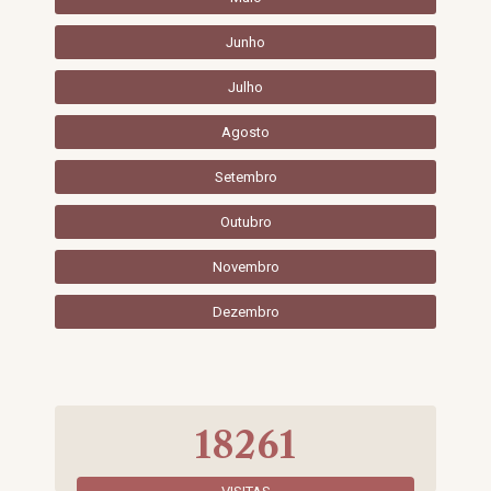
Junho
Julho
Agosto
Setembro
Outubro
Novembro
Dezembro
18261