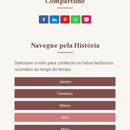
Compartilhe
Navegue pela História
Selecione o mês para conhecer os fatos históricos
ocorridos ao longo do tempo.
Janeiro
Fevereiro
Março
Abril
Maio