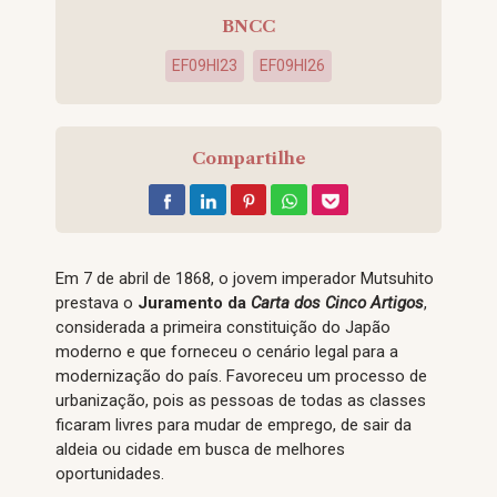
BNCC
EF09HI23
EF09HI26
Compartilhe
Em 7 de abril de 1868, o jovem imperador Mutsuhito
prestava o
Juramento da
Carta dos Cinco Artigos
,
considerada a primeira constituição do Japão
moderno e que forneceu o cenário legal para a
modernização do país. Favoreceu um processo de
urbanização, pois as pessoas de todas as classes
ficaram livres para mudar de emprego, de sair da
aldeia ou cidade em busca de melhores
oportunidades.