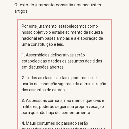
O texto do juramento consistia nos seguintes
artigos:
Por este juramento, estabelecemos como
nosso objetivo o estabelecimento da riqueza
nacional em bases amplas e a elaboração de
uma constituição e leis.
1.
Assembleias deliberativas serão
estabelecidas e todos os assuntos decididos
em discussões abertas.
2.
Todas as classes, altas e poderosas, se
unirão na condução vigorosa da administração
dos assuntos de estado.
3.
As pessoas comuns, não menos que civis e
militares, poderão seguir sua própria vocação
para que não haja descontentamento.
4.
Maus costumes do passado serão