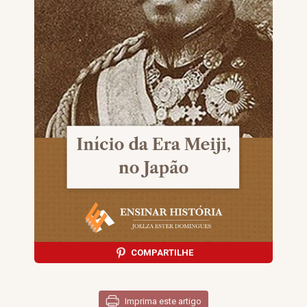
COMPARTILHE
Imprima este artigo