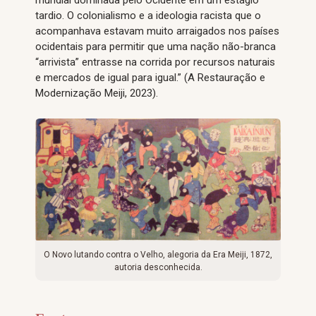
tardio. O colonialismo e a ideologia racista que o
acompanhava estavam muito arraigados nos países
ocidentais para permitir que uma nação não-branca
“arrivista” entrasse na corrida por recursos naturais
e mercados de igual para igual.” (A Restauração e
Modernização Meiji, 2023).
O Novo lutando contra o Velho, alegoria da Era Meiji, 1872,
autoria desconhecida.