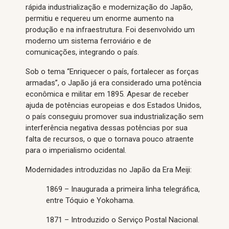
rápida industrialização e modernização do Japão,
permitiu e requereu um enorme aumento na
produção e na infraestrutura. Foi desenvolvido um
moderno um sistema ferroviário e de
comunicações, integrando o país.
Sob o tema “Enriquecer o país, fortalecer as forças
armadas”, o Japão já era considerado uma potência
econômica e militar em 1895. Apesar de receber
ajuda de potências europeias e dos Estados Unidos,
o país conseguiu promover sua industrialização sem
interferência negativa dessas potências por sua
falta de recursos, o que o tornava pouco atraente
para o imperialismo ocidental.
Modernidades introduzidas no Japão da Era Meiji:
1869 – Inaugurada a primeira linha telegráfica,
entre Tóquio e Yokohama.
1871 – Introduzido o Serviço Postal Nacional.