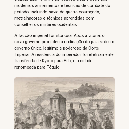
modernos armamentos e técnicas de combate do
período, incluindo navio de guerra couraçado,
metralhadoras e técnicas aprendidas com
conselheiros militares ocidentais.
A facção imperial foi vitoriosa. Após a vitória, o
novo governo procedeu à unificação do país sob um
governo único, legítimo e poderoso da Corte
Imperial. A residência do imperador foi efetivamente
transferida de Kyoto para Edo, e a cidade
renomeada para Tóquio.