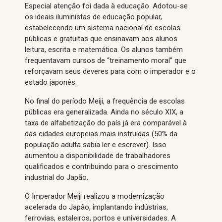
Especial atenção foi dada à educação. Adotou-se
os ideais iluministas de educação popular,
estabelecendo um sistema nacional de escolas
públicas e gratuitas que ensinavam aos alunos
leitura, escrita e matemática. Os alunos também
frequentavam cursos de “treinamento moral” que
reforçavam seus deveres para com o imperador e o
estado japonês.
No final do período Meiji, a frequência de escolas
públicas era generalizada. Ainda no século XIX, a
taxa de alfabetização do país já era comparável à
das cidades europeias mais instruídas (50% da
população adulta sabia ler e escrever). Isso
aumentou a disponibilidade de trabalhadores
qualificados e contribuindo para o crescimento
industrial do Japão.
O Imperador Meiji realizou a modernização
acelerada do Japão, implantando indústrias,
ferrovias, estaleiros, portos e universidades. A