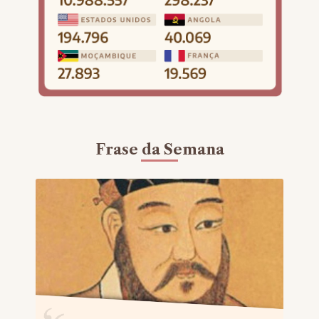
Frase da Semana