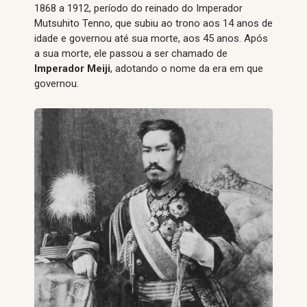
1868 a 1912, período do reinado do Imperador
Mutsuhito Tenno, que subiu ao trono aos 14 anos de
idade e governou até sua morte, aos 45 anos. Após
a sua morte, ele passou a ser chamado de
Imperador Meiji
, adotando o nome da era em que
governou.