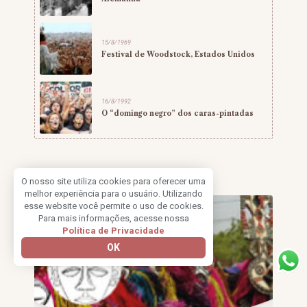
15/8/1969
Festival de Woodstock, Estados Unidos
16/8/1992
O “domingo negro” dos caras-pintadas
O nosso site utiliza cookies para oferecer uma
melhor experiência para o usuário. Utilizando
esse website você permite o uso de cookies.
Para mais informações, acesse nossa
Política de Privacidade
OK