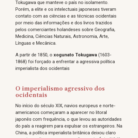
Tokugawa que manteve o país no isolamento.
Porém, a elite e os intelectuais japoneses tiveram
contato com as ciências e as técnicas ocidentais
por meio das informações e dos livros trazidos
pelos comerciantes holandeses sobre Geografia,
Medicina, Ciências Naturais, Astronomia, Arte,
Línguas e Mecânica.
A partir de 1850, o
xogunato Tokugawa
(1603-
1868) foi forçado a enfrentar a agressiva política
imperialista dos ocidentais
O imperialismo agressivo dos
ocidentais
No início do século XIX, navios europeus e norte-
americanos começaram a aparecer no litoral
japonês com frequência, o que levou as autoridades
do país a reagirem para expulsar os estrangeiros. Na
China, a política imperialista britânica deixou claro