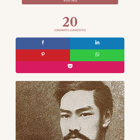
VISITAS
20
COMPARTILHAMENTOS