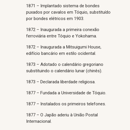
1871 – Implantado sistema de bondes
puxados por cavalos em Tóquio, substituído
por bondes elétricos em 1903.
1872 – Inaugurada a primeira conexão
ferroviária entre Tóquio e Yokohama.
1872 – Inaugurada a Mitsuigumi House,
edifício bancário em estilo ocidental.
1873 – Adotado o calendário gregoriano
substituindo o calendário lunar (chinês).
1873 – Declarada liberdade religiosa.
1877 – Fundada a Universidade de Tóquio.
1877 – Instalados os primeiros telefones.
1877 – O Japão aderiu à União Postal
Internacional.