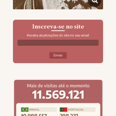
Inscreva-se no site
Receba atualizações do site no seu email