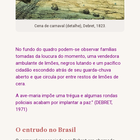
Cena de carnaval (detalhe), Debret, 1823.
No fundo do quadro podem-se observar famílias
tomadas da loucura do momento, uma vendedora
ambulante de limões, negros lutando e um pacífico
cidadão escondido atrás de seu guarda-chuva
aberto e que circula por entre restos de limões de
cera.
A ave-maria impõe uma trégua e algumas rondas
policiais acabam por implantar a paz.” (DEBRET,
1971)
O entrudo no Brasil