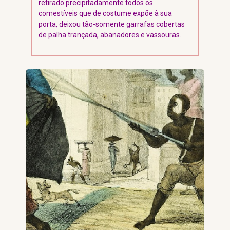
retirado precipitadamente todos os
comestíveis que de costume expõe à sua
porta, deixou tão-somente garrafas cobertas
de palha trançada, abanadores e vassouras.