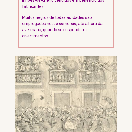
limões-de-cheiro vendidos em benefício dos
fabricantes.
Muitos negros de todas as idades são
empregados nesse comércio, até a hora da
ave-maria, quando se suspendem os
divertimentos.