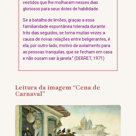
vestidos que lhe molharam nesses dias
gloriosos para seus dotes de habilidade.
Se a batalha de limões, graças a essa
familiaridade espontânea tolerada durante
três dias seguidos, se torna muitas vezes a
causa de novas relações entre beligerantes, é
ela, por outro lado, motivo de isolamento para
as pessoas tranquilas, que se fecham em casa
e não ousam sair à janela.” (DEBRET, 1971)
Leitura da imagem “Cena de
Carnaval”