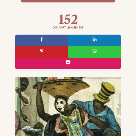
152
COMPARTILHAMENTOS