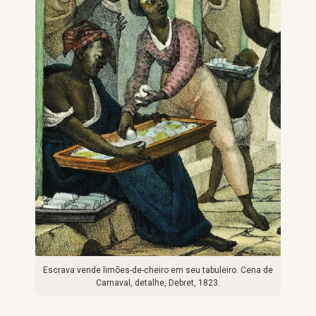
Escrava vende limões-de-cheiro em seu tabuleiro. Cena de
Carnaval, detalhe, Debret, 1823.