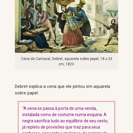
Cena de Carnaval, Debret, aquarela sobre papel, 18 x 23
cm, 1823.
Debret explica a cena que ele pintou em aquarela
sobre papel:
“A cena se passa à porta de uma venda,
instalada como de costume numa esquina. A
negra sacrifica tudo ao equilíbrio de seu cesto,
já repleto de provisões que traz para seus