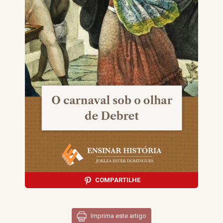
COMPARTILHE
Imprima este artigo