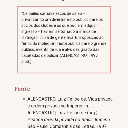
“Os bailes carnavalescos de salão –
privatizando um divertimento público para os
sócios dos clubes e os que podiam adquirir
ingresso – haviam se tornado a marca de
distinção, coisa de gente fina. Em oposição ao
“entrudo moleque”, festa pública para o grande
público, evento de rua e alvo designado das
cacetadas da polícia. (ALENCASTRO: 1997,
p.53.)
Fonte
ALENCASTRO, Luiz Felipe de. Vida privada
e ordem privada no Império. In:
ALENCASTRO, Luiz Felipe de (org.).
História da vida privada no Brasil: Império
.
São Paulo: Companhia das Letras, 1997.