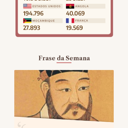
Frase da Semana