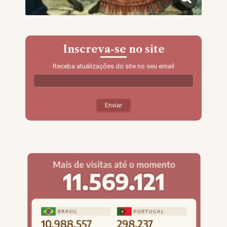
Inscreva-se no site
Receba atualizações do site no seu email