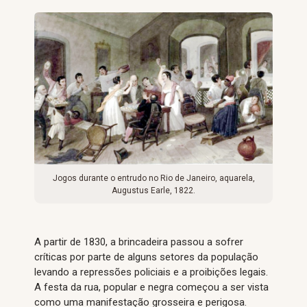
Jogos durante o entrudo no Rio de Janeiro, aquarela,
Augustus Earle, 1822.
A partir de 1830, a brincadeira passou a sofrer
críticas por parte de alguns setores da população
levando a repressões policiais e a proibições legais.
A festa da rua, popular e negra começou a ser vista
como uma manifestação grosseira e perigosa.