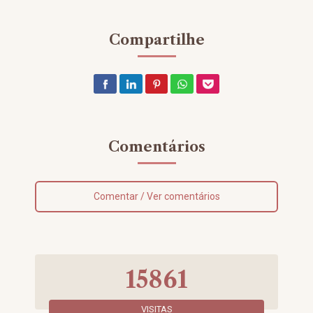
Compartilhe
Comentários
Comentar / Ver comentários
15861
VISITAS