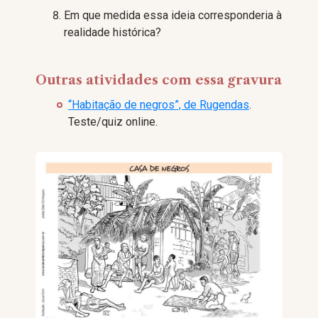
Em que medida essa ideia corresponderia à
realidade histórica?
Outras atividades com essa gravura
“Habitação de negros”, de Rugendas
.
Teste/quiz online.