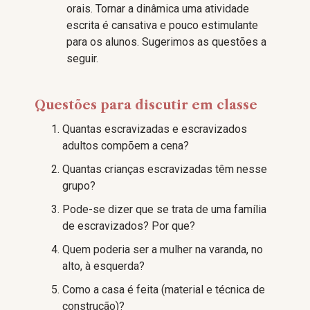
orais. Tornar a dinâmica uma atividade
escrita é cansativa e pouco estimulante
para os alunos. Sugerimos as questões a
seguir.
Questões para discutir em classe
Quantas escravizadas e escravizados
adultos compõem a cena?
Quantas crianças escravizadas têm nesse
grupo?
Pode-se dizer que se trata de uma família
de escravizados? Por que?
Quem poderia ser a mulher na varanda, no
alto, à esquerda?
Como a casa é feita (material e técnica de
construção)?