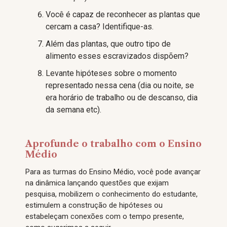
Você é capaz de reconhecer as plantas que
cercam a casa? Identifique-as.
Além das plantas, que outro tipo de
alimento esses escravizados dispõem?
Levante hipóteses sobre o momento
representado nessa cena (dia ou noite, se
era horário de trabalho ou de descanso, dia
da semana etc).
Aprofunde o trabalho com o Ensino
Médio
Para as turmas do Ensino Médio, você pode avançar
na dinâmica lançando questões que exijam
pesquisa, mobilizem o conhecimento do estudante,
estimulem a construção de hipóteses ou
estabeleçam conexões com o tempo presente,