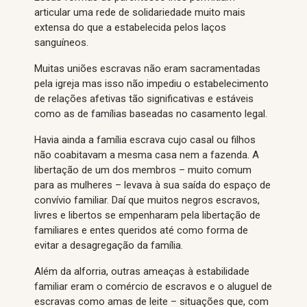
articular uma rede de solidariedade muito mais
extensa do que a estabelecida pelos laços
sanguíneos.
Muitas uniões escravas não eram sacramentadas
pela igreja mas isso não impediu o estabelecimento
de relações afetivas tão significativas e estáveis
como as de famílias baseadas no casamento legal.
Havia ainda a família escrava cujo casal ou filhos
não coabitavam a mesma casa nem a fazenda. A
libertação de um dos membros – muito comum
para as mulheres – levava à sua saída do espaço de
convívio familiar. Daí que muitos negros escravos,
livres e libertos se empenharam pela libertação de
familiares e entes queridos até como forma de
evitar a desagregação da família.
Além da alforria, outras ameaças à estabilidade
familiar eram o comércio de escravos e o aluguel de
escravas como amas de leite – situações que, com