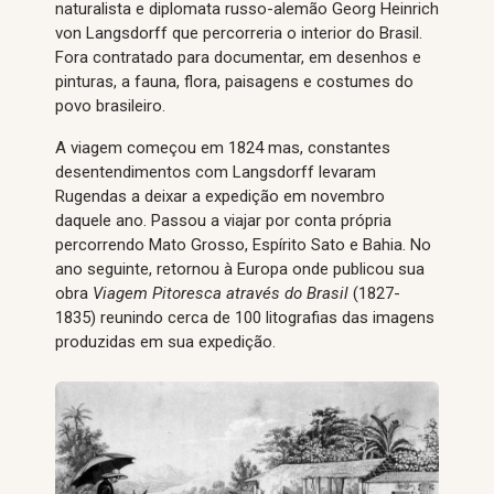
naturalista e diplomata russo-alemão Georg Heinrich
von Langsdorff que percorreria o interior do Brasil.
Fora contratado para documentar, em desenhos e
pinturas, a fauna, flora, paisagens e costumes do
povo brasileiro.
A viagem começou em 1824 mas, constantes
desentendimentos com Langsdorff levaram
Rugendas a deixar a expedição em novembro
daquele ano. Passou a viajar por conta própria
percorrendo Mato Grosso, Espírito Sato e Bahia. No
ano seguinte, retornou à Europa onde publicou sua
obra
Viagem Pitoresca através do Brasil
(1827-
1835) reunindo cerca de 100 litografias das imagens
produzidas em sua expedição.