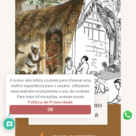
O nosso site utiliza cookies para oferecer uma
melhor experiência para o usuário. Utilizando
esse website você permite o uso de cookies.
Para mais informações, acesse nossa
Política de Privacidade
OK
2