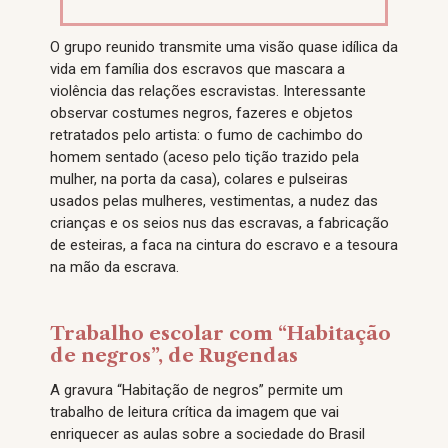
O grupo reunido transmite uma visão quase idílica da
vida em família dos escravos que mascara a
violência das relações escravistas. Interessante
observar costumes negros, fazeres e objetos
retratados pelo artista: o fumo de cachimbo do
homem sentado (aceso pelo tição trazido pela
mulher, na porta da casa), colares e pulseiras
usados pelas mulheres, vestimentas, a nudez das
crianças e os seios nus das escravas, a fabricação
de esteiras, a faca na cintura do escravo e a tesoura
na mão da escrava.
Trabalho escolar com “Habitação
de negros”, de Rugendas
A gravura “Habitação de negros” permite um
trabalho de leitura crítica da imagem que vai
enriquecer as aulas sobre a sociedade do Brasil