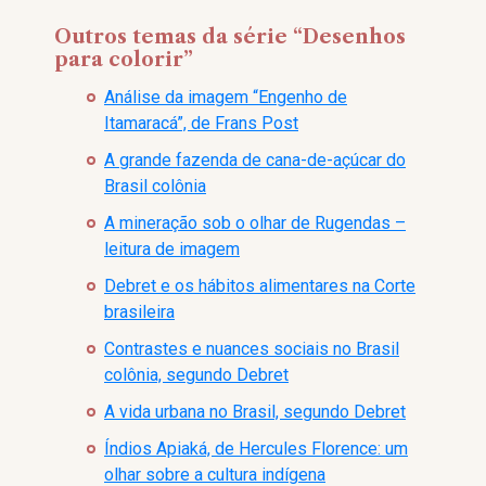
Outros temas da série “Desenhos
para colorir”
Análise da imagem “Engenho de
Itamaracá”, de Frans Post
A grande fazenda de cana-de-açúcar do
Brasil colônia
A mineração sob o olhar de Rugendas –
leitura de imagem
Debret e os hábitos alimentares na Corte
brasileira
Contrastes e nuances sociais no Brasil
colônia, segundo Debret
A vida urbana no Brasil, segundo Debret
Índios Apiaká, de Hercules Florence: um
olhar sobre a cultura indígena