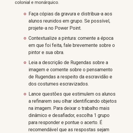
colonial e monárquico.
Faça cópias da gravura e distribua-a aos
alunos reunidos em grupo. Se possível,
projete-a no Power Point.
Contextualize a pintura: comente a época
em que foi feita, fale brevemente sobre o
pintor e sua obra.
Leia a descrição de Rugendas sobre a
imagem e comente sobre o pensamento
de Rugendas a respeito da escravidão e
dos costumes escravizados.
Lance questões que estimulem os alunos
a refinarem seu olhar identificando objetos
na imagem. Para deixar o trabalho mais
dinâmico e desafiador, escolha 1 grupo
para responder e pontue o acerto. É
recomendável que as respostas sejam