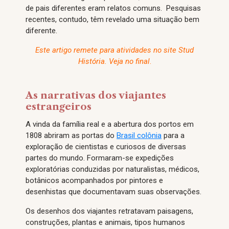
de pais diferentes eram relatos comuns. Pesquisas
recentes, contudo, têm revelado uma situação bem
diferente.
Este artigo remete para atividades no site Stud
História. Veja no final
.
As narrativas dos viajantes
estrangeiros
A vinda da família real e a abertura dos portos em
1808 abriram as portas do
Brasil colônia
para a
exploração de cientistas e curiosos de diversas
partes do mundo. Formaram-se expedições
exploratórias conduzidas por naturalistas, médicos,
botânicos acompanhados por pintores e
desenhistas que documentavam suas observações.
Os desenhos dos viajantes retratavam paisagens,
construções, plantas e animais, tipos humanos