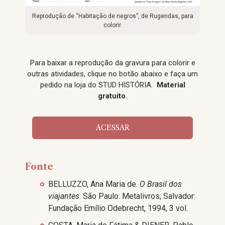
Reprodução de “Habitação de negros”, de Rugendas, para
colorir.
Para baixar a reprodução da gravura para colorir e
outras atividades, clique no botão abaixo e faça um
pedido na loja do STUD HISTÓRIA.
Material
gratuito.
ACESSAR
Fonte
BELLUZZO, Ana Maria de.
O Brasil dos
viajantes
. São Paulo: Metalivros; Salvador:
Fundação Emílio Odebrecht, 1994, 3 vol.