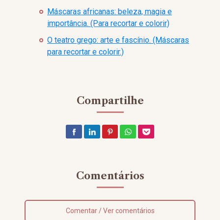
Máscaras africanas: beleza, magia e
importância. (Para recortar e colorir)
O teatro grego: arte e fascínio. (Máscaras
para recortar e colorir.)
Compartilhe
Comentários
Comentar / Ver comentários