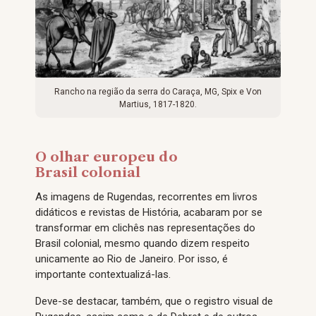
Rancho na região da serra do Caraça, MG, Spix e Von
Martius, 1817-1820.
O olhar europeu do
Brasil colonial
As imagens de Rugendas, recorrentes em livros
didáticos e revistas de História, acabaram por se
transformar em clichês nas representações do
Brasil colonial, mesmo quando dizem respeito
unicamente ao Rio de Janeiro. Por isso, é
importante contextualizá-las.
Deve-se destacar, também, que o registro visual de