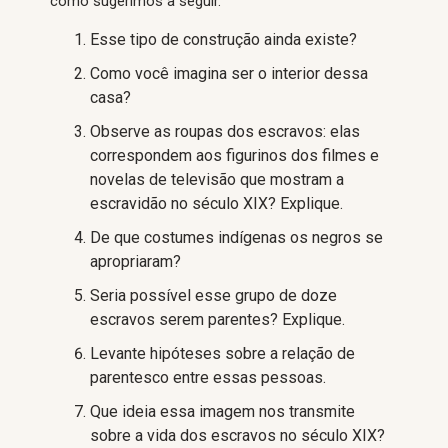
como sugerimos a seguir.
Esse tipo de construção ainda existe?
Como você imagina ser o interior dessa
casa?
Observe as roupas dos escravos: elas
correspondem aos figurinos dos filmes e
novelas de televisão que mostram a
escravidão no século XIX? Explique.
De que costumes indígenas os negros se
apropriaram?
Seria possível esse grupo de doze
escravos serem parentes? Explique.
Levante hipóteses sobre a relação de
parentesco entre essas pessoas.
Que ideia essa imagem nos transmite
sobre a vida dos escravos no século XIX?