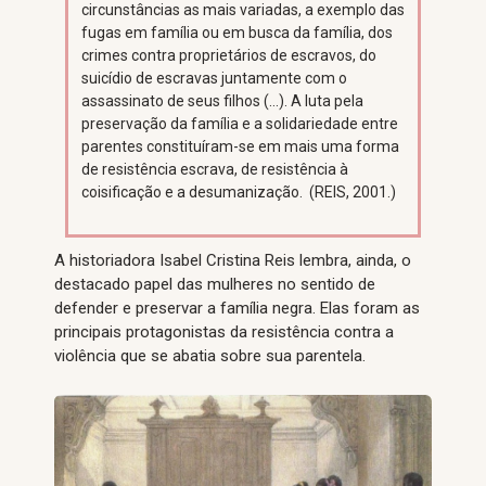
circunstâncias as mais variadas, a exemplo das
fugas em família ou em busca da família, dos
crimes contra proprietários de escravos, do
suicídio de escravas juntamente com o
assassinato de seus filhos (…). A luta pela
preservação da família e a solidariedade entre
parentes constituíram-se em mais uma forma
de resistência escrava, de resistência à
coisificação e a desumanização. (REIS, 2001.)
A historiadora Isabel Cristina Reis lembra, ainda, o
destacado papel das mulheres no sentido de
defender e preservar a família negra. Elas foram as
principais protagonistas da resistência contra a
violência que se abatia sobre sua parentela.