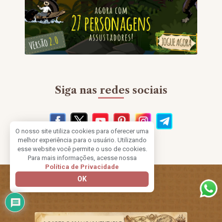
Siga nas redes sociais
O nosso site utiliza cookies para oferecer uma
melhor experiência para o usuário. Utilizando
esse website você permite o uso de cookies.
Para mais informações, acesse nossa
Política de Privacidade
OK
Outros Artigos