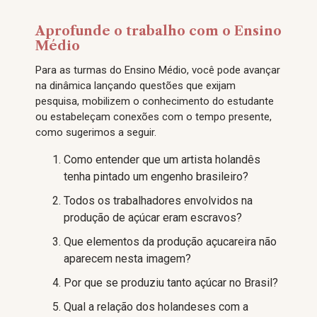
Aprofunde o trabalho com o Ensino
Médio
Para as turmas do Ensino Médio, você pode avançar
na dinâmica lançando questões que exijam
pesquisa, mobilizem o conhecimento do estudante
ou estabeleçam conexões com o tempo presente,
como sugerimos a seguir.
Como entender que um artista holandês
tenha pintado um engenho brasileiro?
Todos os trabalhadores envolvidos na
produção de açúcar eram escravos?
Que elementos da produção açucareira não
aparecem nesta imagem?
Por que se produziu tanto açúcar no Brasil?
Qual a relação dos holandeses com a