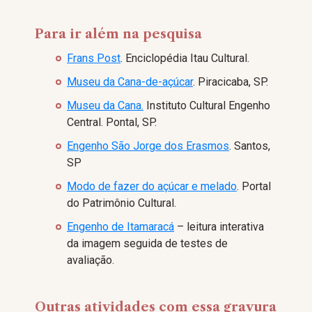
Para ir além na pesquisa
Frans Post
. Enciclopédia Itau Cultural.
Museu da Cana-de-açúcar
. Piracicaba, SP.
Museu da Cana.
Instituto Cultural Engenho
Central. Pontal, SP.
Engenho São Jorge dos Erasmos
. Santos,
SP
Modo de fazer do açúcar e melado
. Portal
do Patrimônio Cultural.
Engenho de Itamaracá
– leitura interativa
da imagem seguida de testes de
avaliação.
Outras atividades com essa gravura