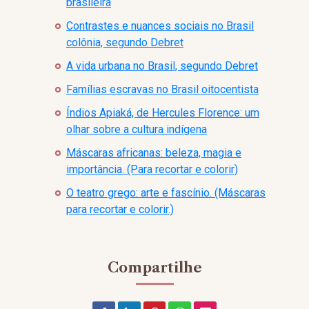
brasileira
Contrastes e nuances sociais no Brasil
colônia, segundo Debret
A vida urbana no Brasil, segundo Debret
Famílias escravas no Brasil oitocentista
Índios Apiaká, de Hercules Florence: um
olhar sobre a cultura indígena
Máscaras africanas: beleza, magia e
importância. (Para recortar e colorir)
O teatro grego: arte e fascínio. (Máscaras
para recortar e colorir.)
Compartilhe