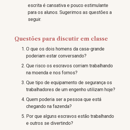
escrita é cansativa e pouco estimulante
para os alunos. Sugerimos as questões a
seguir.
Questões para discutir em classe
O que os dois homens da casa-grande
poderiam estar conversando?
Que risco os escravos corriam trabalhando
na moenda e nos fornos?
Que tipo de equipamento de segurança os
trabalhadores de um engenho utilizam hoje?
Quem poderia ser a pessoa que está
chegando na fazenda?
Por que alguns escravos estão trabalhando
e outros se divertindo?