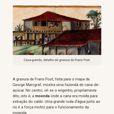
Casa-grande, detalhe de gravura de Frans Post.
A gravura de Frans Post, feita para o mapa de
George Marcgraf, mostra uma fazenda de cana-de-
açúcar. No centro, vê-se o engenho, propriamente
dito, isto é, a
moenda
onde a cana era moída para
extração do caldo. Uma grande roda d’água junto ao
rio é a força motriz para o funcionamento da
moenda.