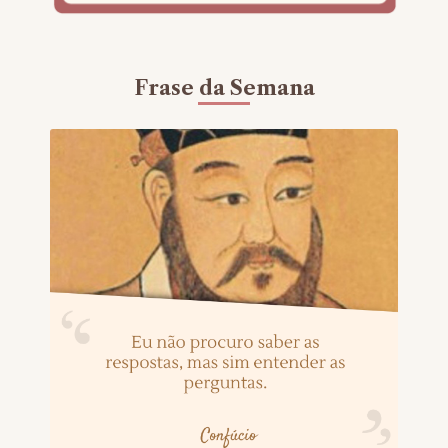
Frase da Semana