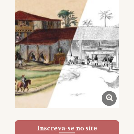
Inscreva-se no site