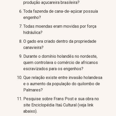
produção açucareira brasileira?
Toda fazenda de cana-de-açúcar possuía
engenho?
Todas moendas eram movidas por força
hidráulica?
O gado era criado dentro da propriedade
canavieira?
Durante o domínio holandês no nordeste,
quem controlava o comércio de africanos
escravizados para os engenhos?
Que relação existe entre invasão holandesa
e o aumento da população do quilombo de
Palmares?
Pesquise sobre Frans Post e sua obra no
site Enciclopédia Itaú Cultural (veja link
abaixo).