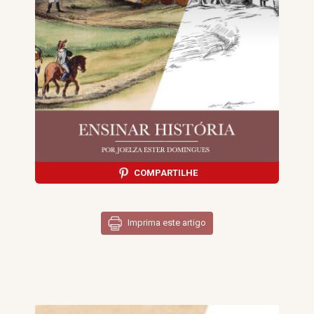
COMPARTILHE
Imprima este artigo