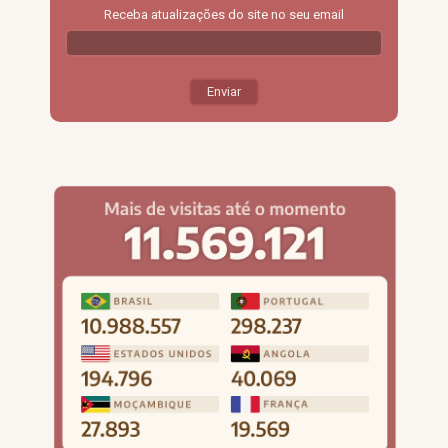
Receba atualizações do site no seu email