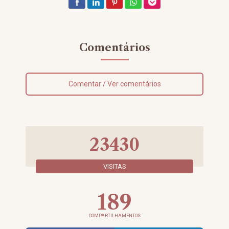
Comentários
Comentar / Ver comentários
23430
VISITAS
189
COMPARTILHAMENTOS