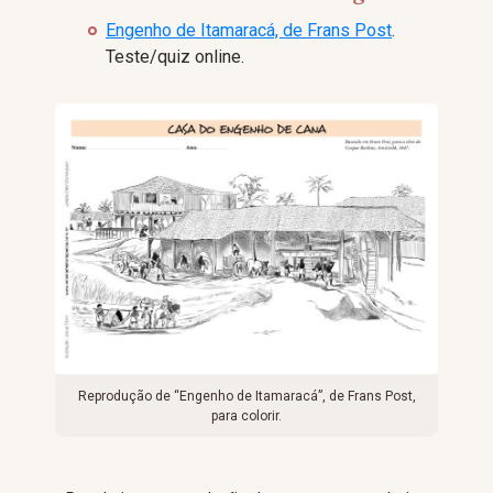
Engenho de Itamaracá, de Frans Post
.
Teste/quiz online.
Reprodução de “Engenho de Itamaracá”, de Frans Post,
para colorir.