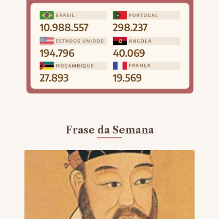
Frase da Semana