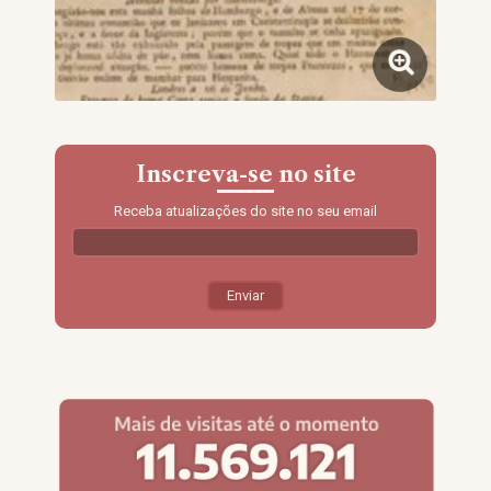
Inscreva-se no site
Receba atualizações do site no seu email