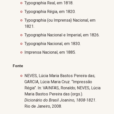
Typographia Real, em 1818.
Typographia Régia, em 1820.
Typographia (ou Imprensa) Nacional, em
1821.
Typographia Nacional e Imperial, em 1826.
Typographia Nacional, em 1830.
Imprensa Nacional, em 1885.
Fonte
NEVES, Lúcia Maria Bastos Pereira das;
GARCIA, Lúcia Maria Cruz. “Impressão
Régia”. In: VAINFAS, Ronaldo; NEVES, Lúcia
Maria Bastos Pereira das (orgs.).
Dicionário do Brasil Joanino, 1808-1821
.
Rio de Janeiro, 2008.