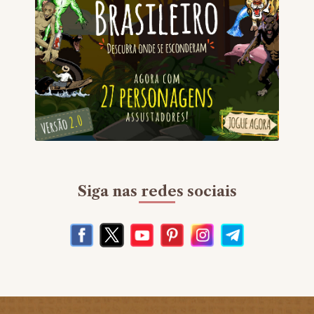
Siga nas redes sociais