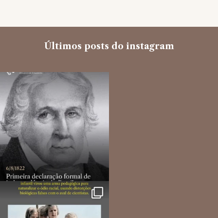
Últimos posts do instagram