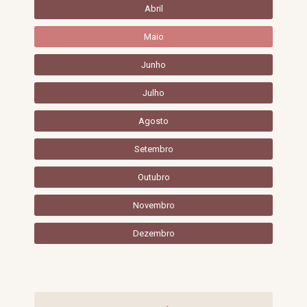
Abril
Maio
Junho
Julho
Agosto
Setembro
Outubro
Novembro
Dezembro