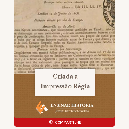
COMPARTILHE