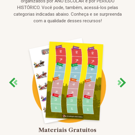
organizados por ANO ESCOLAR e por PERÍODO
HISTÓRICO. Você pode, também, acessá-los pelas
categorias indicadas abaixo. Conheça e se surpreenda
com a qualidade desses recursos!
Materiais Gratuitos