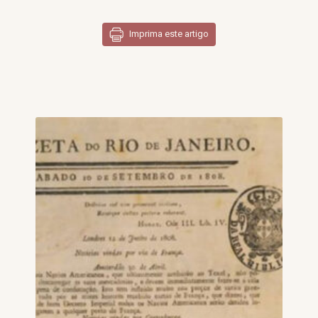
Imprima este artigo