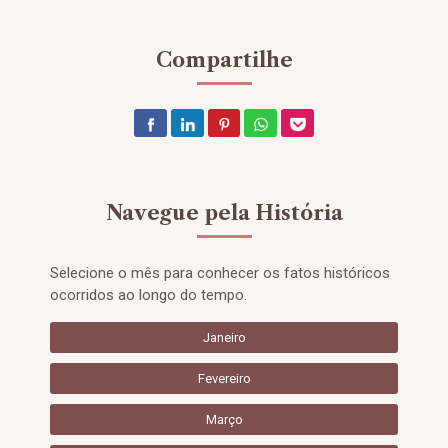
Compartilhe
Navegue pela História
Selecione o mês para conhecer os fatos históricos
ocorridos ao longo do tempo.
Janeiro
Fevereiro
Março