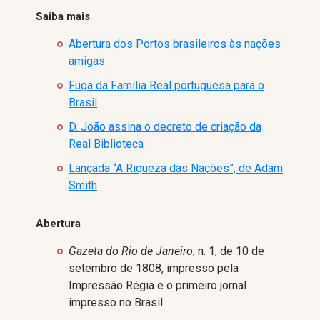
Saiba mais
Abertura dos Portos brasileiros às nações
amigas
Fuga da Família Real portuguesa para o
Brasil
D. João assina o decreto de criação da
Real Biblioteca
Lançada “A Riqueza das Nações”, de Adam
Smith
Abertura
Gazeta do Rio de Janeiro
, n. 1, de 10 de
setembro de 1808, impresso pela
Impressão Régia e o primeiro jornal
impresso no Brasil.