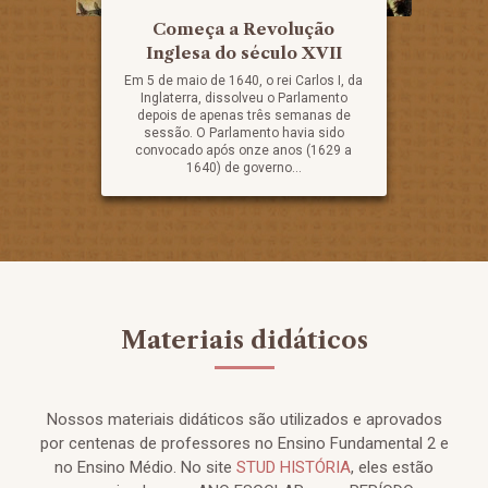
Começa a Revolução
Inglesa do século XVII
Em 5 de maio de 1640, o rei Carlos I, da
Inglaterra, dissolveu o Parlamento
depois de apenas três semanas de
sessão. O Parlamento havia sido
convocado após onze anos (1629 a
1640) de governo...
Materiais didáticos
Nossos materiais didáticos são utilizados e aprovados
por centenas de professores no Ensino Fundamental 2 e
no Ensino Médio. No site
STUD HISTÓRIA
, eles estão