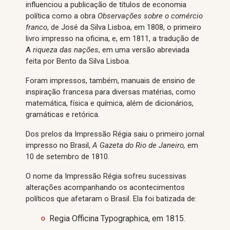
influenciou a publicação de títulos de economia
política como a obra
Observações sobre o comércio
franco
, de José da Silva Lisboa, em 1808, o primeiro
livro impresso na oficina, e, em 1811, a tradução de
A
riqueza das nações
, em uma versão abreviada
feita por Bento da Silva Lisboa.
Foram impressos, também, manuais de ensino de
inspiração francesa para diversas matérias, como
matemática, física e química, além de dicionários,
gramáticas e retórica.
Dos prelos da Impressão Régia saiu o primeiro jornal
impresso no Brasil,
A Gazeta do Rio de Janeiro,
em
10 de setembro de 1810.
O nome da Impressão Régia sofreu sucessivas
alterações acompanhando os acontecimentos
políticos que afetaram o Brasil. Ela foi batizada de:
Regia Officina Typographica, em 1815.