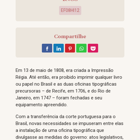
EF08HI12
Compartilhe
Em 13 de maio de 1808, era criada a Impressão
Régia. Até então, era proibido imprimir qualquer livro
ou papel no Brasil e as duas oficinas tipográficas
precursoras – de Recife, em 1706, e do Rio de
Janeiro, em 1747 – foram fechadas e seu
equipamento apreendido.
Com a transferência da corte portuguesa para o
Brasil, novas necessidades se impuseram entre elas
a instalação de uma oficina tipográfica que
divulgasse as medidas do governo: atos legislativos,