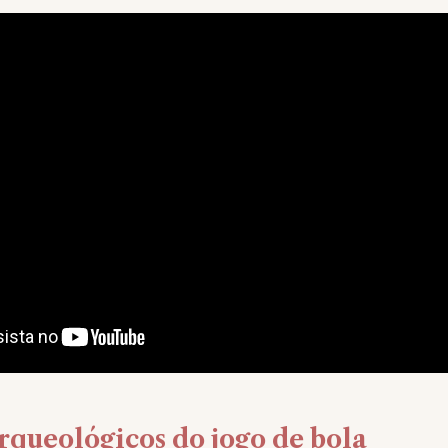
arqueológicos do jogo de bola