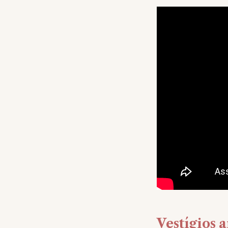
Vestígios 