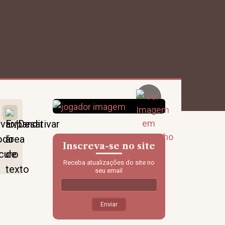
Inscreva-se no site
Receba atualizações do site no
seu email