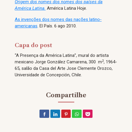
Origem dos nomes dos nomes dos países da
América Latina.
América Latina Hoje.
As invenções dos nomes das nações latino-
americanas
. El País. 6 ago 2010.
Capa do post
“A Presença da América Latina”, mural do artista
2
mexicano
Jorge González Camarena, 300 m
,
1964-
65, salão da Casa del Arte Jose Clemente Orozco,
Universidade de Concepción, Chile.
Compartilhe