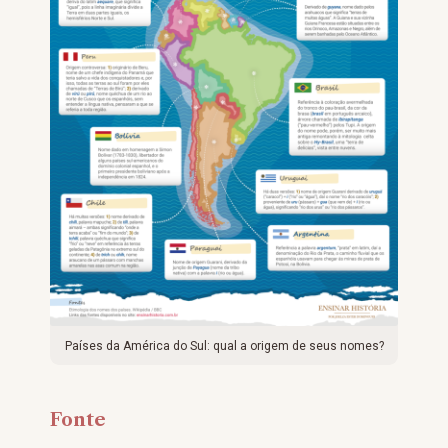
Países da América do Sul: qual a origem de seus nomes?
Fonte