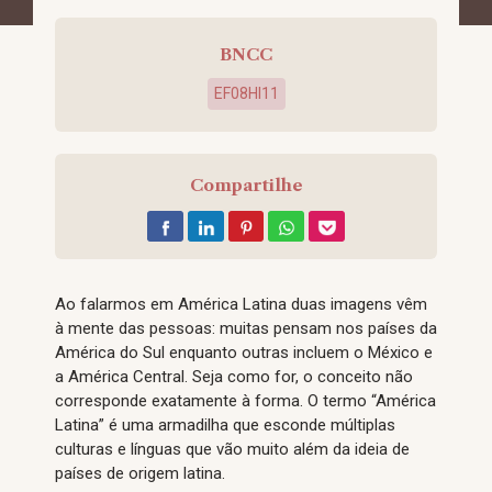
BNCC
EF08HI11
Compartilhe
Ao falarmos em América Latina duas imagens vêm
à mente das pessoas: muitas pensam nos países da
América do Sul enquanto outras incluem o México e
a América Central. Seja como for, o conceito não
corresponde exatamente à forma. O termo “América
Latina” é uma armadilha que esconde múltiplas
culturas e línguas que vão muito além da ideia de
países de origem latina.