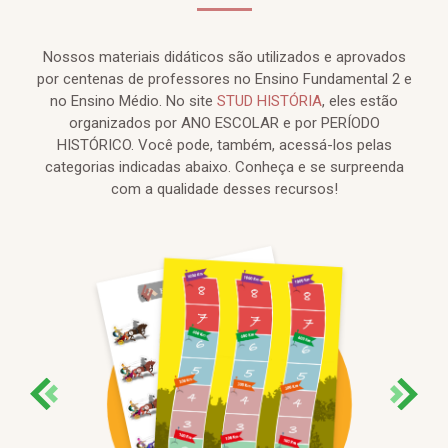
Nossos materiais didáticos são utilizados e aprovados
por centenas de professores no Ensino Fundamental 2 e
no Ensino Médio. No site
STUD HISTÓRIA
, eles estão
organizados por ANO ESCOLAR e por PERÍODO
HISTÓRICO. Você pode, também, acessá-los pelas
categorias indicadas abaixo. Conheça e se surpreenda
com a qualidade desses recursos!