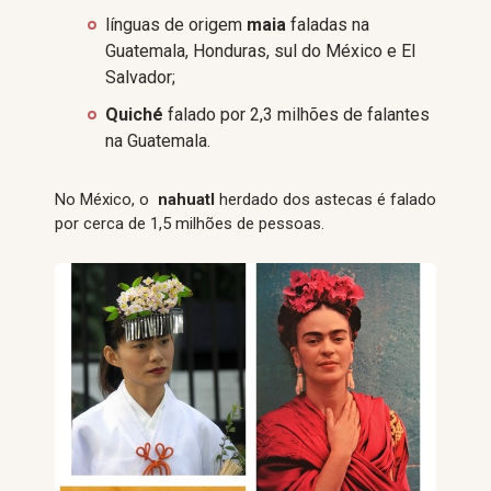
línguas de origem
maia
faladas na
Guatemala, Honduras, sul do México e El
Salvador;
Quiché
falado por 2,3 milhões de falantes
na Guatemala.
No México, o
nahuatl
herdado dos astecas é falado
por cerca de 1,5 milhões de pessoas.