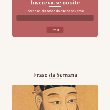
Inscreva-se no site
Receba atualizações do site no seu email
Frase da Semana