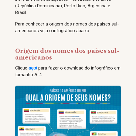
(República Dominicana), Porto Rico, Argentina e
Brasil.
Para conhecer a origem dos nomes dos países sul-
americanos veja o infográfico abaixo
Origem dos nomes dos países sul-
americanos
Clique
aqui
para fazer o download do infográfico em
tamanho A-4.