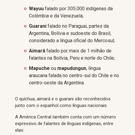
Wayuu
falado por 305.000 indígenas da
Colômbia e da Venezuela;
Guarani
falado no Paraguai, partes da
Argentina, Bolívia e sudoeste do Brasil,
considerado a língua oficial do Mercosul;
Aimará
falado por mais de 1 milhão de
falantes na Bolívia, Peru e norte do Chile;
Mapuche
ou
mapudungun
, língua
araucana falada no centro-sul do Chile e no
centro-oeste da Argentina.
O quíchua, aimará e o guarani são reconhecidos
junto com o espanhol como línguas nacionais.
A América Central também conta com um número
expressivo de falantes de línguas indígenas, entre
elas: