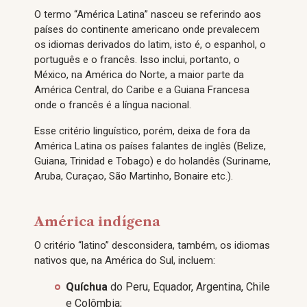
O termo “América Latina” nasceu se referindo aos
países do continente americano onde prevalecem
os idiomas derivados do latim, isto é, o espanhol, o
português e o francês. Isso inclui, portanto, o
México, na América do Norte, a maior parte da
América Central, do Caribe e a Guiana Francesa
onde o francês é a língua nacional.
Esse critério linguístico, porém, deixa de fora da
América Latina os países falantes de inglês (Belize,
Guiana, Trinidad e Tobago) e do holandês (Suriname,
Aruba, Curaçao, São Martinho, Bonaire etc.).
América indígena
O critério “latino” desconsidera, também, os idiomas
nativos que, na América do Sul, incluem:
Quíchua
do Peru, Equador, Argentina, Chile
e Colômbia;