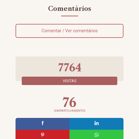
Comentários
Comentar / Ver comentários
7764
VISITAS
76
COMPARTILHAMENTOS