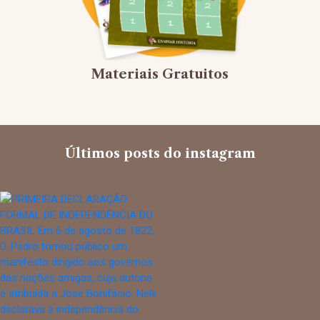
Materiais Gratuitos
Últimos posts do instagram