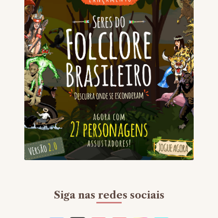
Siga nas redes sociais