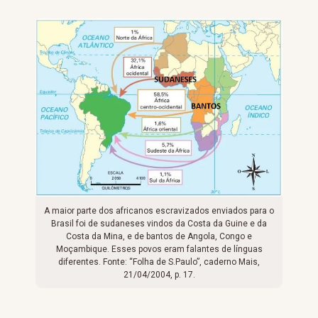
A maior parte dos africanos escravizados enviados para o
Brasil foi de sudaneses vindos da Costa da Guine e da
Costa da Mina, e de bantos de Angola, Congo e
Moçambique. Esses povos eram falantes de línguas
diferentes. Fonte: “Folha de S.Paulo”, caderno Mais,
21/04/2004, p. 17.