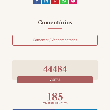
Comentários
Comentar / Ver comentários
44484
VISITAS
185
COMPARTILHAMENTOS