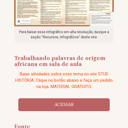
Para baixar esse infográfico em alta resolução, busque a
seção “Recursos, Infográficos” deste site.
Trabalhando palavras de origem
africana em sala de aula
Baixe atividades sobre esse tema no site STUD
HISTÓRIA. Clique no botão abaixo e faça um pedido
na loja. MATERIAL GRATUITO.
ACESSAR
Fonte