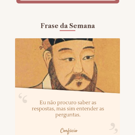
Frase da Semana