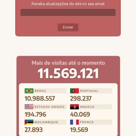
Receba atualizações do site no seu email