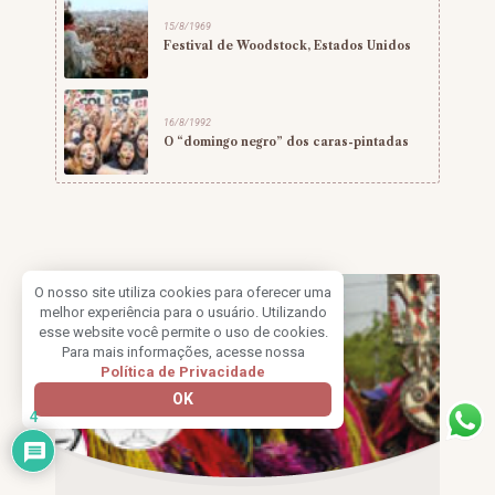
15/8/1969
Festival de Woodstock, Estados Unidos
16/8/1992
O “domingo negro” dos caras-pintadas
O nosso site utiliza cookies para oferecer uma
melhor experiência para o usuário. Utilizando
esse website você permite o uso de cookies.
Para mais informações, acesse nossa
Política de Privacidade
OK
4