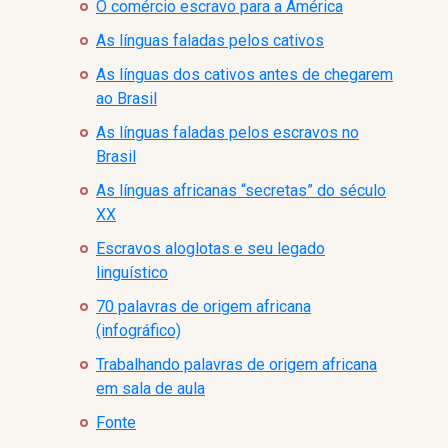
O comércio escravo para a América
As línguas faladas pelos cativos
As línguas dos cativos antes de chegarem
ao Brasil
As línguas faladas pelos escravos no
Brasil
As línguas africanas “secretas” do século
XX
Escravos aloglotas e seu legado
linguístico
70 palavras de origem africana
(infográfico)
Trabalhando palavras de origem africana
em sala de aula
Fonte