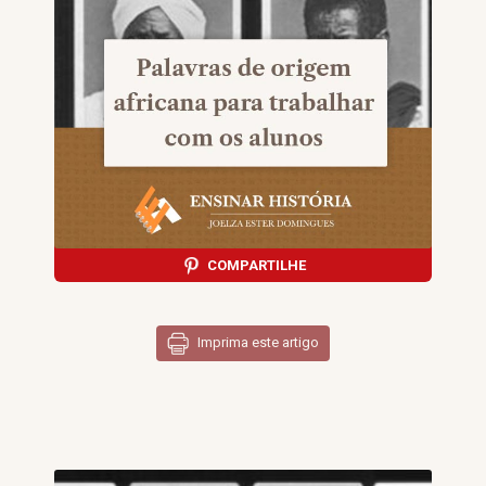
COMPARTILHE
Imprima este artigo