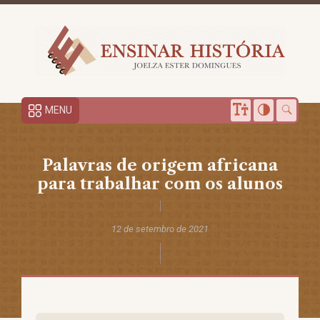
MENU
Palavras de origem africana
para trabalhar com os alunos
12 de setembro de 2021