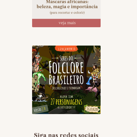
Siga nas redes sociais