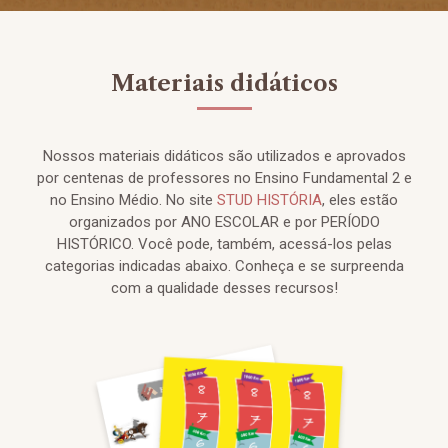
Materiais didáticos
Nossos materiais didáticos são utilizados e aprovados
por centenas de professores no Ensino Fundamental 2 e
no Ensino Médio. No site
STUD HISTÓRIA
, eles estão
organizados por ANO ESCOLAR e por PERÍODO
HISTÓRICO. Você pode, também, acessá-los pelas
categorias indicadas abaixo. Conheça e se surpreenda
com a qualidade desses recursos!