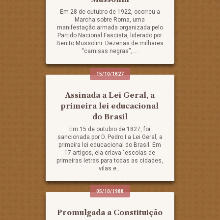
Em 28 de outubro de 1922, ocorreu a
Marcha sobre Roma, uma
manifestação armada organizada pelo
Partido Nacional Fascista, liderado por
Benito Mussolini. Dezenas de milhares
“camisas negras”, ...
15/10/1827
Assinada a Lei Geral, a
primeira lei educacional
do Brasil
Em 15 de outubro de 1827, foi
sancionada por D. Pedro I a Lei Geral, a
primeira lei educacional do Brasil. Em
17 artigos, ela criava "escolas de
primeiras letras para todas as cidades,
vilas e...
05/10/1988
Promulgada a Constituição