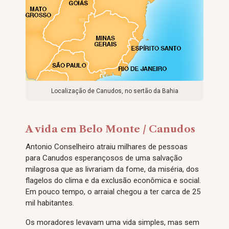
Localização de Canudos, no sertão da Bahia
A vida em Belo Monte / Canudos
Antonio Conselheiro atraiu milhares de pessoas
para Canudos esperançosos de uma salvação
milagrosa que as livrariam da fome, da miséria, dos
flagelos do clima e da exclusão econômica e social.
Em pouco tempo, o arraial chegou a ter carca de 25
mil habitantes.
Os moradores levavam uma vida simples, mas sem