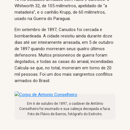
Whitworth 32, de 105 milímetros, apelidado de “a
matadeira”, e o canhão Krupp, de 60 milímetros,
usado na Guerra do Paraguai.
Em setembro de 1897, Canudos foi cercada e
bombardeada. A cidade resistiu ainda durante doze
dias até ser inteiramente arrasada, em 5 de outubro
de 1897 quando morreram seus quatro últimos
defensores. Muitos prisioneiros de guerra foram
degolados, e todas as casas do arraial, incendiadas.
Calcula-se que, no total, morreram em torno de 20
mil pessoas. Foi um dos mais sangrentos conflitos
armados do Brasil.
Em 6 de outubro de 1897, o cadáver de Antônio
Conselheiro foi exumado e sua cabeça decepada a faca.
Foto de Flávio de Barros, fotógrafo do Exército.