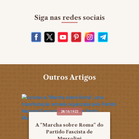
Siga nas redes sociais
Outros Artigos
28/10/1922
A “Marcha sobre Roma” do
Partido Fascista de
Mussolini