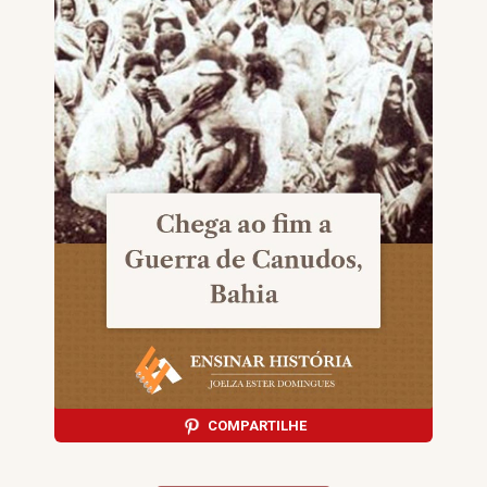
COMPARTILHE