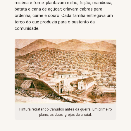
miséria e fome: plantavam milho, feijão, mandioca,
batata e cana de açúcar; criavam cabras para
ordenha, carne e couro. Cada família entregava um
terço do que produzia para o sustento da
comunidade.
Pintura retratando Canudos antes da guerra. Em primeiro
plano, as duas igrejas do arraial.