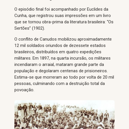
O episódio final foi acompanhado por Euclides da
Cunha, que registrou suas impressões em um livro
que se tornou obra-prima da literatura brasileira: “Os
Sertões” (1902).
O conflito de Canudos mobilizou aproximadamente
12 mil soldados oriundos de dezessete estados
brasileiros, distribuídos em quatro expedições
militares. Em 1897, na quarta incursão, os militares
incendiaram o arraial, mataram grande parte da
população e degolaram centenas de prisioneiros.
Estima-se que morreram ao todo por volta de 20 mil
pessoas, culminando com a destruição total da
povoação.