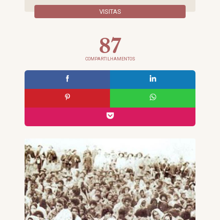
VISITAS
87
COMPARTILHAMENTOS