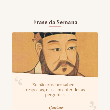
Frase da Semana