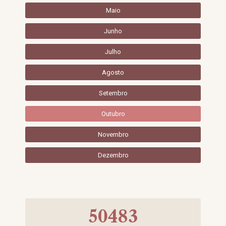
Maio
Junho
Julho
Agosto
Setembro
Outubro
Novembro
Dezembro
50483