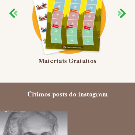
Materiais Gratuitos
Últimos posts do instagram