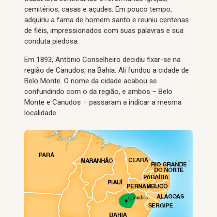
cemitérios, casas e açudes. Em pouco tempo,
adquiriu a fama de homem santo e reuniu centenas
de fiéis, impressionados com suas palavras e sua
conduta piedosa.
Em 1893, Antônio Conselheiro decidiu fixar-se na
região de Canudos, na Bahia. Ali fundou a cidade de
Belo Monte. O nome da cidade acabou se
confundindo com o da região, e ambos – Belo
Monte e Canudos – passaram a indicar a mesma
localidade.