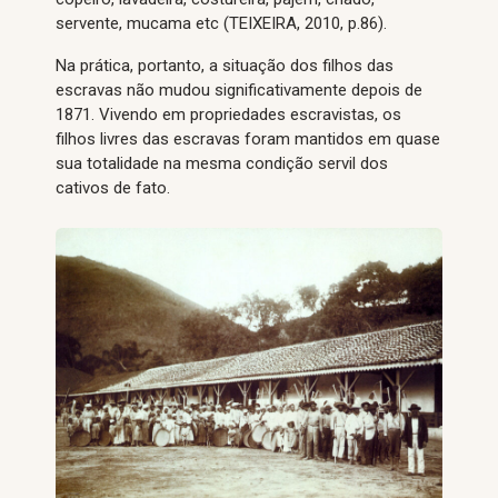
servente, mucama etc (TEIXEIRA, 2010, p.86).
Na prática, portanto, a situação dos filhos das
escravas não mudou significativamente depois de
1871. Vivendo em propriedades escravistas, os
filhos livres das escravas foram mantidos em quase
sua totalidade na mesma condição servil dos
cativos de fato.