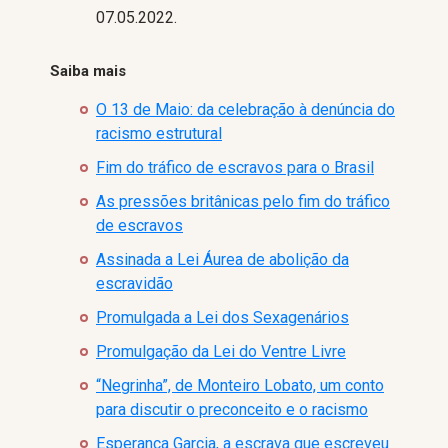
07.05.2022.
Saiba mais
O 13 de Maio: da celebração à denúncia do
racismo estrutural
Fim do tráfico de escravos para o Brasil
As pressões britânicas pelo fim do tráfico
de escravos
Assinada a Lei Áurea de abolição da
escravidão
Promulgada a Lei dos Sexagenários
Promulgação da Lei do Ventre Livre
“Negrinha”, de Monteiro Lobato, um conto
para discutir o preconceito e o racismo
Esperança Garcia, a escrava que escreveu