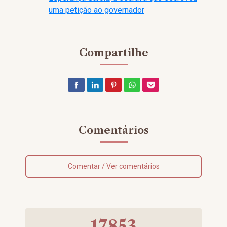
uma petição ao governador
Compartilhe
Comentários
Comentar / Ver comentários
17853