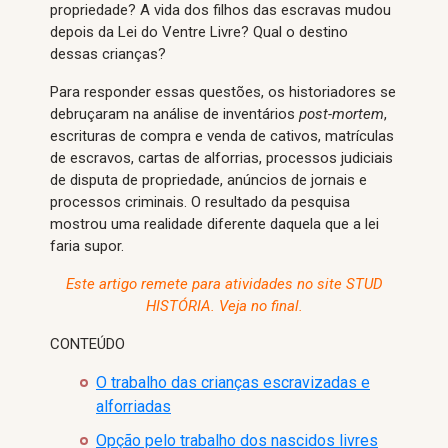
propriedade? A vida dos filhos das escravas mudou
depois da Lei do Ventre Livre? Qual o destino
dessas crianças?
Para responder essas questões, os historiadores se
debruçaram na análise de inventários
post-mortem
,
escrituras de compra e venda de cativos, matrículas
de escravos, cartas de alforrias, processos judiciais
de disputa de propriedade, anúncios de jornais e
processos criminais. O resultado da pesquisa
mostrou uma realidade diferente daquela que a lei
faria supor.
Este artigo remete para atividades no site STUD
HISTÓRIA. Veja no final.
CONTEÚDO
O trabalho das crianças escravizadas e
alforriadas
Opção pelo trabalho dos nascidos livres