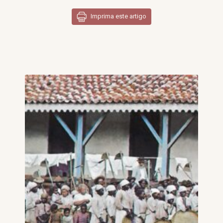
Imprima este artigo