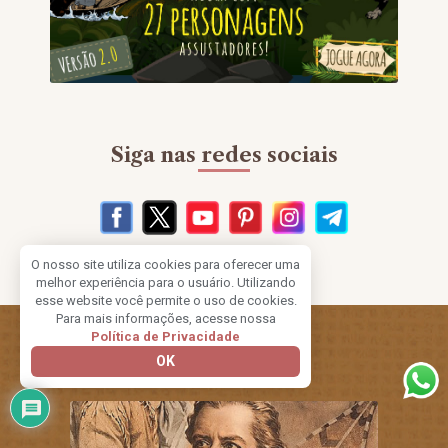
Siga nas redes sociais
O nosso site utiliza cookies para oferecer uma
melhor experiência para o usuário. Utilizando
esse website você permite o uso de cookies.
Para mais informações, acesse nossa
Política de Privacidade
Outros Artigos
OK