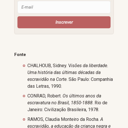
Fonte
CHALHOUB, Sidney. V
isões da liberdade.
Uma história das últimas décadas da
escravidão na Corte
. São Paulo: Companhia
das Letras, 1990.
CONRAD, Robert.
Os últimos anos da
escravatura no Brasil, 1850-1888
. Rio de
Janeiro: Civilização Brasileira, 1978.
RAMOS, Claudia Monteiro da Rocha.
A
escravidão, a educação da criança negra e