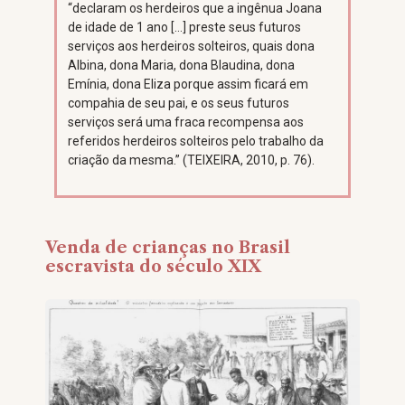
“declaram os herdeiros que a ingênua Joana
de idade de 1 ano […] preste seus futuros
serviços aos herdeiros solteiros, quais dona
Albina, dona Maria, dona Blaudina, dona
Emínia, dona Eliza porque assim ficará em
compahia de seu pai, e os seus futuros
serviços será uma fraca recompensa aos
referidos herdeiros solteiros pelo trabalho da
criação da mesma.” (TEIXEIRA, 2010, p. 76).
Venda de crianças no Brasil
escravista do século XIX