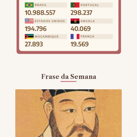
Frase da Semana