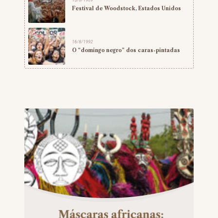
Festival de Woodstock, Estados Unidos
16/8/1992
O “domingo negro” dos caras-pintadas