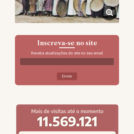
Inscreva-se no site
Receba atualizações do site no seu email