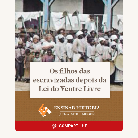
COMPARTILHE