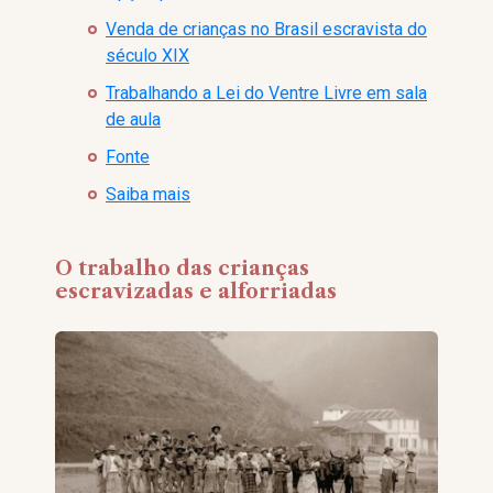
Venda de crianças no Brasil escravista do
século XIX
Trabalhando a Lei do Ventre Livre em sala
de aula
Fonte
Saiba mais
O trabalho das crianças
escravizadas e alforriadas