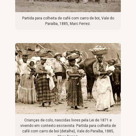
Partida para colheita de café com carro de boi, Vale do
Paraíba, 1885, Marc Ferrez.
Crianças de colo, nascidas livres pela Lei de 1871 e
vivendo em contexto escravista. Partida para colheita de
café com carro de boi (detalhe), Vale do Paraíba, 1885,