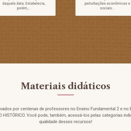
daquela data. Estabelecia,
perturbações econômicas e
porém,...
sociais...
Materiais didáticos
rovados por centenas de professores no Ensino Fundamental 2 e no 
HISTÓRICO. Você pode, também, acessá-los pelas categorias indi
qualidade desses recursos!