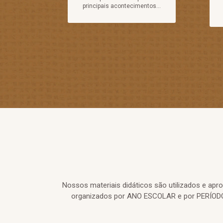
principais acontecimentos...
Nossos materiais didáticos são utilizados e ap
organizados por ANO ESCOLAR e por PERÍODO 