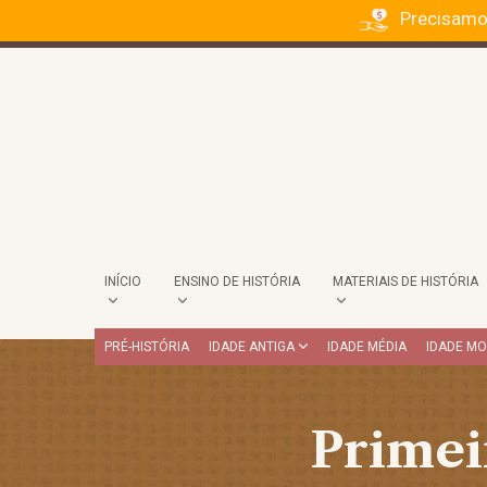
Precisamo
INÍCIO
ENSINO DE HISTÓRIA
MATERIAIS DE HISTÓRIA
PRÉ-HISTÓRIA
IDADE ANTIGA
IDADE MÉDIA
IDADE M
Primei