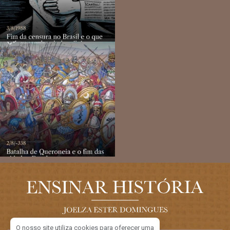
O nosso site utiliza cookies para oferecer uma