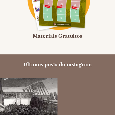
Materiais Gratuitos
Últimos posts do instagram