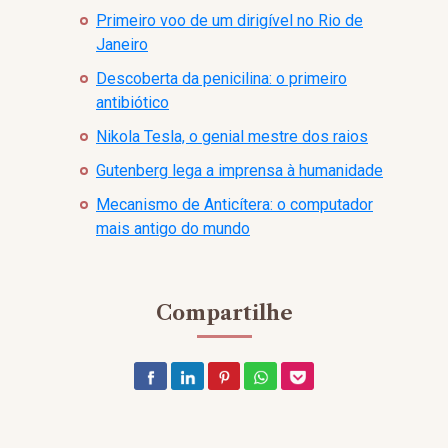
Primeiro voo de um dirigível no Rio de
Janeiro
Descoberta da penicilina: o primeiro
antibiótico
Nikola Tesla, o genial mestre dos raios
Gutenberg lega a imprensa à humanidade
Mecanismo de Anticítera: o computador
mais antigo do mundo
Compartilhe