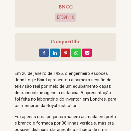
BNCC
EF09HI10
Compartilhe
Em 26 de janeiro de 1926, o engenheiro escocês
John Logie Baird apresentou a primeira sessão de
televisão real por meio de um equipamento capaz
de transmitir imagens a distância. A apresentação
foi feita no laboratório do inventor, em Londres, para
os membros da Royal Institution.
Era apenas uma pequena imagem animada em preto
e branco e formada por 30 linhas verticais, mas era
possível distinguir claramente a silhueta de uma