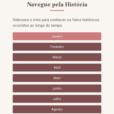
Navegue pela História
Selecione o mês para conhecer os fatos históricos
ocorridos ao longo do tempo.
Janeiro
Fevereiro
Março
Abril
Maio
Junho
Julho
Agosto