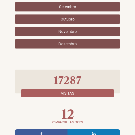
Setembro
Outubro
Novembro
Dezembro
17287
VISITAS
12
COMPARTILHAMENTOS