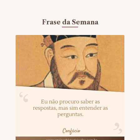
Frase da Semana