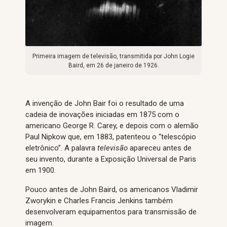
Primeira imagem de televisão, transmitida por John Logie
Baird, em 26 de janeiro de 1926.
A invenção de John Bair foi o resultado de uma
cadeia de inovações iniciadas em 1875 com o
americano George R. Carey, e depois com o alemão
Paul Nipkow que, em 1883, patenteou o “telescópio
eletrônico”. A palavra
televisão
apareceu antes de
seu invento, durante a Exposição Universal de Paris
em 1900.
Pouco antes de John Baird, os americanos Vladimir
Zworykin e Charles Francis Jenkins também
desenvolveram equipamentos para transmissão de
imagem.