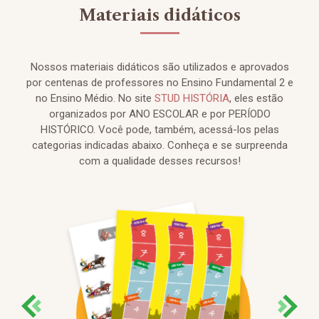
Materiais didáticos
Nossos materiais didáticos são utilizados e aprovados
por centenas de professores no Ensino Fundamental 2 e
no Ensino Médio. No site
STUD HISTÓRIA
, eles estão
organizados por ANO ESCOLAR e por PERÍODO
HISTÓRICO. Você pode, também, acessá-los pelas
categorias indicadas abaixo. Conheça e se surpreenda
com a qualidade desses recursos!