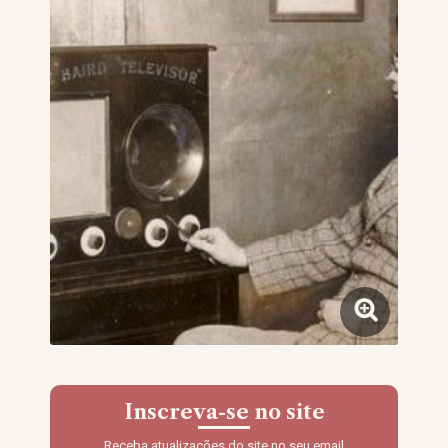
Inscreva-se no site
Receba atualizações do site no seu email