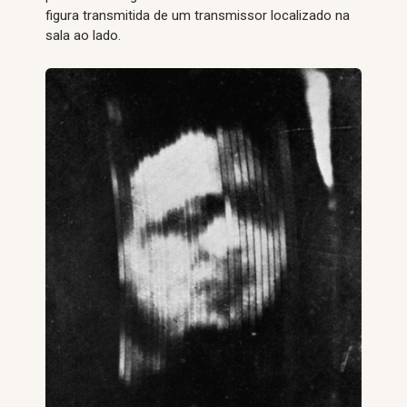
figura transmitida de um transmissor localizado na
sala ao lado.