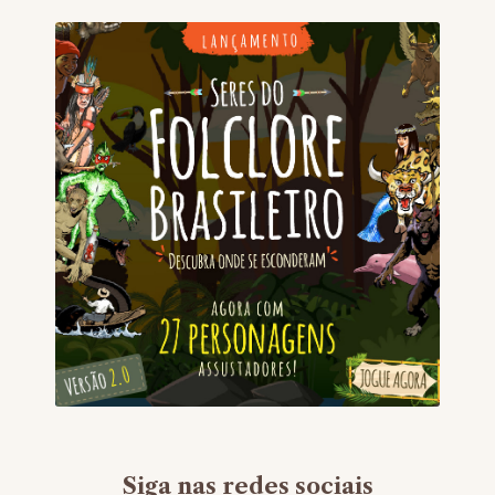
Siga nas redes sociais