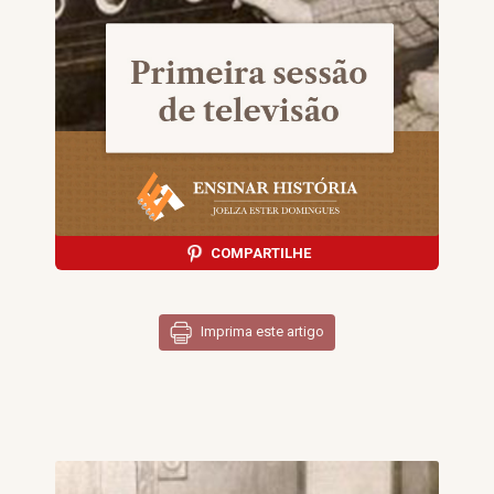
COMPARTILHE
Imprima este artigo