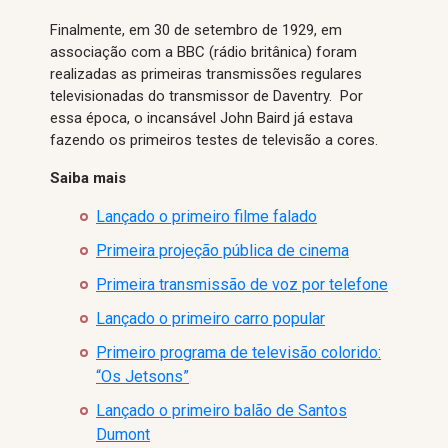
Finalmente, em 30 de setembro de 1929, em
associação com a BBC (rádio britânica) foram
realizadas as primeiras transmissões regulares
televisionadas do transmissor de Daventry. Por
essa época, o incansável John Baird já estava
fazendo os primeiros testes de televisão a cores.
Saiba mais
Lançado o primeiro filme falado
Primeira projeção pública de cinema
Primeira transmissão de voz por telefone
Lançado o primeiro carro popular
Primeiro programa de televisão colorido:
“Os Jetsons”
Lançado o primeiro balão de Santos
Dumont