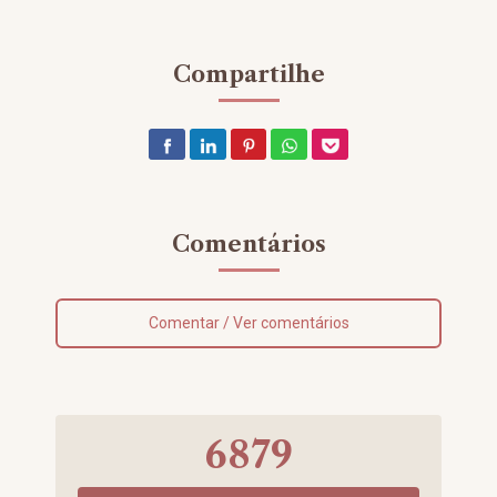
Compartilhe
Comentários
Comentar / Ver comentários
6879