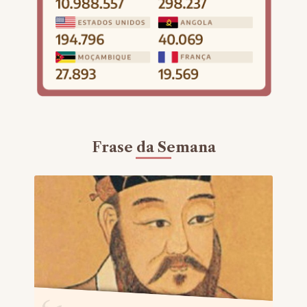
Frase da Semana