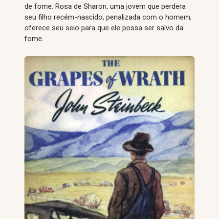
de fome. Rosa de Sharon, uma jovem que perdera
seu filho recém-nascido, penalizada com o homem,
oferece seu seio para que ele possa ser salvo da
fome.