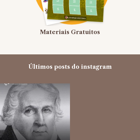
Materiais Gratuitos
Últimos posts do instagram