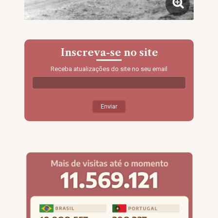
Inscreva-se no site
Receba atualizações do site no seu email