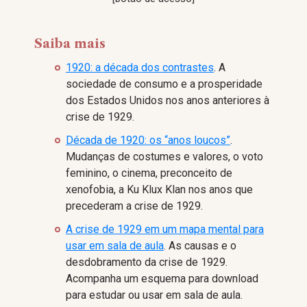
Saiba mais
1920: a década dos contrastes
. A
sociedade de consumo e a prosperidade
dos Estados Unidos nos anos anteriores à
crise de 1929.
Década de 1920: os “anos loucos”
.
Mudanças de costumes e valores, o voto
feminino, o cinema, preconceito de
xenofobia, a Ku Klux Klan nos anos que
precederam a crise de 1929.
A crise de 1929 em um mapa mental para
usar em sala de aula
. As causas e o
desdobramento da crise de 1929.
Acompanha um esquema para download
para estudar ou usar em sala de aula.