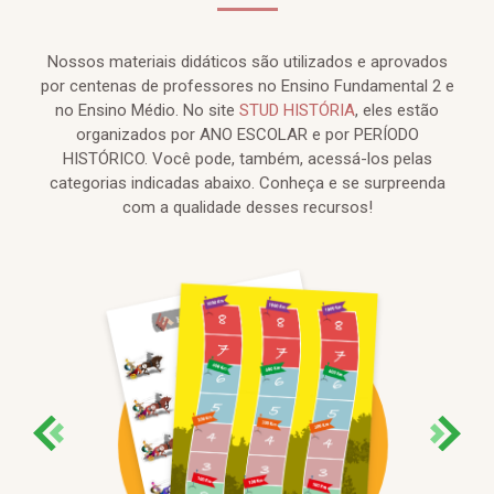
Nossos materiais didáticos são utilizados e aprovados
por centenas de professores no Ensino Fundamental 2 e
no Ensino Médio. No site
STUD HISTÓRIA
, eles estão
organizados por ANO ESCOLAR e por PERÍODO
HISTÓRICO. Você pode, também, acessá-los pelas
categorias indicadas abaixo. Conheça e se surpreenda
com a qualidade desses recursos!