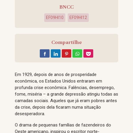
BNCC
EF09HI10
EF09HI12
Compartilhe
Em 1929, depois de anos de prosperidade
econômica, os Estados Unidos entraram em
profunda crise econômica. Falências, desemprego,
fome, miséria – a grande depressão atingiu todas as
camadas sociais. Aqueles que já eram pobres antes
da crise, depois dela ficaram numa situação
desesperadora.
O drama de pequenas famílias de fazendeiros do
Oeste americano, inspirou o escritor norte-