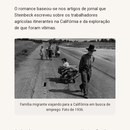
O romance baseou-se nos artigos de jornal que
Steinbeck escreveu sobre os trabalhadores
agrícolas itinerantes na Califórnia e da exploração
de que foram vítimas.
Família migrante viajando para a Califórnia em busca de
emprego. Foto de 1936.