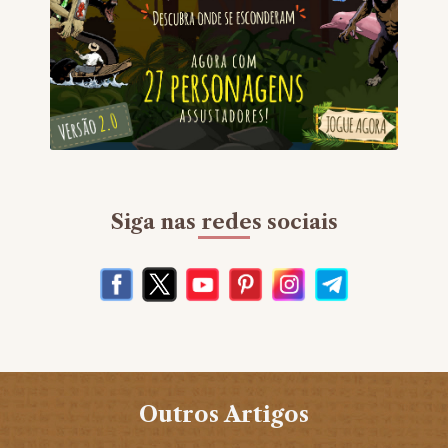
Siga nas redes sociais
Outros Artigos