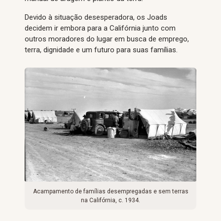
Devido à situação desesperadora, os Joads
decidem ir embora para a Califórnia junto com
outros moradores do lugar em busca de emprego,
terra, dignidade e um futuro para suas famílias.
Acampamento de famílias desempregadas e sem terras
na Califórnia, c. 1934.