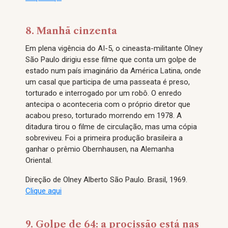
8. Manhã cinzenta
Em plena vigência do AI-5, o cineasta-militante Olney
São Paulo dirigiu esse filme que conta um golpe de
estado num país imaginário da América Latina, onde
um casal que participa de uma passeata é preso,
torturado e interrogado por um robô. O enredo
antecipa o aconteceria com o próprio diretor que
acabou preso, torturado morrendo em 1978. A
ditadura tirou o filme de circulação, mas uma cópia
sobreviveu. Foi a primeira produção brasileira a
ganhar o prêmio Obernhausen, na Alemanha
Oriental.
Direção de Olney Alberto São Paulo. Brasil, 1969.
Clique aqui
9. Golpe de 64: a procissão está nas