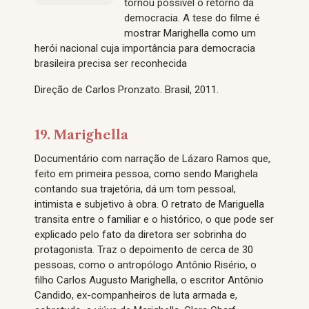
tornou possível o retorno da
democracia. A tese do filme é
mostrar Marighella como um
herói nacional cuja importância para democracia
brasileira precisa ser reconhecida
Direção de Carlos Pronzato. Brasil, 2011.
19. Marighella
Documentário com narração de Lázaro Ramos que,
feito em primeira pessoa, como sendo Marighela
contando sua trajetória, dá um tom pessoal,
intimista e subjetivo à obra. O retrato de Mariguella
transita entre o familiar e o histórico, o que pode ser
explicado pelo fato da diretora ser sobrinha do
protagonista. Traz o depoimento de cerca de 30
pessoas, como o antropólogo Antônio Risério, o
filho Carlos Augusto Marighella, o escritor Antônio
Candido, ex-companheiros de luta armada e,