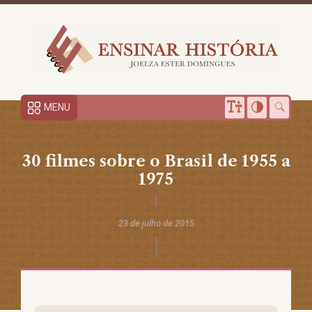
MENU
30 filmes sobre o Brasil de 1955 a
1975
23 de julho de 2015