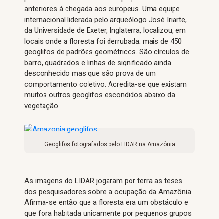
anteriores à chegada aos europeus. Uma equipe
internacional liderada pelo arqueólogo José Iriarte,
da Universidade de Exeter, Inglaterra, localizou, em
locais onde a floresta foi derrubada, mais de 450
geoglifos de padrões geométricos. São círculos de
barro, quadrados e linhas de significado ainda
desconhecido mas que são prova de um
comportamento coletivo. Acredita-se que existam
muitos outros geoglifos escondidos abaixo da
vegetação.
Geoglifos fotografados pelo LIDAR na Amazônia
As imagens do LIDAR jogaram por terra as teses
dos pesquisadores sobre a ocupação da Amazônia.
Afirma-se então que a floresta era um obstáculo e
que fora habitada unicamente por pequenos grupos