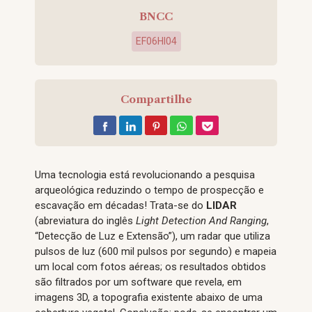
BNCC
EF06HI04
Compartilhe
Uma tecnologia está revolucionando a pesquisa
arqueológica reduzindo o tempo de prospecção e
escavação em décadas! Trata-se do
LIDAR
(abreviatura do inglês
Light Detection And Ranging
,
“Detecção de Luz e Extensão”), um radar que utiliza
pulsos de luz (600 mil pulsos por segundo) e mapeia
um local com fotos aéreas; os resultados obtidos
são filtrados por um software que revela, em
imagens 3D, a topografia existente abaixo de uma