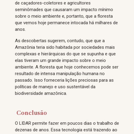
de caçadores-coletores e agricultores
seminômades que causaram um impacto mínimo
sobre o meio ambiente e, portanto, que a floresta
que vemos hoje permanece intocada há milhares de
anos.
As descobertas sugerem, contudo, que que a
Amazônia teria sido habitada por sociedades mais
complexas e hierárquicas do que se supunha e que
elas tiveram um grande impacto sobre o meio
ambiente. A floresta que hoje conhecemos pode ser
resultado de intensa manipulação humana no
passado. Isso forneceria lições preciosas para as
políticas de manejo e uso sustentável da
biodiversidade amazônica.
Conclusão
O LIDAR permite fazer em poucos dias o trabalho de
dezenas de anos. Essa tecnologia está trazendo ao