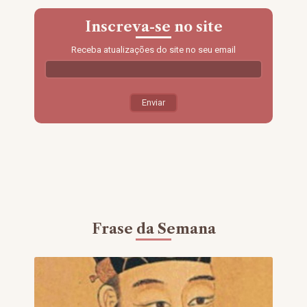
Inscreva-se no site
Receba atualizações do site no seu email
Frase da Semana