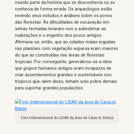
mundo parte da história que se desconhecia ou se
conhecia de forma errada. Os arqueólogos estão
revendo seus estudos e análises sobre os povos
das florestas. As dificuldades de escavação em
selvas fechadas levaram-nos a subestimar as
realizações e o engenho dos povos antigos.
Afirmava-se, então, que as cidades maias erguidas
nas planícies com vegetação esparsa eram maiores
do que as construídas nas áreas de florestas
tropicais. Por conseguinte, generalizou-se a ideia
que grupos humanos antigos eram incapazes de
criar assentamentos grandes e sustentáveis ​​nos
trópicos que, além disso, tinham solo pobre demais
para suportar grandes populações.
Foto tridimensional do LIDAR da área de Caracol, Belize