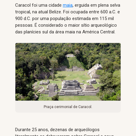
Caracol foi uma cidade
maia
, erguida em plena selva
tropical, na atual Belize. Foi ocupada entre 600 a.C. e
900 d.C. por uma população estimada em 115 mil
pessoas. É considerado o maior sítio arqueológico
das planícies sul da área maia na América Central.
Praça cerimonial de Caracol.
Durante 25 anos, dezenas de arqueólogos