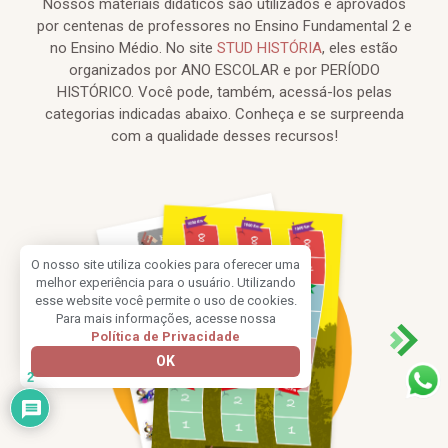
Nossos materiais didáticos são utilizados e aprovados
por centenas de professores no Ensino Fundamental 2 e
no Ensino Médio. No site
STUD HISTÓRIA
, eles estão
organizados por ANO ESCOLAR e por PERÍODO
HISTÓRICO. Você pode, também, acessá-los pelas
categorias indicadas abaixo. Conheça e se surpreenda
com a qualidade desses recursos!
O nosso site utiliza cookies para oferecer uma
melhor experiência para o usuário. Utilizando
esse website você permite o uso de cookies.
Para mais informações, acesse nossa
Política de Privacidade
OK
2