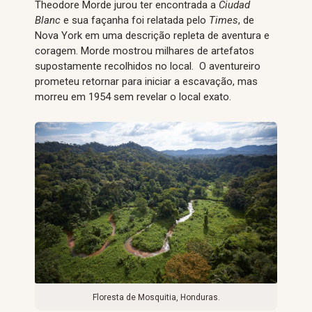
Theodore Morde jurou ter encontrada a
Ciudad
Blanc
e sua façanha foi relatada pelo
Times
, de
Nova York em uma descrição repleta de aventura e
coragem. Morde mostrou milhares de artefatos
supostamente recolhidos no local. O aventureiro
prometeu retornar para iniciar a escavação, mas
morreu em 1954 sem revelar o local exato.
Floresta de Mosquitia, Honduras.