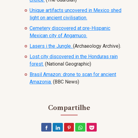
Unique artifacts uncovered in Mexico shed
light on ancient civilisation.
Cemetery discovered at pre-Hispanic
Mexican city of Angamuco.
Lasers i the Jungle.
(Archaeology Archive).
Lost city discovered in the Honduras rain
forest.
(National Geographic)
Brasil Amazon: drone to scan for ancient
Amazonia.
(BBC News)
Compartilhe