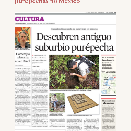
purepechas no México