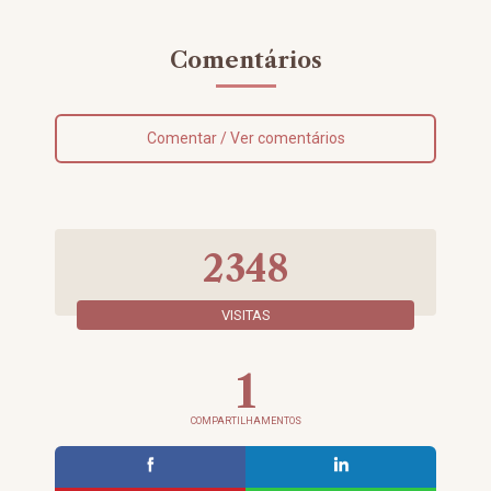
Comentários
Comentar / Ver comentários
2348
VISITAS
1
COMPARTILHAMENTOS