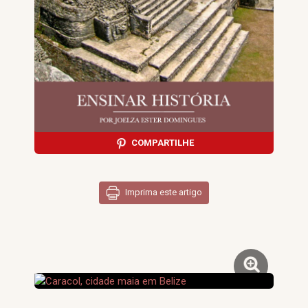
COMPARTILHE
Imprima este artigo