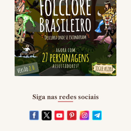
Siga nas redes sociais