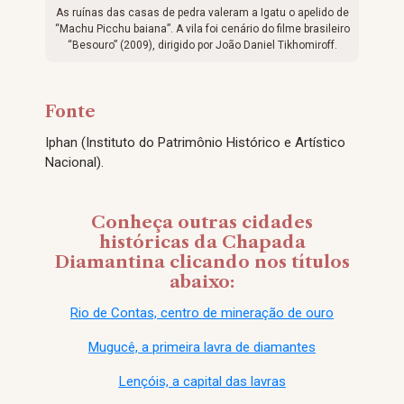
As ruínas das casas de pedra valeram a Igatu o apelido de
“Machu Picchu baiana”. A vila foi cenário do filme brasileiro
“Besouro” (2009), dirigido por João Daniel Tikhomiroff.
Fonte
Iphan (Instituto do Patrimônio Histórico e Artístico
Nacional).
Conheça outras cidades
históricas da Chapada
Diamantina clicando nos títulos
abaixo:
Rio de Contas, centro de mineração de ouro
Mugucê, a primeira lavra de diamantes
Lençóis, a capital das lavras