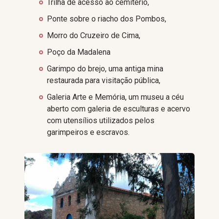
Trilha de acesso ao cemitério,
Ponte sobre o riacho dos Pombos,
Morro do Cruzeiro de Cima,
Poço da Madalena
Garimpo do brejo, uma antiga mina
restaurada para visitação pública,
Galeria Arte e Memória, um museu a céu
aberto com galeria de esculturas e acervo
com utensílios utilizados pelos
garimpeiros e escravos.