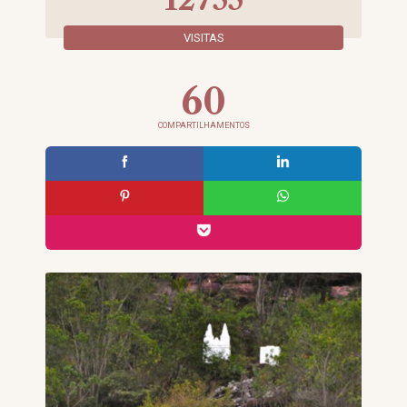
VISITAS
60
COMPARTILHAMENTOS