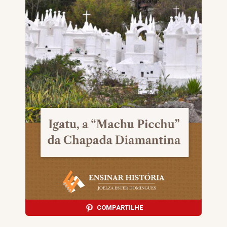
COMPARTILHE