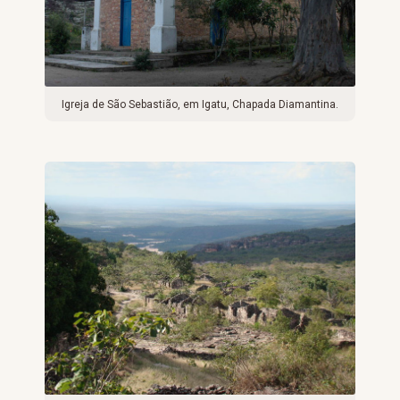
Igreja de São Sebastião, em Igatu, Chapada Diamantina.