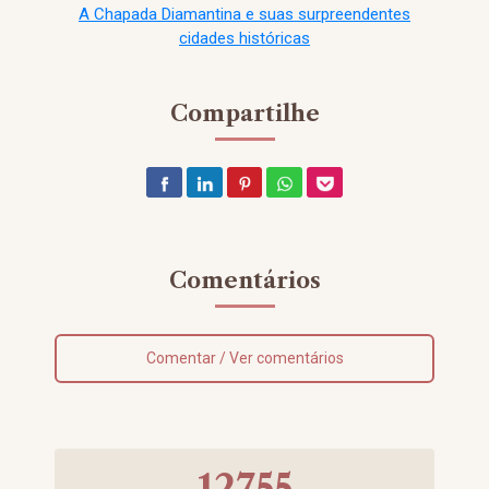
A Chapada Diamantina e suas surpreendentes
cidades históricas
Compartilhe
Comentários
Comentar / Ver comentários
12755