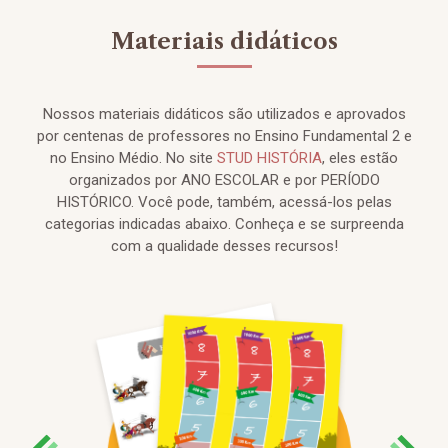
Materiais didáticos
Nossos materiais didáticos são utilizados e aprovados
por centenas de professores no Ensino Fundamental 2 e
no Ensino Médio. No site
STUD HISTÓRIA
, eles estão
organizados por ANO ESCOLAR e por PERÍODO
HISTÓRICO. Você pode, também, acessá-los pelas
categorias indicadas abaixo. Conheça e se surpreenda
com a qualidade desses recursos!