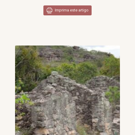
Imprima este artigo