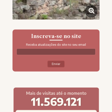
Inscreva-se no site
Receba atualizações do site no seu email