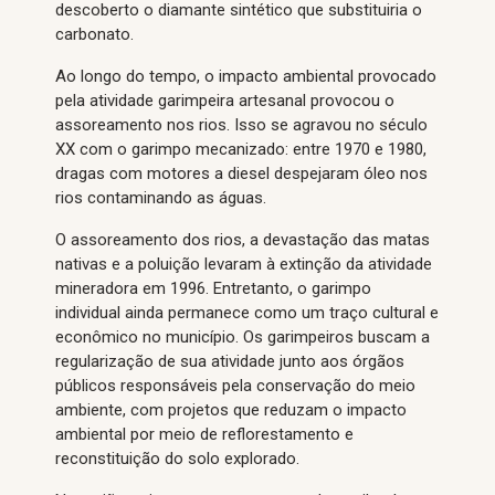
descoberto o diamante sintético que substituiria o
carbonato.
Ao longo do tempo, o impacto ambiental provocado
pela atividade garimpeira artesanal provocou o
assoreamento nos rios. Isso se agravou no século
XX com o garimpo mecanizado: entre 1970 e 1980,
dragas com motores a diesel despejaram óleo nos
rios contaminando as águas.
O assoreamento dos rios, a devastação das matas
nativas e a poluição levaram à extinção da atividade
mineradora em 1996. Entretanto, o garimpo
individual ainda permanece como um traço cultural e
econômico no município. Os garimpeiros buscam a
regularização de sua atividade junto aos órgãos
públicos responsáveis pela conservação do meio
ambiente, com projetos que reduzam o impacto
ambiental por meio de reflorestamento e
reconstituição do solo explorado.