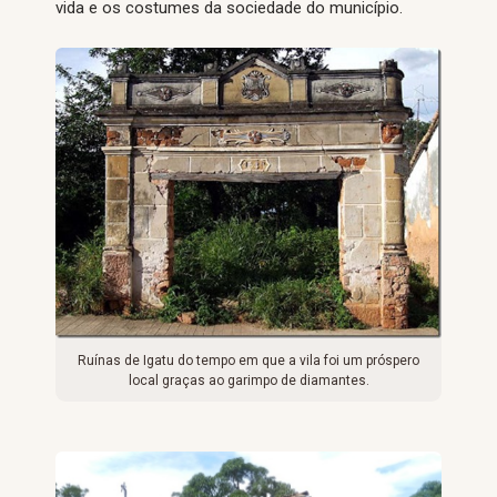
vida e os costumes da sociedade do município.
Ruínas de Igatu do tempo em que a vila foi um próspero
local graças ao garimpo de diamantes.