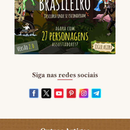
Siga nas redes sociais