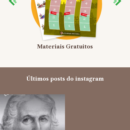
Materiais Gratuitos
Últimos posts do instagram