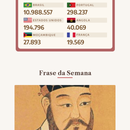
Frase da Semana