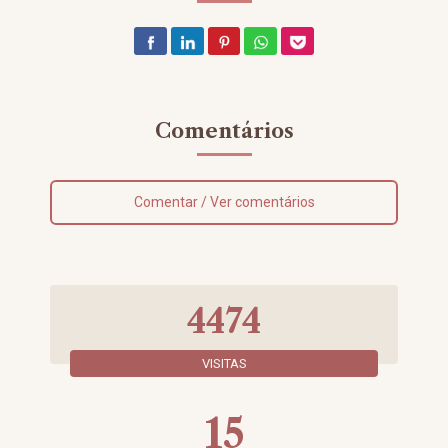
Comentários
Comentar / Ver comentários
4474
VISITAS
15