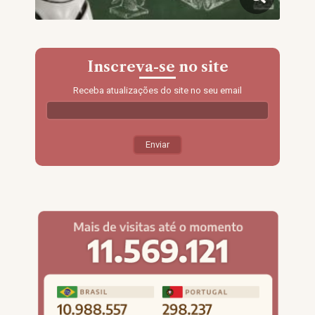
Inscreva-se no site
Receba atualizações do site no seu email