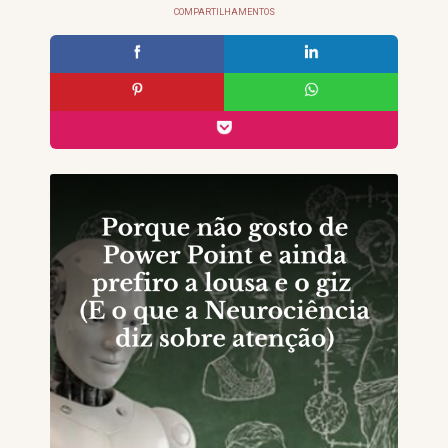
COMPARTILHAMENTOS