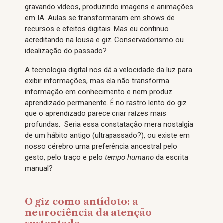
gravando vídeos, produzindo imagens e animações
em IA. Aulas se transformaram em shows de
recursos e efeitos digitais. Mas eu continuo
acreditando na lousa e giz. Conservadorismo ou
idealização do passado?
A tecnologia digital nos dá a velocidade da luz para
exibir informações, mas ela não transforma
informação em conhecimento e nem produz
aprendizado permanente. É no rastro lento do giz
que o aprendizado parece criar raízes mais
profundas. Seria essa constatação mera nostalgia
de um hábito antigo (ultrapassado?), ou existe em
nosso cérebro uma preferência ancestral pelo
gesto, pelo traço e pelo
tempo humano
da escrita
manual?
O giz como antídoto: a
neurociência da atenção