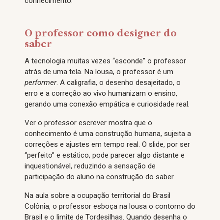
conhecimento.
O professor como designer do
saber
A tecnologia muitas vezes “esconde” o professor
atrás de uma tela. Na lousa, o professor é um
performer
. A caligrafia, o desenho desajeitado, o
erro e a correção ao vivo humanizam o ensino,
gerando uma conexão empática e curiosidade real.
Ver o professor escrever mostra que o
conhecimento é uma construção humana, sujeita a
correções e ajustes em tempo real. O slide, por ser
“perfeito” e estático, pode parecer algo distante e
inquestionável, reduzindo a sensação de
participação do aluno na construção do saber.
Na aula sobre a ocupação territorial do Brasil
Colônia, o professor esboça na lousa o contorno do
Brasil e o limite de Tordesilhas. Quando desenha o