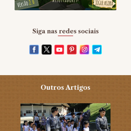
Siga nas redes sociais
Outros Artigos