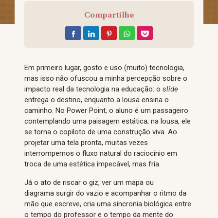
Compartilhe
Em primeiro lugar, gosto e uso (muito) tecnologia,
mas isso não ofuscou a minha percepção sobre o
impacto real da tecnologia na educação: o
slide
entrega o destino, enquanto a lousa ensina o
caminho. No Power Point, o aluno é um passageiro
contemplando uma paisagem estática; na lousa, ele
se torna o copiloto de uma construção viva. Ao
projetar uma tela pronta, muitas vezes
interrompemos o fluxo natural do raciocínio em
troca de uma estética impecável, mas fria.
Já o ato de riscar o giz, ver um mapa ou
diagrama surgir do vazio e acompanhar o ritmo da
mão que escreve, cria uma sincronia biológica entre
o tempo do professor e o tempo da mente do