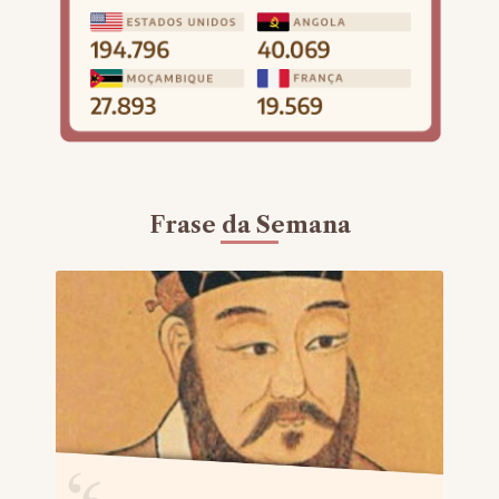
Frase da Semana