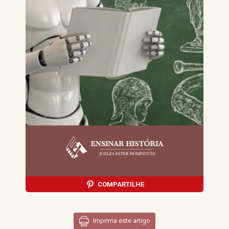
COMPARTILHE
Imprima este artigo