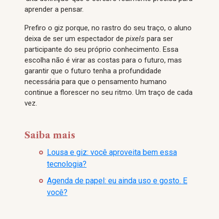
aprender a pensar.
Prefiro o giz porque, no rastro do seu traço, o aluno
deixa de ser um espectador de
pixels
para ser
participante do seu próprio conhecimento. Essa
escolha não é virar as costas para o futuro, mas
garantir que o futuro tenha a profundidade
necessária para que o pensamento humano
continue a florescer no seu ritmo. Um traço de cada
vez.
Saiba mais
Lousa e giz: você aproveita bem essa
tecnologia?
Agenda de papel: eu ainda uso e gosto. E
você?