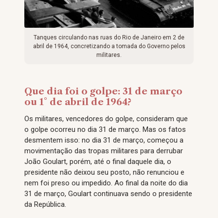
Tanques circulando nas ruas do Rio de Janeiro em 2 de
abril de 1964, concretizando a tomada do Governo pelos
militares.
Que dia foi o golpe: 31 de março
ou 1° de abril de 1964?
Os militares, vencedores do golpe, consideram que
o golpe ocorreu no dia 31 de março. Mas os fatos
desmentem isso: no dia 31 de março, começou a
movimentação das tropas militares para derrubar
João Goulart, porém, até o final daquele dia, o
presidente não deixou seu posto, não renunciou e
nem foi preso ou impedido. Ao final da noite do dia
31 de março, Goulart continuava sendo o presidente
da República.