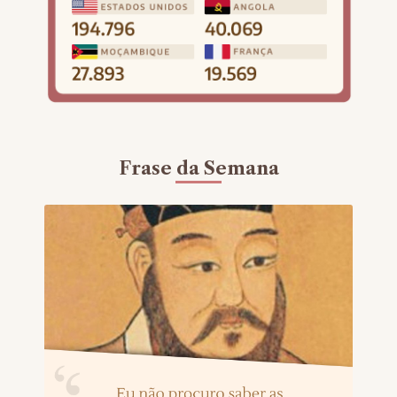
Frase da Semana