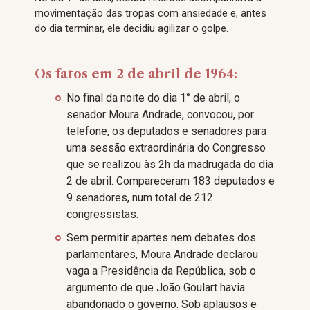
movimentação das tropas com ansiedade e, antes
do dia terminar, ele decidiu agilizar o golpe.
Os fatos em 2 de abril de 1964:
No final da noite do dia 1° de abril, o
senador Moura Andrade, convocou, por
telefone, os deputados e senadores para
uma sessão extraordinária do Congresso
que se realizou às 2h da madrugada do dia
2 de abril. Compareceram 183 deputados e
9 senadores, num total de 212
congressistas.
Sem permitir apartes nem debates dos
parlamentares, Moura Andrade declarou
vaga a Presidência da República, sob o
argumento de que João Goulart havia
abandonado o governo. Sob aplausos e