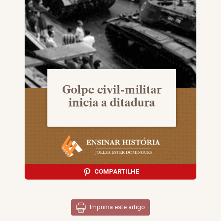
COMPARTILHE
Imprima este artigo