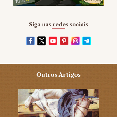
Siga nas redes sociais
Outros Artigos