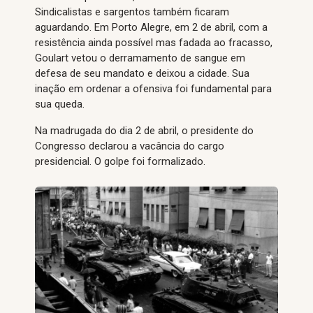
Sindicalistas e sargentos também ficaram
aguardando. Em Porto Alegre, em 2 de abril, com a
resistência ainda possível mas fadada ao fracasso,
Goulart vetou o derramamento de sangue em
defesa de seu mandato e deixou a cidade. Sua
inação em ordenar a ofensiva foi fundamental para
sua queda.
Na madrugada do dia 2 de abril, o presidente do
Congresso declarou a vacância do cargo
presidencial. O golpe foi formalizado.