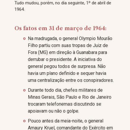
Tudo mudou, porém, no dia seguinte, 1º de abril de
1964.
Os fatos em 31 de março de 1964:
Na madrugada, o general Olympio Mourão
Filho partiu com suas tropas de Juiz de
Fora (MG) em direção à Guanabara para
derrubar o presidente. A iniciativa do
general pegou todos de surpresa. Não
havia um plano definido e sequer havia
uma centralização entre os conspiradores.
Durante todo dia, chefes militares de
Minas Gerais, São Paulo e Rio de Janeiro
trocaram telefonemas discutindo se
apoiavam ou não o golpe.
Pouco antes da meia-noite, o general
Amaury Kruel, comandante do Exército em