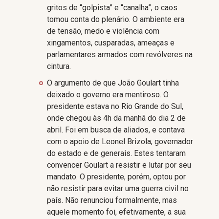
gritos de “golpista” e “canalha”, o caos
tomou conta do plenário. O ambiente era
de tensão, medo e violência com
xingamentos, cusparadas, ameaças e
parlamentares armados com revólveres na
cintura.
O argumento de que João Goulart tinha
deixado o governo era mentiroso. O
presidente estava no Rio Grande do Sul,
onde chegou às 4h da manhã do dia 2 de
abril. Foi em busca de aliados, e contava
com o apoio de Leonel Brizola, governador
do estado e de generais. Estes tentaram
convencer Goulart a resistir e lutar por seu
mandato. O presidente, porém, optou por
não resistir para evitar uma guerra civil no
país. Não renunciou formalmente, mas
aquele momento foi, efetivamente, a sua