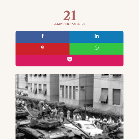
21
COMPARTILHAMENTOS