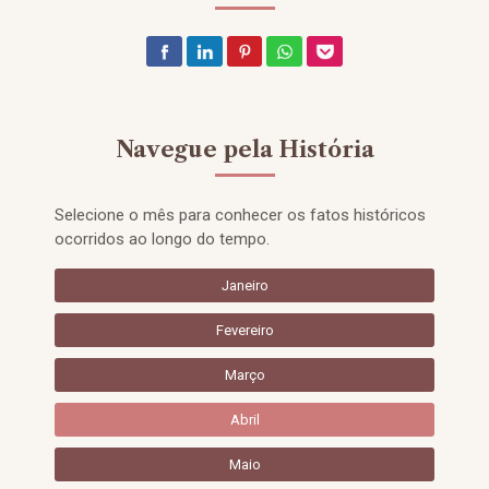
Navegue pela História
Selecione o mês para conhecer os fatos históricos
ocorridos ao longo do tempo.
Janeiro
Fevereiro
Março
Abril
Maio