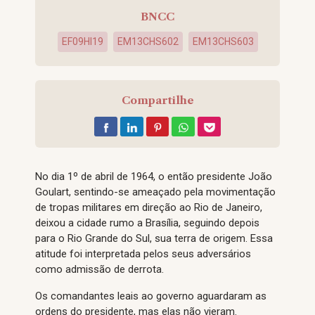
BNCC
EF09HI19
EM13CHS602
EM13CHS603
Compartilhe
No dia 1º de abril de 1964, o então presidente João
Goulart, sentindo-se ameaçado pela movimentação
de tropas militares em direção ao Rio de Janeiro,
deixou a cidade rumo a Brasília, seguindo depois
para o Rio Grande do Sul, sua terra de origem. Essa
atitude foi interpretada pelos seus adversários
como admissão de derrota.
Os comandantes leais ao governo aguardaram as
ordens do presidente, mas elas não vieram.