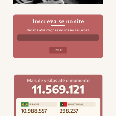
Inscreva-se no site
Receba atualizações do site no seu email