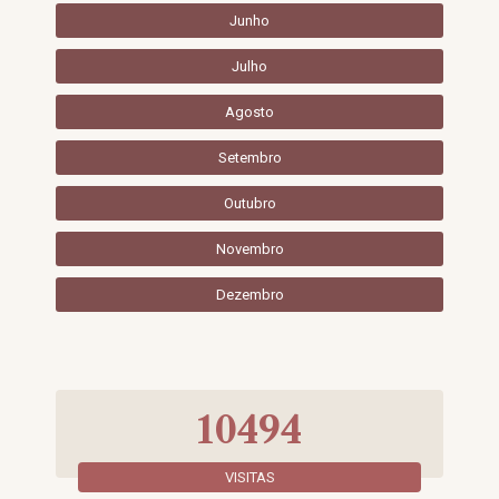
Junho
Julho
Agosto
Setembro
Outubro
Novembro
Dezembro
10494
VISITAS