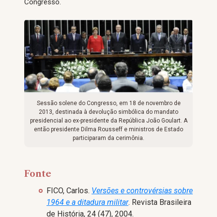
Congresso.
Sessão solene do Congresso, em 18 de novembro de
2013, destinada à devolução simbólica do mandato
presidencial ao ex-presidente da República João Goulart. A
então presidente Dilma Rousseff e ministros de Estado
participaram da cerimônia.
Fonte
FICO, Carlos.
Versões e controvérsias sobre
1964 e a ditadura militar
. Revista Brasileira
de História, 24 (47), 2004.