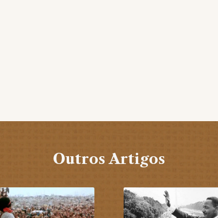
Outros Artigos