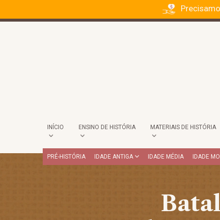
Precisamo
INÍCIO
ENSINO DE HISTÓRIA
MATERIAIS DE HISTÓRIA
PRÉ-HISTÓRIA
IDADE ANTIGA
IDADE MÉDIA
IDADE M
Batal