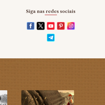
Siga nas redes sociais