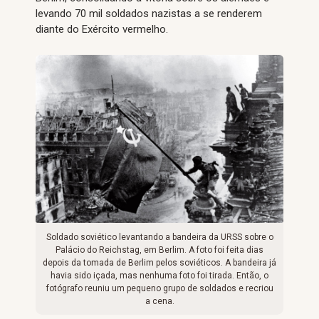
levando 70 mil soldados nazistas a se renderem
diante do Exército vermelho.
Soldado soviético levantando a bandeira da URSS sobre o
Palácio do Reichstag, em Berlim. A foto foi feita dias
depois da tomada de Berlim pelos soviéticos. A bandeira já
havia sido içada, mas nenhuma foto foi tirada. Então, o
fotógrafo reuniu um pequeno grupo de soldados e recriou
a cena.