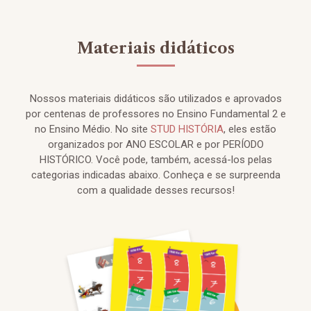
Materiais didáticos
Nossos materiais didáticos são utilizados e aprovados
por centenas de professores no Ensino Fundamental 2 e
no Ensino Médio. No site
STUD HISTÓRIA
, eles estão
organizados por ANO ESCOLAR e por PERÍODO
HISTÓRICO. Você pode, também, acessá-los pelas
categorias indicadas abaixo. Conheça e se surpreenda
com a qualidade desses recursos!