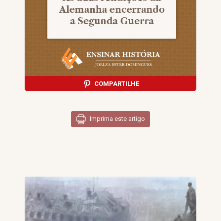
COMPARTILHE
Imprima este artigo