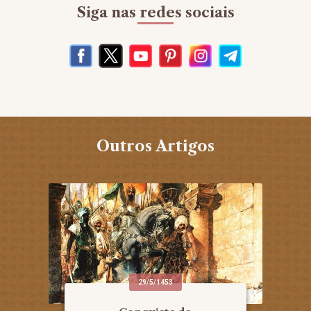
Siga nas redes sociais
Outros Artigos
29/5/1453