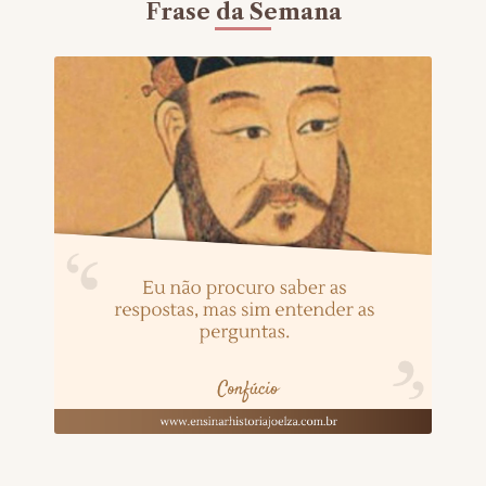
Frase da Semana