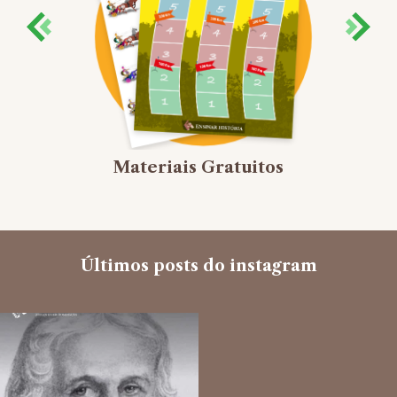
Materiais Gratuitos
Últimos posts do instagram