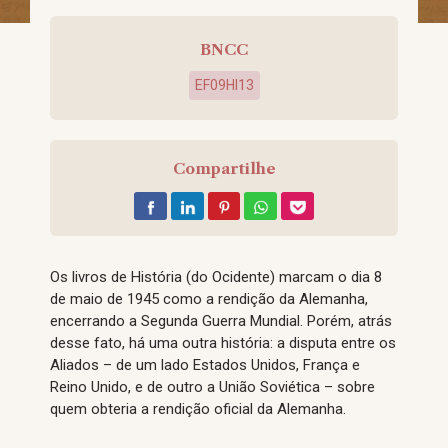
BNCC
EF09HI13
Compartilhe
Os livros de História (do Ocidente) marcam o dia 8
de maio de 1945 como a rendição da Alemanha,
encerrando a Segunda Guerra Mundial. Porém, atrás
desse fato, há uma outra história: a disputa entre os
Aliados – de um lado Estados Unidos, França e
Reino Unido, e de outro a União Soviética – sobre
quem obteria a rendição oficial da Alemanha.