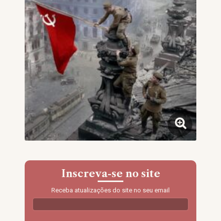
Inscreva-se no site
Receba atualizações do site no seu email