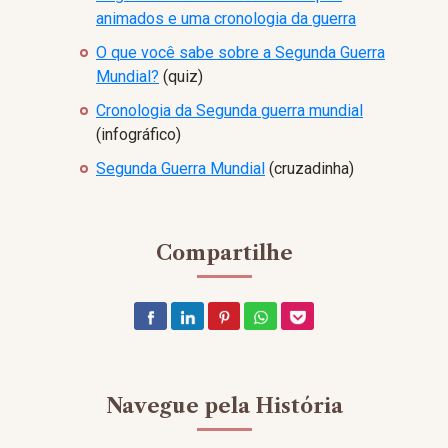
animados e uma cronologia da guerra
O que você sabe sobre a Segunda Guerra
Mundial?
(quiz)
Cronologia da Segunda guerra mundial
(infográfico)
Segunda Guerra Mundial
(cruzadinha)
Compartilhe
Navegue pela História