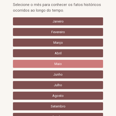
Selecione o mês para conhecer os fatos históricos
ocorridos ao longo do tempo.
Janeiro
Fevereiro
Março
Abril
Maio
Junho
Julho
Agosto
Setembro