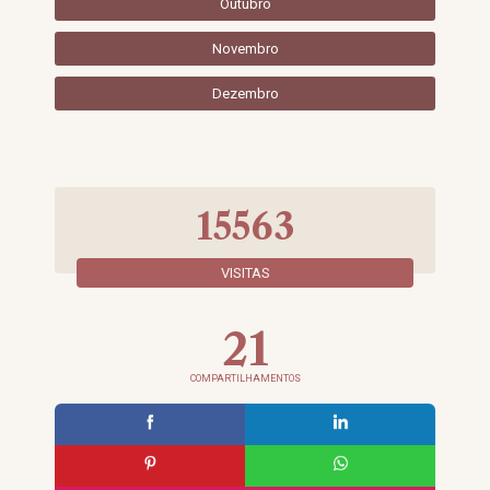
Outubro
Novembro
Dezembro
15563
VISITAS
21
COMPARTILHAMENTOS