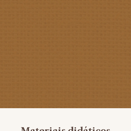
Materiais didáticos