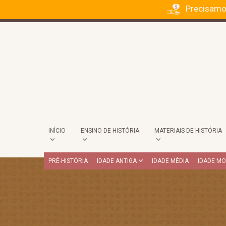
Precisamo
INÍCIO
ENSINO DE HISTÓRIA
MATERIAIS DE HISTÓRIA
PRÉ-HISTÓRIA
IDADE ANTIGA
IDADE MÉDIA
IDADE M