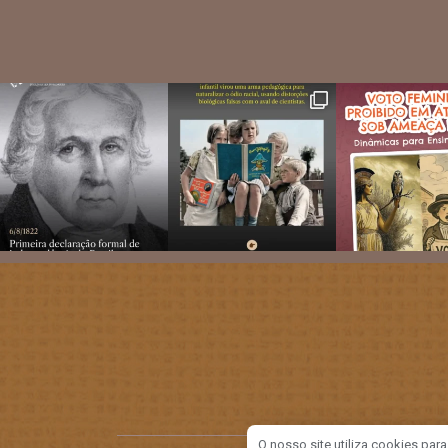
O nosso site utiliza cookies par