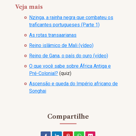
Veja mais
Nzinga, a rainha negra que combateu os
traficantes portugueses (Parte 1)
As rotas transaarianas
Reino islâmico de Mali (vídeo)
Reino de Gana, o país do ouro (vídeo)
O que você sabe sobre África Antiga e
Pré-Colonial?
(quiz)
Ascensão e queda do Império africano de
Songhai
Compartilhe