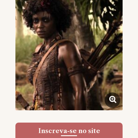
Inscreva-se no site