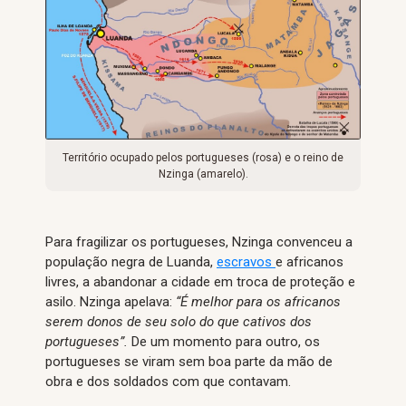
Território ocupado pelos portugueses (rosa) e o reino de
Nzinga (amarelo).
Para fragilizar os portugueses, Nzinga convenceu a
população negra de Luanda,
escravos
e africanos
livres, a abandonar a cidade em troca de proteção e
asilo. Nzinga apelava:
“É melhor para os africanos
serem donos de seu solo do que cativos dos
portugueses”.
De um momento para outro, os
portugueses se viram sem boa parte da mão de
obra e dos soldados com que contavam.