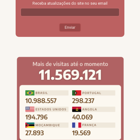
Receba atualizações do site no seu email