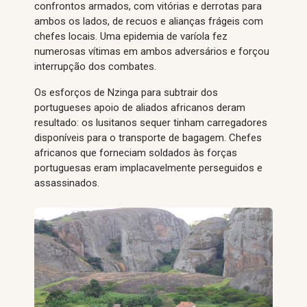
confrontos armados, com vitórias e derrotas para
ambos os lados, de recuos e alianças frágeis com
chefes locais. Uma epidemia de varíola fez
numerosas vítimas em ambos adversários e forçou
interrupção dos combates.
Os esforços de Nzinga para subtrair dos
portugueses apoio de aliados africanos deram
resultado: os lusitanos sequer tinham carregadores
disponíveis para o transporte de bagagem. Chefes
africanos que forneciam soldados às forças
portuguesas eram implacavelmente perseguidos e
assassinados.