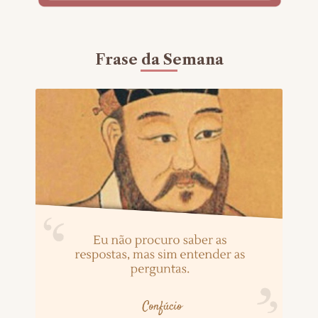
Frase da Semana