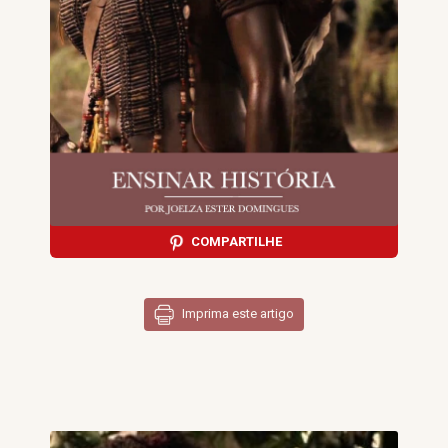
COMPARTILHE
Imprima este artigo