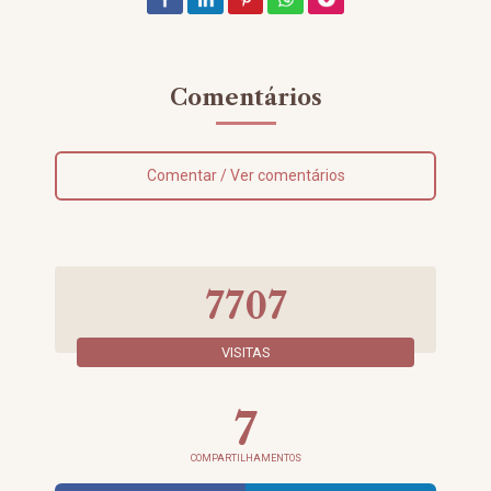
Comentários
Comentar / Ver comentários
7707
VISITAS
7
COMPARTILHAMENTOS