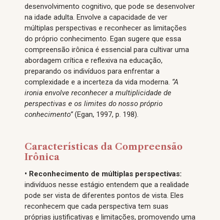
desenvolvimento cognitivo, que pode se desenvolver
na idade adulta. Envolve a capacidade de ver
múltiplas perspectivas e reconhecer as limitações
do próprio conhecimento. Egan sugere que essa
compreensão irônica é essencial para cultivar uma
abordagem crítica e reflexiva na educação,
preparando os indivíduos para enfrentar a
complexidade e a incerteza da vida moderna.
“A
ironia envolve reconhecer a multiplicidade de
perspectivas e os limites do nosso próprio
conhecimento”
(Egan, 1997, p. 198).
Características da Compreensão
Irônica
• Reconhecimento de múltiplas perspectivas:
indivíduos nesse estágio entendem que a realidade
pode ser vista de diferentes pontos de vista. Eles
reconhecem que cada perspectiva tem suas
próprias justificativas e limitações, promovendo uma