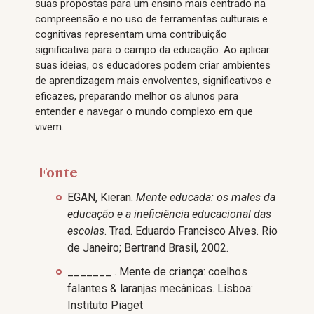
suas propostas para um ensino mais centrado na
compreensão e no uso de ferramentas culturais e
cognitivas representam uma contribuição
significativa para o campo da educação. Ao aplicar
suas ideias, os educadores podem criar ambientes
de aprendizagem mais envolventes, significativos e
eficazes, preparando melhor os alunos para
entender e navegar o mundo complexo em que
vivem.
Fonte
EGAN, Kieran.
Mente educada: os males da
educação e a ineficiência educacional das
escolas
. Trad. Eduardo Francisco Alves. Rio
de Janeiro; Bertrand Brasil, 2002.
_______ . Mente de criança: coelhos
falantes & laranjas mecânicas. Lisboa:
Instituto Piaget