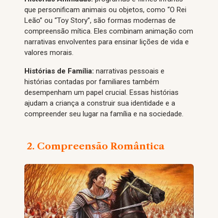
que personificam animais ou objetos, como “O Rei
Leão” ou “Toy Story”, são formas modernas de
compreensão mítica. Eles combinam animação com
narrativas envolventes para ensinar lições de vida e
valores morais.
Histórias de Família:
narrativas pessoais e
histórias contadas por familiares também
desempenham um papel crucial. Essas histórias
ajudam a criança a construir sua identidade e a
compreender seu lugar na família e na sociedade.
2. Compreensão Romântica