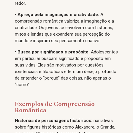
redor.
• Apreço pela imaginação e criatividade.
A
compreensão romântica valoriza a imaginação e a
criatividade. Os jovens se envolvem com histórias,
mitos e lendas que expandem sua percepção do
mundo e inspiram seu pensamento criativo.
• Busca por significado e propósito.
Adolescentes
em particular buscam significado e propósito em
suas vidas. Eles são motivados por questões
existenciais e filosóficas e têm um desejo profundo
de entender o “porquê” das coisas, não apenas o
“como”.
Exemplos de Compreensão
Romântica
Histórias de personagens históricos:
narrativas
sobre figuras históricas como Alexandre, o Grande,