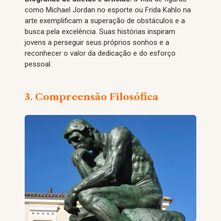
como Michael Jordan no esporte ou Frida Kahlo na
arte exemplificam a superação de obstáculos e a
busca pela excelência. Suas histórias inspiram
jovens a perseguir seus próprios sonhos e a
reconhecer o valor da dedicação e do esforço
pessoal.
3. Compreensão Filosófica