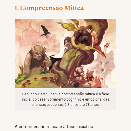
1. Compreensão Mítica
Segundo Kieran Egan, a compreensão mítica é a fase
inicial do desenvolvimento cognitivo e emocional das
crianças pequenas, 2-3 anos até 78 anos.
A compreensão mítica é a fase inicial do