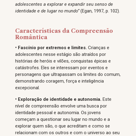
adolescentes a explorar e expandir seu senso de
identidade e de lugar no mundo”
(Egan, 1997, p. 102).
Características da Compreensão
Romântica
• Fascínio por extremos e limites.
Crianças e
adolescentes nesse estágio são atraídos por
histórias de heróis e vilões, conquistas épicas e
catástrofes. Eles se interessam por eventos e
personagens que ultrapassam os limites do comum,
demonstrando coragem, força e inteligência
excepcional.
• Exploração de identidade e autonomia.
Este
nível de compreensão envolve uma busca por
identidade pessoal e autonomia. Os jovens
começam a questionar seu lugar no mundo e a
explorar quem são, o que acreditam e como se
relacionam com os outros e com o universo ao seu