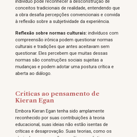
indivíduo pode reconhecer a desconstrução de
conceitos tradicionais de realidade, entendendo que
a obra desafia percepções convencionais e convida
à reflexão sobre a subjetividade da experiência.
Reflexão sobre normas culturais:
indivíduos com
compreensão irônica podem questionar normas
culturais e tradições que antes aceitavam sem
questionar. Eles percebem que muitas dessas
normas são construções sociais sujeitas a
mudanças e podem adotar uma postura crítica e
aberta ao diálogo.
Críticas ao pensamento de
Kieran Egan
Embora Kieran Egan tenha sido amplamente
reconhecido por suas contribuições à teoria
educacional, suas ideias não estão isentas de
críticas e desaprovação. Suas teorias, como os