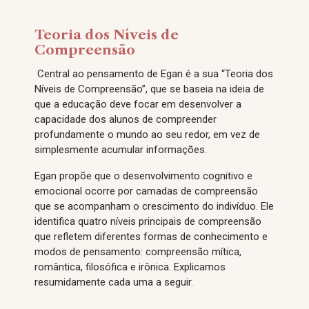
Teoria dos Níveis de
Compreensão
Central ao pensamento de Egan é a sua “Teoria dos
Níveis de Compreensão”, que se baseia na ideia de
que a educação deve focar em desenvolver a
capacidade dos alunos de compreender
profundamente o mundo ao seu redor, em vez de
simplesmente acumular informações.
Egan propõe que o desenvolvimento cognitivo e
emocional ocorre por camadas de compreensão
que se acompanham o crescimento do indivíduo. Ele
identifica quatro níveis principais de compreensão
que refletem diferentes formas de conhecimento e
modos de pensamento: compreensão mítica,
romântica, filosófica e irônica. Explicamos
resumidamente cada uma a seguir.