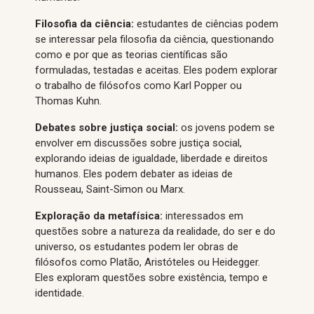
Filosofia da ciência:
estudantes de ciências podem
se interessar pela filosofia da ciência, questionando
como e por que as teorias científicas são
formuladas, testadas e aceitas. Eles podem explorar
o trabalho de filósofos como Karl Popper ou
Thomas Kuhn.
Debates sobre justiça social:
os jovens podem se
envolver em discussões sobre justiça social,
explorando ideias de igualdade, liberdade e direitos
humanos. Eles podem debater as ideias de
Rousseau, Saint-Simon ou Marx.
Exploração da metafísica:
interessados em
questões sobre a natureza da realidade, do ser e do
universo, os estudantes podem ler obras de
filósofos como Platão, Aristóteles ou Heidegger.
Eles exploram questões sobre existência, tempo e
identidade.