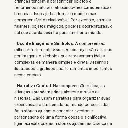
crianças tendem a personificar objetos e
fenômenos naturais, atribuindo-lhes características
humanas. Isso ajuda a tornar o mundo mais
compreensível e relacionável. Por exemplo, animais
falantes, objetos mágicos, poderes sobrenaturais, o
sol que acorda cedinho para iluminar o mundo.
•
Uso de Imagens e Símbolos.
A compreensão
mítica é fortemente visual. As crianças são atraídas
por imagens e símbolos que representam ideias
complexas de maneira simples e direta. Desenhos,
ilustrações e gráficos são ferramentas importantes
nesse estágio.
• Narrativa Central.
Na compreensão mítica, as
crianças aprendem principalmente através de
histórias. Elas usam narrativas para organizar suas
experiências e dar sentido ao mundo ao seu redor.
As histórias ajudam a conectar eventos e
personagens de uma forma coesa e significativa.
Egan acredita que as histórias ajudam as crianças a