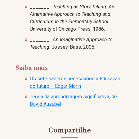
_______ .
Teaching as Story Telling: An
Alternative Approach to Teaching and
Curriculum in the Elementary School
.
University of Chicago Press, 1986.
_______ .
An Imaginative Approach to
Teaching
. Jossey-Bass, 2005.
Saiba mais
Os sete saberes necessários à Educação
do futuro – Edgar Morin
Teoria da aprendizagem significativa, de
David Ausubel
Compartilhe