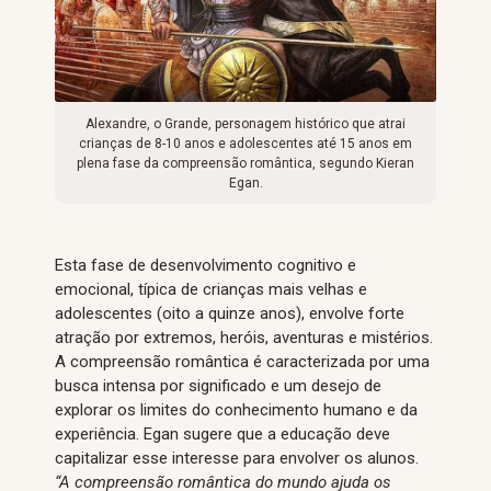
Alexandre, o Grande, personagem histórico que atrai
crianças de 8-10 anos e adolescentes até 15 anos em
plena fase da compreensão romântica, segundo Kieran
Egan.
Esta fase de desenvolvimento cognitivo e
emocional, típica de crianças mais velhas e
adolescentes (oito a quinze anos), envolve forte
atração por extremos, heróis, aventuras e mistérios.
A compreensão romântica é caracterizada por uma
busca intensa por significado e um desejo de
explorar os limites do conhecimento humano e da
experiência. Egan sugere que a educação deve
capitalizar esse interesse para envolver os alunos.
“A compreensão romântica do mundo ajuda os