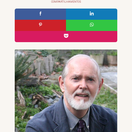
COMPARTILHAMENTOS