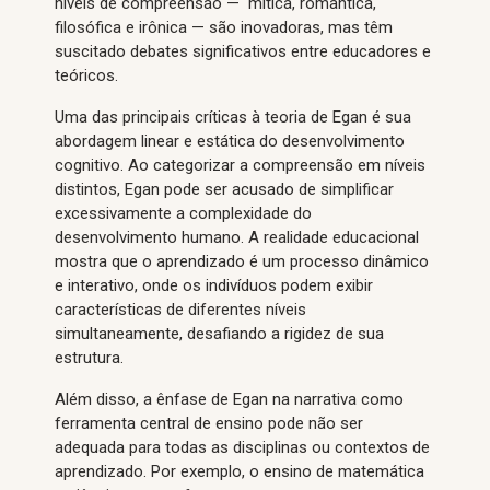
níveis de compreensão — mítica, romântica,
filosófica e irônica — são inovadoras, mas têm
suscitado debates significativos entre educadores e
teóricos.
Uma das principais críticas à teoria de Egan é sua
abordagem linear e estática do desenvolvimento
cognitivo. Ao categorizar a compreensão em níveis
distintos, Egan pode ser acusado de simplificar
excessivamente a complexidade do
desenvolvimento humano. A realidade educacional
mostra que o aprendizado é um processo dinâmico
e interativo, onde os indivíduos podem exibir
características de diferentes níveis
simultaneamente, desafiando a rigidez de sua
estrutura.
Além disso, a ênfase de Egan na narrativa como
ferramenta central de ensino pode não ser
adequada para todas as disciplinas ou contextos de
aprendizado. Por exemplo, o ensino de matemática