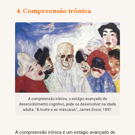
4. Compreensão irônica
A compreensão irônica, o estágio avançado de
desenvolvimento cognitivo, pode se desenvolver na idade
adulta. “A morte e as máscaras”, James Ensor, 1897.
A compreensão irônica é um estágio avançado de