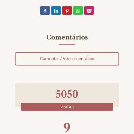
Comentários
Comentar / Ver comentários
5050
VISITAS
9