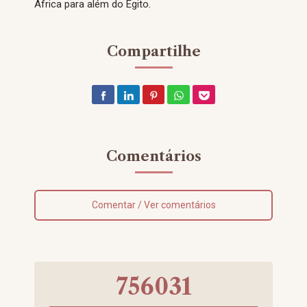
África para além do Egito.
Compartilhe
Comentários
Comentar / Ver comentários
756031