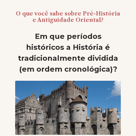
O que você sabe sobre Pré-História
e Antiguidade Oriental?
Em que períodos
históricos a História é
tradicionalmente dividida
(em ordem cronológica)?