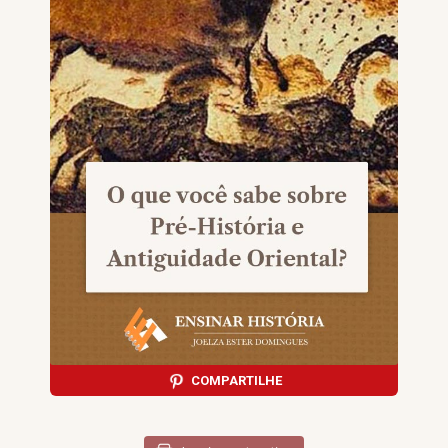
COMPARTILHE