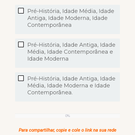
Pré-História, Idade Média, Idade
Antiga, Idade Moderna, Idade
Contemporânea
Pré-História, Idade Antiga, Idade
Média, Idade Contemporânea e
Idade Moderna
Pré-História, Idade Antiga, Idade
Média, Idade Moderna e Idade
Contemporânea.
0%
0%
Para compartilhar, copie e cole o link na sua rede