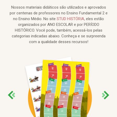
Nossos materiais didáticos são utilizados e aprovados
por centenas de professores no Ensino Fundamental 2 e
no Ensino Médio. No site
STUD HISTÓRIA
, eles estão
organizados por ANO ESCOLAR e por PERÍODO
HISTÓRICO. Você pode, também, acessá-los pelas
categorias indicadas abaixo. Conheça e se surpreenda
com a qualidade desses recursos!