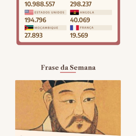
Frase da Semana