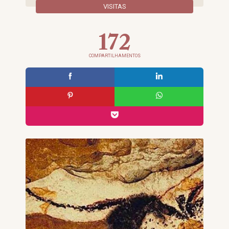
VISITAS
172
COMPARTILHAMENTOS