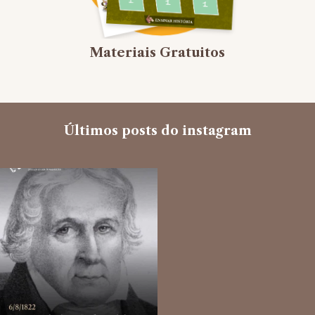
Materiais Gratuitos
Últimos posts do instagram