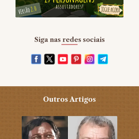
Siga nas redes sociais
Outros Artigos