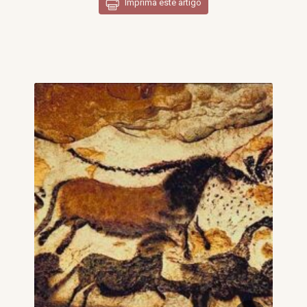
Imprima este artigo