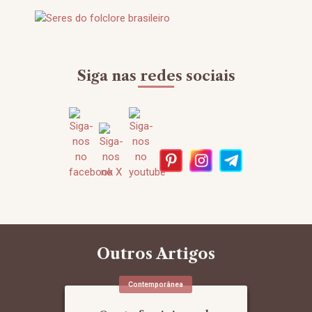
Siga nas redes sociais
Outros Artigos
Contemporânea