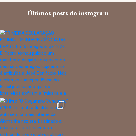
Últimos posts do instagram