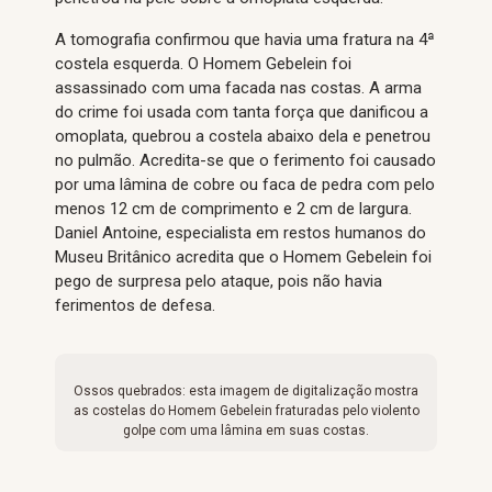
A tomografia confirmou que havia uma fratura na 4ª
costela esquerda. O Homem Gebelein foi
assassinado com uma facada nas costas. A arma
do crime foi usada com tanta força que danificou a
omoplata, quebrou a costela abaixo dela e penetrou
no pulmão. Acredita-se que o ferimento foi causado
por uma lâmina de cobre ou faca de pedra com pelo
menos 12 cm de comprimento e 2 cm de largura.
Daniel Antoine, especialista em restos humanos do
Museu Britânico acredita que o Homem Gebelein foi
pego de surpresa pelo ataque, pois não havia
ferimentos de defesa.
Ossos quebrados: esta imagem de digitalização mostra
as costelas do Homem Gebelein fraturadas pelo violento
golpe com uma lâmina em suas costas.