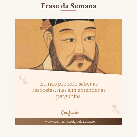
Frase da Semana