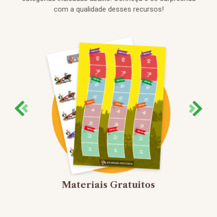
com a qualidade desses recursos!
Materiais Gratuitos