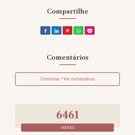
Compartilhe
Comentários
Comentar / Ver comentários
6461
VISITAS