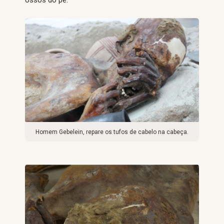
Homem Gebelein, repare os tufos de cabelo na cabeça.