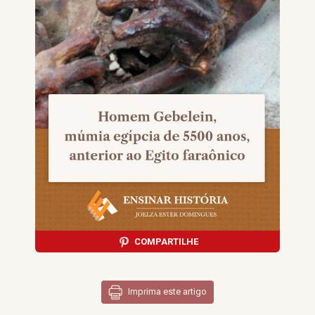
COMPARTILHE
Imprima este artigo