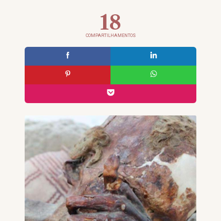
18
COMPARTILHAMENTOS