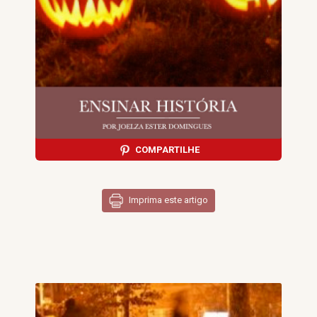
COMPARTILHE
Imprima este artigo