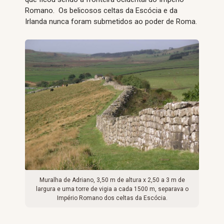
Romano. Os belicosos celtas da Escócia e da
Irlanda nunca foram submetidos ao poder de Roma.
Muralha de Adriano, 3,50 m de altura x 2,50 a 3 m de
largura e uma torre de vigia a cada 1500 m, separava o
Império Romano dos celtas da Escócia.