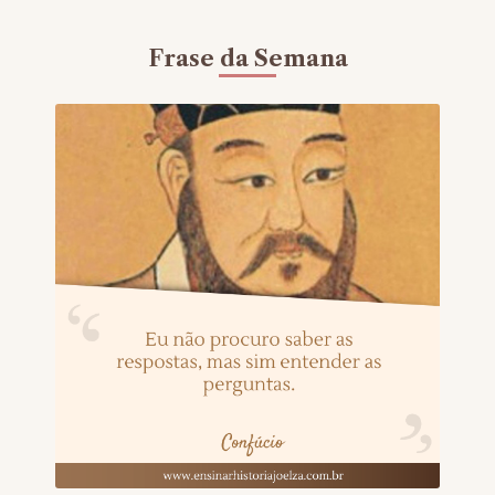
Frase da Semana