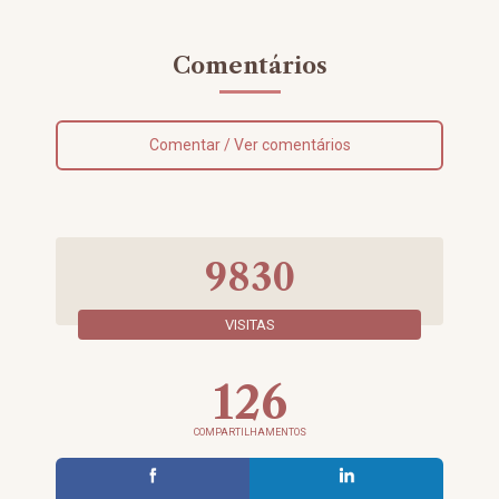
Comentários
Comentar / Ver comentários
9830
VISITAS
126
COMPARTILHAMENTOS