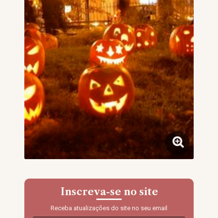
Inscreva-se no site
Receba atualizações do site no seu email