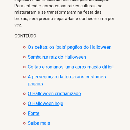
Para entender como essas raízes culturais se
misturaram e se transformaram na festa das
bruxas, será preciso separá-las e conhecer uma por
vez.
CONTEÚDO
Os celtas: os ‘pais’ pagãos do Halloween
Samhain:a raiz do Halloween
Celtas e romanos: uma aproximação difícil
A perseguição da Igreja aos costumes
pagãos
O Halloween cristianizado
O Halloween hoje
Fonte
Saiba mais