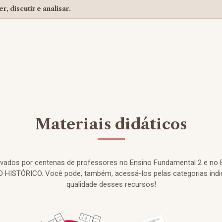
r, discutir e analisar.
Materiais didáticos
rovados por centenas de professores no Ensino Fundamental 2 e no 
HISTÓRICO. Você pode, também, acessá-los pelas categorias indi
qualidade desses recursos!