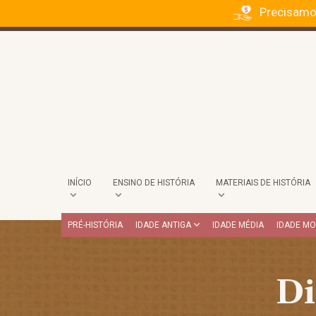
Precisamo
INÍCIO
ENSINO DE HISTÓRIA
MATERIAIS DE HISTÓRIA
PRÉ-HISTÓRIA
IDADE ANTIGA
IDADE MÉDIA
IDADE M
Di