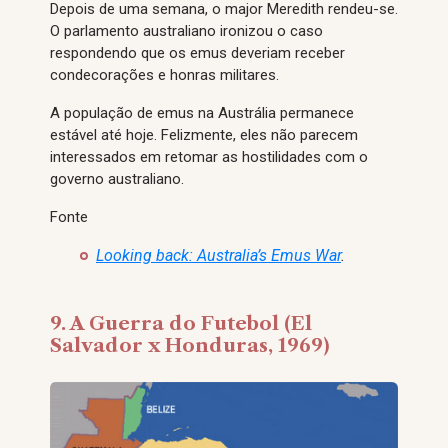
Depois de uma semana, o major Meredith rendeu-se.
O parlamento australiano ironizou o caso
respondendo que os emus deveriam receber
condecorações e honras militares.
A população de emus na Austrália permanece
estável até hoje. Felizmente, eles não parecem
interessados em retomar as hostilidades com o
governo australiano.
Fonte
Looking back: Australia’s Emus War
.
9. A Guerra do Futebol (El
Salvador x Honduras, 1969)