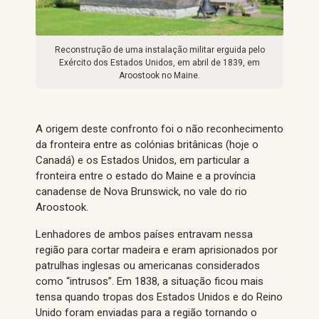
Reconstrução de uma instalação militar erguida pelo
Exército dos Estados Unidos, em abril de 1839, em
Aroostook no Maine.
A origem deste confronto foi o não reconhecimento
da fronteira entre as colónias britânicas (hoje o
Canadá) e os Estados Unidos, em particular a
fronteira entre o estado do Maine e a província
canadense de Nova Brunswick, no vale do rio
Aroostook.
Lenhadores de ambos países entravam nessa
região para cortar madeira e eram aprisionados por
patrulhas inglesas ou americanas considerados
como “intrusos”. Em 1838, a situação ficou mais
tensa quando tropas dos Estados Unidos e do Reino
Unido foram enviadas para a região tornando o