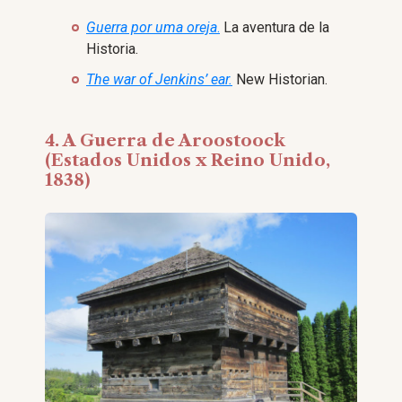
Guerra por uma oreja
.
La aventura de la
Historia.
The war of Jenkins’ ear.
New Historian.
4. A Guerra de Aroostoock
(Estados Unidos x Reino Unido,
1838)