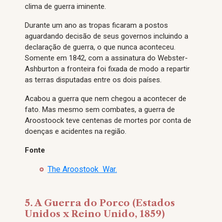
clima de guerra iminente.
Durante um ano as tropas ficaram a postos
aguardando decisão de seus governos incluindo a
declaração de guerra, o que nunca aconteceu.
Somente em 1842, com a assinatura do Webster-
Ashburton a fronteira foi fixada de modo a repartir
as terras disputadas entre os dois países.
Acabou a guerra que nem chegou a acontecer de
fato. Mas mesmo sem combates, a guerra de
Aroostoock teve centenas de mortes por conta de
doenças e acidentes na região.
Fonte
The Aroostook War.
5. A Guerra do Porco (Estados
Unidos x Reino Unido, 1859)