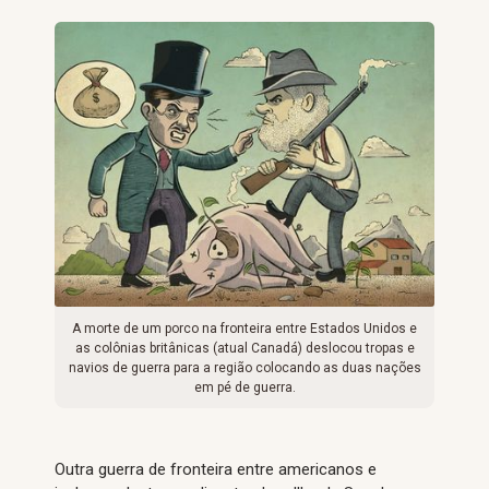
A morte de um porco na fronteira entre Estados Unidos e
as colônias britânicas (atual Canadá) deslocou tropas e
navios de guerra para a região colocando as duas nações
em pé de guerra.
Outra guerra de fronteira entre americanos e