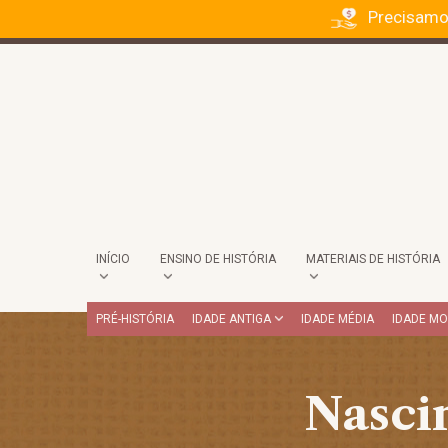
Precisamo
INÍCIO
ENSINO DE HISTÓRIA
MATERIAIS DE HISTÓRIA
PRÉ-HISTÓRIA
IDADE ANTIGA
IDADE MÉDIA
IDADE M
Nasci