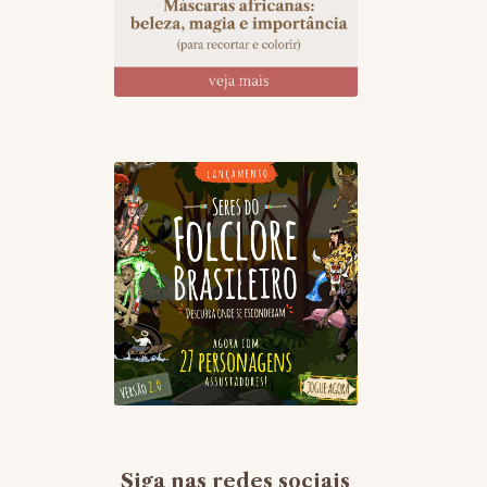
Siga nas redes sociais