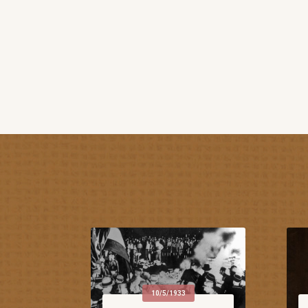
10/5/1933