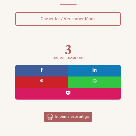
Comentar / Ver comentários
3
COMPARTILHAMENTOS
Imprima este artigo