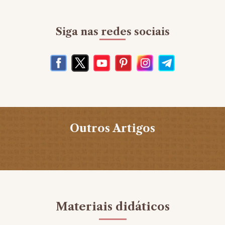
Siga nas redes sociais
Outros Artigos
Materiais didáticos