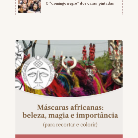
O “domingo negro” dos caras-pintadas