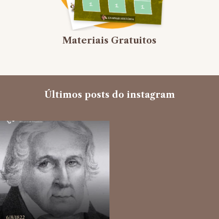
Materiais Gratuitos
Últimos posts do instagram