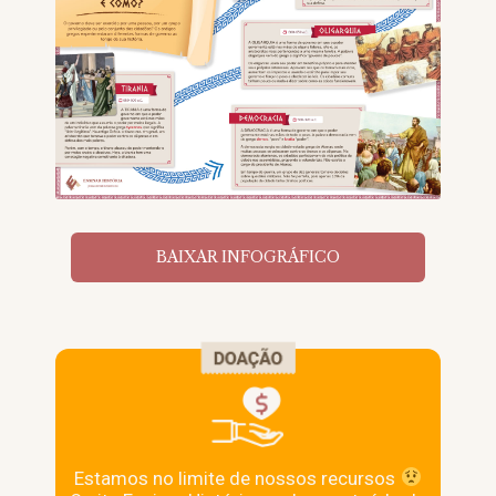
BAIXAR INFOGRÁFICO
Estamos no limite de nossos recursos