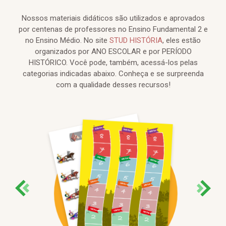
Nossos materiais didáticos são utilizados e aprovados
por centenas de professores no Ensino Fundamental 2 e
no Ensino Médio. No site
STUD HISTÓRIA
, eles estão
organizados por ANO ESCOLAR e por PERÍODO
HISTÓRICO. Você pode, também, acessá-los pelas
categorias indicadas abaixo. Conheça e se surpreenda
com a qualidade desses recursos!